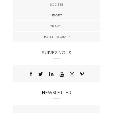
SOCIÉTÉ
SPORT
TRAVEL
UNCATEGORIZED
SUIVEZ NOUS
NEWSLETTER