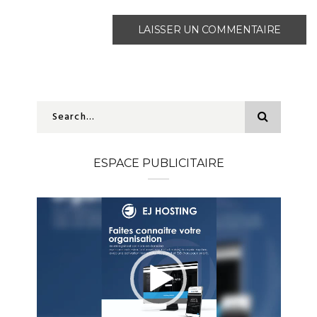
ESPACE PUBLICITAIRE
Lecteur
vidéo