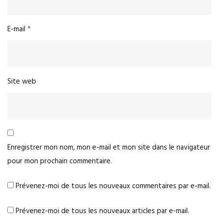
E-mail
*
Site web
Enregistrer mon nom, mon e-mail et mon site dans le navigateur
pour mon prochain commentaire.
Prévenez-moi de tous les nouveaux commentaires par e-mail.
Prévenez-moi de tous les nouveaux articles par e-mail.