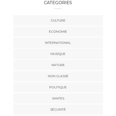
CATEGORIES
CULTURE
ECONOMIE
INTERNATIONAL
MUSIQUE
NATURE
NON CLASSÉ
POLITIQUE
SANTES
SÉCURITÉ