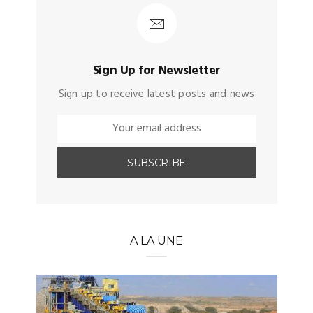
Sign Up for Newsletter
Sign up to receive latest posts and news
A LA UNE