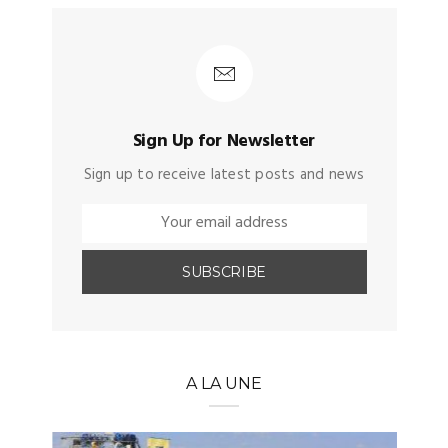
Sign Up for Newsletter
Sign up to receive latest posts and news
A LA UNE