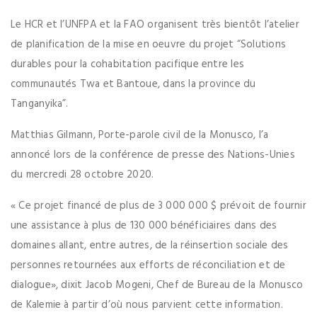
Le HCR et l’UNFPA et la FAO organisent très bientôt l’atelier
de planification de la mise en oeuvre du projet “Solutions
durables pour la cohabitation pacifique entre les
communautés Twa et Bantoue, dans la province du
Tanganyika”.
Matthias Gilmann, Porte-parole civil de la Monusco, l’a
annoncé lors de la conférence de presse des Nations-Unies
du mercredi 28 octobre 2020.
« Ce projet financé de plus de 3 000 000 $ prévoit de fournir
une assistance à plus de 130 000 bénéficiaires dans des
domaines allant, entre autres, de la réinsertion sociale des
personnes retournées aux efforts de réconciliation et de
dialogue», dixit Jacob Mogeni, Chef de Bureau de la Monusco
de Kalemie à partir d’où nous parvient cette information.