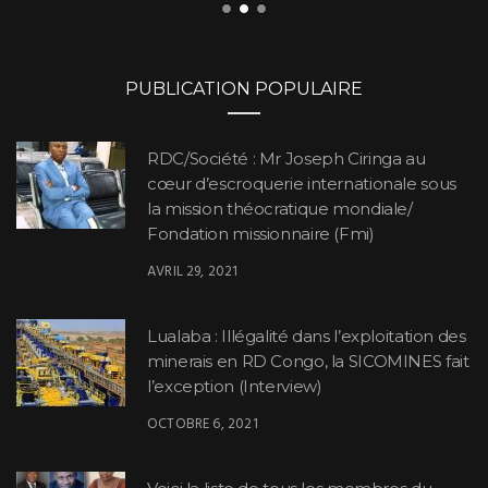
PUBLICATION POPULAIRE
RDC/Société : Mr Joseph Ciringa au
cœur d’escroquerie internationale sous
la mission théocratique mondiale/
Fondation missionnaire (Fmi)
AVRIL 29, 2021
Lualaba : Illégalité dans l’exploitation des
minerais en RD Congo, la SICOMINES fait
l’exception (Interview)
OCTOBRE 6, 2021