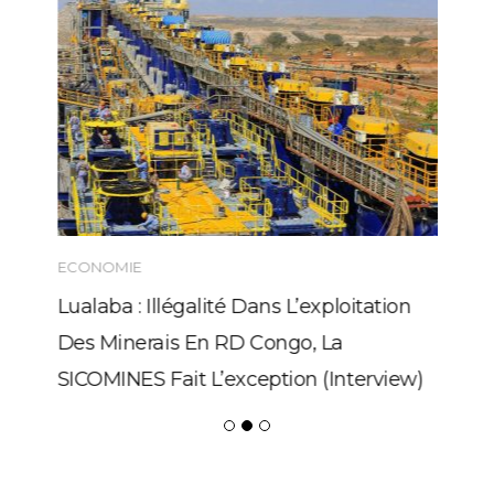
ECONOMIE
Lualaba : Illégalité Dans L’exploitation
Des Minerais En RD Congo, La
SICOMINES Fait L’exception (Interview)