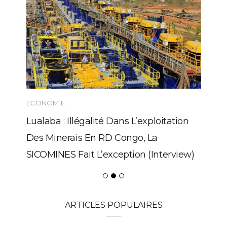
ECONOMIE
Lualaba : Illégalité Dans L’exploitation
Des Minerais En RD Congo, La
SICOMINES Fait L’exception (Interview)
ARTICLES POPULAIRES