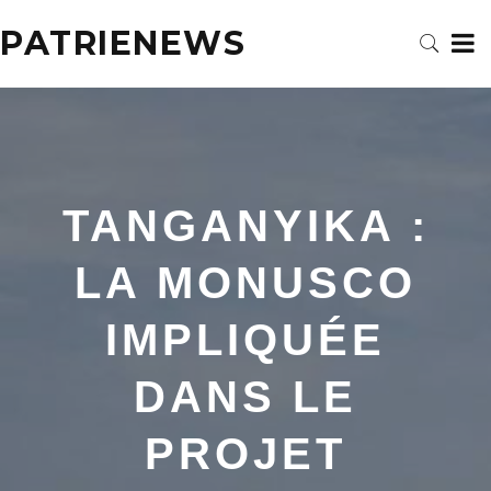
PATRIENEWS
TANGANYIKA :
LA MONUSCO
IMPLIQUÉE
DANS LE
PROJET