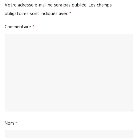
Votre adresse e-mail ne sera pas publiée.
Les champs
obligatoires sont indiqués avec
*
Commentaire
*
Nom
*