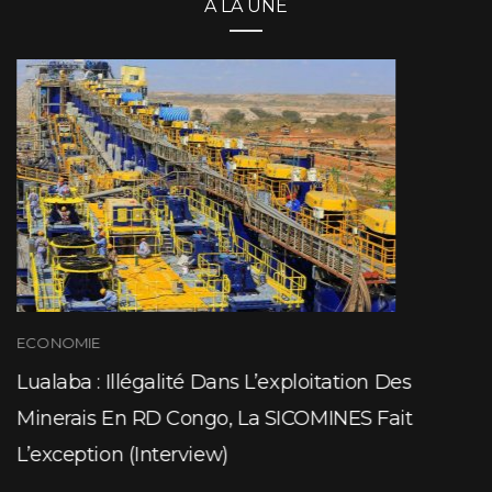
A LA UNE
ECONOMIE
Lualaba : Illégalité Dans L’exploitation Des
Minerais En RD Congo, La SICOMINES Fait
L’exception (Interview)