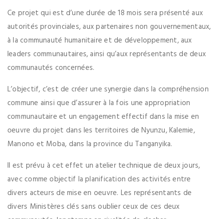
Ce projet qui est d’une durée de 18 mois sera présenté aux
autorités provinciales, aux partenaires non gouvernementaux,
à la communauté humanitaire et de développement, aux
leaders communautaires, ainsi qu’aux représentants de deux
communautés concernées.
L’objectif, c’est de créer une synergie dans la compréhension
commune ainsi que d’assurer à la fois une appropriation
communautaire et un engagement effectif dans la mise en
oeuvre du projet dans les territoires de Nyunzu, Kalemie,
Manono et Moba, dans la province du Tanganyika.
Il est prévu à cet effet un atelier technique de deux jours,
avec comme objectif la planification des activités entre
divers acteurs de mise en oeuvre. Les représentants de
divers Ministères clés sans oublier ceux de ces deux