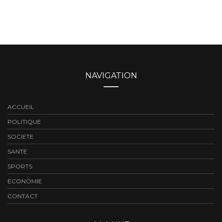
NAVIGATION
ACCUEIL
POLITIQUE
SOCIETE
SANTE
SPORTS
ECONOMIE
CONTACT