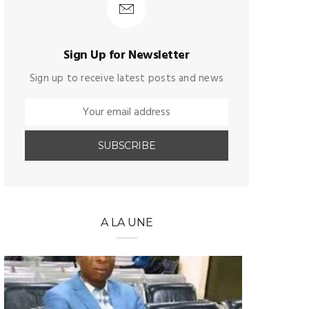
Sign Up for Newsletter
Sign up to receive latest posts and news
A LA UNE