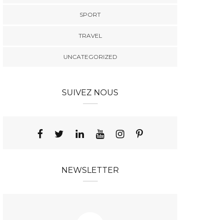
SPORT
TRAVEL
UNCATEGORIZED
SUIVEZ NOUS
NEWSLETTER