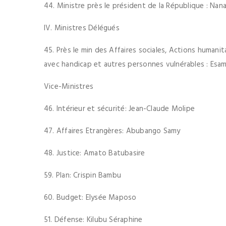
44. Ministre près le président de la République : Na
IV. Ministres Délégués
45. Près le min des Affaires sociales, Actions humanit
avec handicap et autres personnes vulnérables : Esam
Vice-Ministres
46. Intérieur et sécurité: Jean-Claude Molipe
47. Affaires Etrangères: Abubango Samy
48. Justice: Amato Batubasire
59. Plan: Crispin Bambu
60. Budget: Elysée Maposo
51. Défense: Kilubu Séraphine