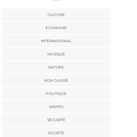
CULTURE
ECONOMIE
INTERNATIONAL
MUSIQUE
NATURE
NON CLASSÉ
POLITIQUE
SANTES
SÉCURITÉ
SOCIÉTÉ