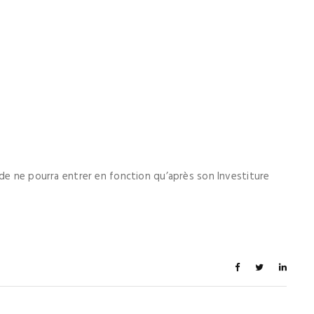
nde ne pourra entrer en fonction qu’après son Investiture