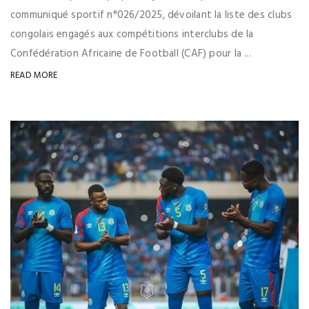
communiqué sportif n°026/2025, dévoilant la liste des clubs
congolais engagés aux compétitions interclubs de la
Confédération Africaine de Football (CAF) pour la ...
READ MORE