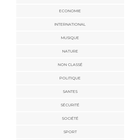
ECONOMIE
INTERNATIONAL
MUSIQUE
NATURE
NON CLASSÉ
POLITIQUE
SANTES
SÉCURITÉ
SOCIÉTÉ
SPORT