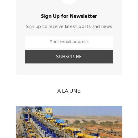
Sign Up for Newsletter
Sign up to receive latest posts and news
A LA UNE