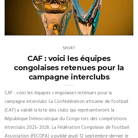
SPORT
CAF : voici les équipes
congolaises retenues pour la
campagne interclubs
CAF : voici les équipes congolaises retenues pour la
campagne interclubs La Confédération africaine de football
(CAF) a validé la liste des clubs qui représenteront la
République Démocratique du Congo lors des compétitions
interclubs 2025-2026. La Fédération Congolaise de Football
Association (FECOFA) a publié jeudi 12 septembre dernier le