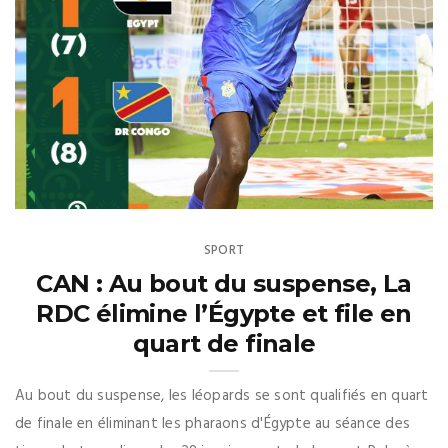
SPORT
CAN : Au bout du suspense, La
RDC élimine l’Égypte et file en
quart de finale
Au bout du suspense, les léopards se sont qualifiés en quart
de finale en éliminant les pharaons d'Égypte au séance des