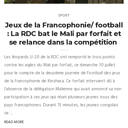
SPORT
Jeux de la Francophonie/ football
: La RDC bat le Mali par forfait et
se relance dans la compétition
Les léopards U-20 de la RDC ont remporté le trois points
contre les aigles du Mali par forfait, ce dimanche 30 juillet
pour le compte de la deuxième journée de Football des jeux
de la francophonie de Kinshasa. Ce forfait intervient dû à
l’absence de la délégation Malienne qui avait annoncé sa non
participation à ces jeux qui réuni plusieurs jeunes issus des
pays francophones. Durant 15 minutes, les jeunes congolais
se ...
READ MORE