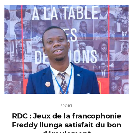
SPORT
RDC : Jeux de la francophonie
Freddy Ilunga satisfait du bon