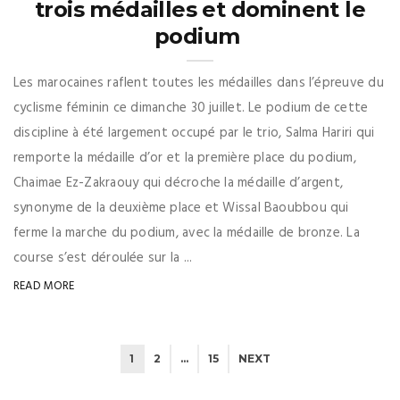
trois médailles et dominent le
podium
Les marocaines raflent toutes les médailles dans l’épreuve du
cyclisme féminin ce dimanche 30 juillet. Le podium de cette
discipline à été largement occupé par le trio, Salma Hariri qui
remporte la médaille d’or et la première place du podium,
Chaimae Ez-Zakraouy qui décroche la médaille d’argent,
synonyme de la deuxième place et Wissal Baoubbou qui
ferme la marche du podium, avec la médaille de bronze. La
course s’est déroulée sur la ...
READ MORE
1
2
…
15
NEXT