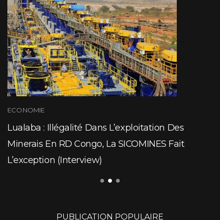
ECONOMIE
Lualaba : Illégalité Dans L’exploitation Des
Minerais En RD Congo, La SICOMINES Fait
L’exception (Interview)
PUBLICATION POPULAIRE