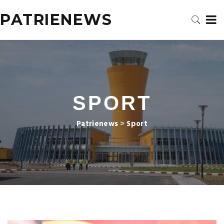
PATRIENEWS
SPORT
Patrienews
>
Sport