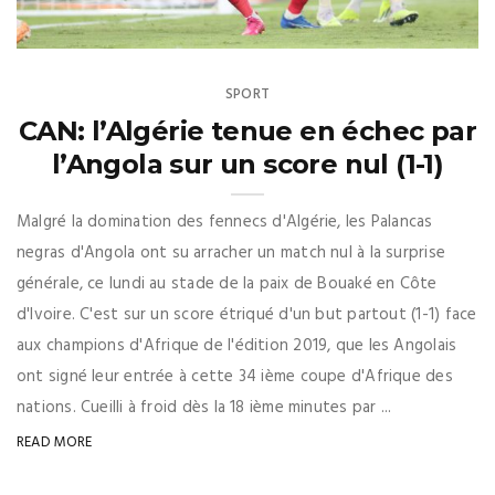
SPORT
CAN: l’Algérie tenue en échec par
l’Angola sur un score nul (1-1)
Malgré la domination des fennecs d'Algérie, les Palancas
negras d'Angola ont su arracher un match nul à la surprise
générale, ce lundi au stade de la paix de Bouaké en Côte
d'Ivoire. C'est sur un score étriqué d'un but partout (1-1) face
aux champions d'Afrique de l'édition 2019, que les Angolais
ont signé leur entrée à cette 34 ième coupe d'Afrique des
nations. Cueilli à froid dès la 18 ième minutes par ...
READ MORE