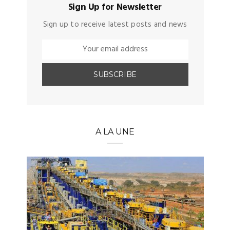
Sign Up for Newsletter
Sign up to receive latest posts and news
A LA UNE