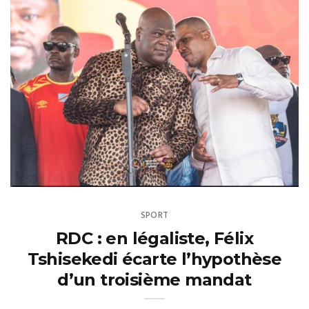
SPORT
RDC : en légaliste, Félix
Tshisekedi écarte l’hypothèse
d’un troisième mandat