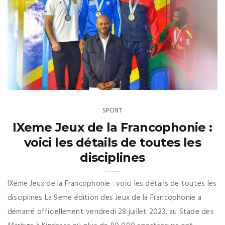
SPORT
IXeme Jeux de la Francophonie :
voici les détails de toutes les
disciplines
IXeme Jeux de la Francophonie : voici les détails de toutes les
disciplines La 9eme édition des Jeux de la Francophonie a
démarré officiellement vendredi 28 juillet 2023, au Stade des