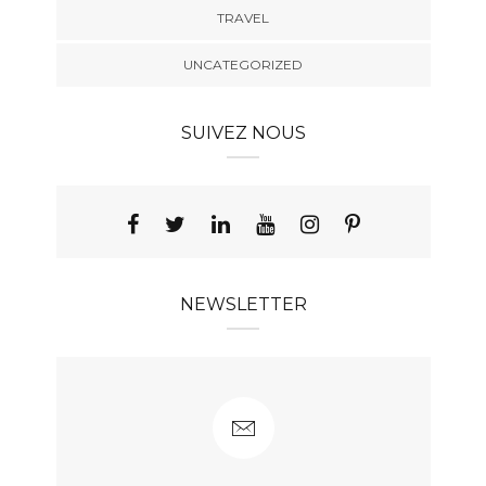
TRAVEL
UNCATEGORIZED
SUIVEZ NOUS
NEWSLETTER