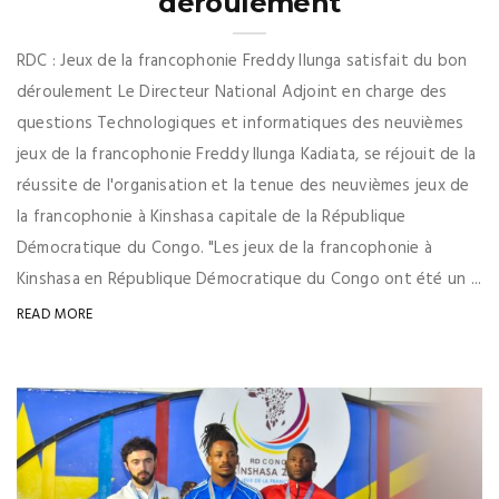
déroulement
RDC : Jeux de la francophonie Freddy Ilunga satisfait du bon
déroulement Le Directeur National Adjoint en charge des
questions Technologiques et informatiques des neuvièmes
jeux de la francophonie Freddy Ilunga Kadiata, se réjouit de la
réussite de l'organisation et la tenue des neuvièmes jeux de
la francophonie à Kinshasa capitale de la République
Démocratique du Congo. "Les jeux de la francophonie à
Kinshasa en République Démocratique du Congo ont été un ...
READ MORE