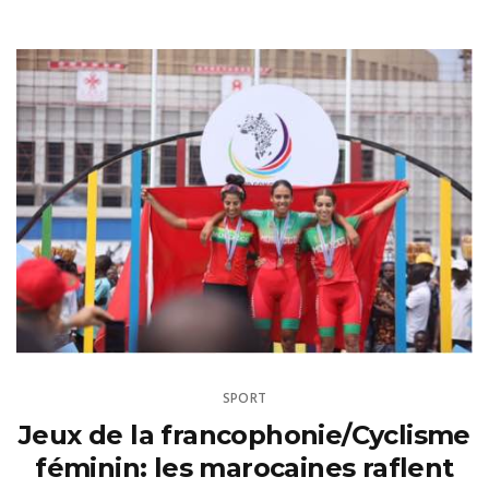
SPORT
Jeux de la francophonie/Cyclisme
féminin: les marocaines raflent