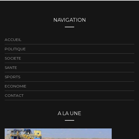
NAVIGATION
ACCUEIL
POLITIQUE
SOCIETE
SANTE
SPORTS
ECONOMIE
CONTACT
A LA UNE