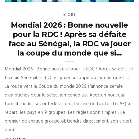
SPORT
Mondial 2026 : Bonne nouvelle
pour la RDC ! Après sa défaite
face au Sénégal, la RDC va jouer
la coupe du monde que si…
Mondial 2026 : Bonne nouvelle pour la RDC ! Après sa défaite
face au Sénégal, la RDC va jouer la coupe du monde que si…
La route vers la Coupe du monde 2026 s’annonce semée
d’embûches pour le sélection congolais. Avec un nouveau
format inédit, la Confédération africaine de football (CAF) a
réparti les pays en 9 groupes. Les règles sont simples : Le
premier de chaque groupe obtiendra directement son ticket
pour ...