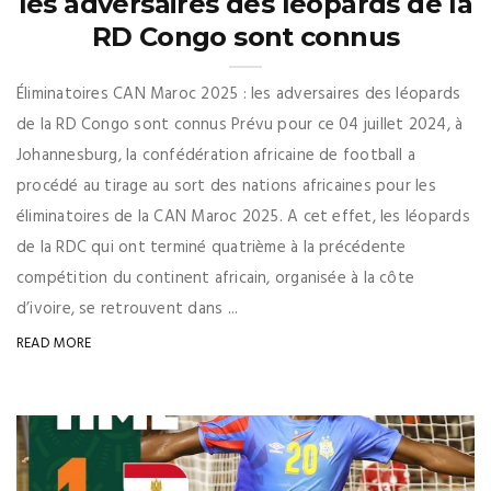
les adversaires des léopards de la
RD Congo sont connus
Éliminatoires CAN Maroc 2025 : les adversaires des léopards
de la RD Congo sont connus Prévu pour ce 04 juillet 2024, à
Johannesburg, la confédération africaine de football a
procédé au tirage au sort des nations africaines pour les
éliminatoires de la CAN Maroc 2025. A cet effet, les léopards
de la RDC qui ont terminé quatrième à la précédente
compétition du continent africain, organisée à la côte
d’ivoire, se retrouvent dans ...
READ MORE