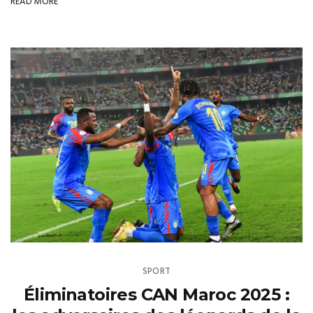
READ MORE
SPORT
Éliminatoires CAN Maroc 2025 :