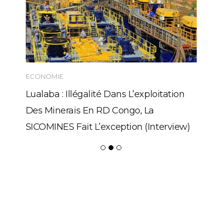
ECONOMIE
Lualaba : Illégalité Dans L’exploitation
Des Minerais En RD Congo, La
SICOMINES Fait L’exception (Interview)