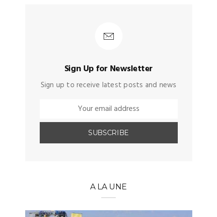
Sign Up for Newsletter
Sign up to receive latest posts and news
A LA UNE