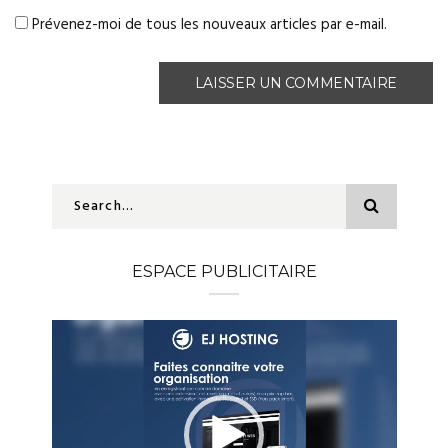
Prévenez-moi de tous les nouveaux articles par e-mail.
ESPACE PUBLICITAIRE
Lecteur
vidéo