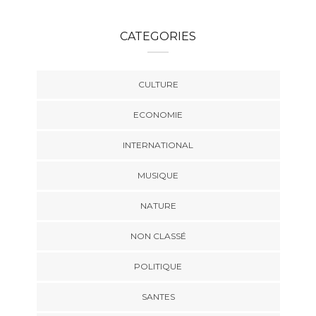
CATEGORIES
CULTURE
ECONOMIE
INTERNATIONAL
MUSIQUE
NATURE
NON CLASSÉ
POLITIQUE
SANTES