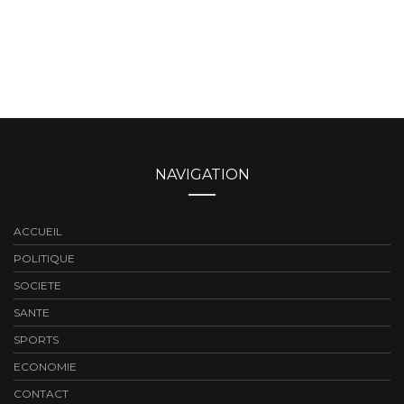
NAVIGATION
ACCUEIL
POLITIQUE
SOCIETE
SANTE
SPORTS
ECONOMIE
CONTACT