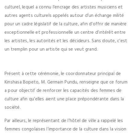
culturel, lequel a connu l’encrage des artistes musiciens et
autres agents culturels appelés autour d’un échange milité
pour un cadre législatif de la culture, afin d’offrir de manière
exceptionnelle et professionnelle un centre d’intérêt entre
les artistes, les autorités et les décideurs. Sans doute, c’est
un tremplin pour un artiste qui se veut grand.
Présent à cette cérémonie, le coordonnateur principal de
Kinshasa Bopeto, M. Germain Pundu, renseigne que ce forum
a pour objectif de renforcer les capacités des femmes de
culture afin qu’elles aient une place prépondérante dans la
société.
Par ailleurs, le représentant de l’hôtel de ville a rappelé les
femmes congolaises l’importance de la culture dans la vision