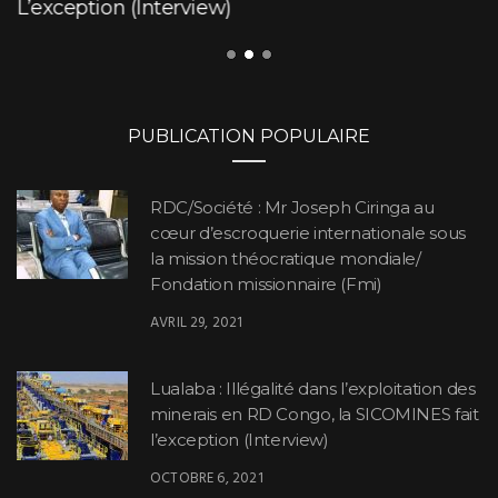
L’exception (Interview)
PUBLICATION POPULAIRE
RDC/Société : Mr Joseph Ciringa au
cœur d’escroquerie internationale sous
la mission théocratique mondiale/
Fondation missionnaire (Fmi)
AVRIL 29, 2021
Lualaba : Illégalité dans l’exploitation des
minerais en RD Congo, la SICOMINES fait
l’exception (Interview)
OCTOBRE 6, 2021