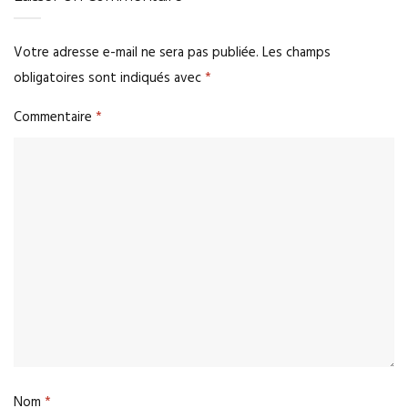
Votre adresse e-mail ne sera pas publiée.
Les champs
obligatoires sont indiqués avec
*
Commentaire
*
Nom
*