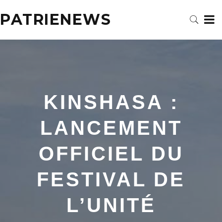
PATRIENEWS
KINSHASA :
LANCEMENT
OFFICIEL DU
FESTIVAL DE
L’UNITÉ