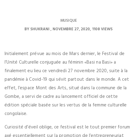
MUSIQUE
BY
SHUKRANI
NOVEMBRE 27, 2020
1108 VIEWS
Initialement prévue au mois de Mars dernier, le Festival de
l’Unité Culturelle conjuguée au féminin «Basi na Basi» a
finalement eu lieu ce vendredi 27 novembre 2020, suite à la
pandémie à Covid-19 qui sévit partout dans le monde. A cet
effet, l’espace Mont des Arts, situé dans la commune de la
Gombe, a servi de cadre au lancement officiel de cette
édition spéciale basée sur les vertus de la femme culturelle
congolaise.
Curiosité d’éveil oblige, ce festival est le tout premier forum
axé essentiellement sur la promotion de l’entrepreneuriat