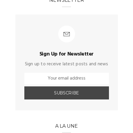
NEWSLETTER
Sign Up for Newsletter
Sign up to receive latest posts and news
A LA UNE