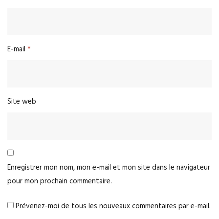
E-mail
*
Site web
Enregistrer mon nom, mon e-mail et mon site dans le navigateur
pour mon prochain commentaire.
Prévenez-moi de tous les nouveaux commentaires par e-mail.