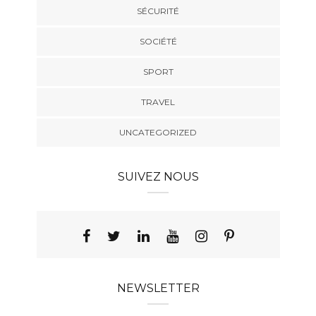
SÉCURITÉ
SOCIÉTÉ
SPORT
TRAVEL
UNCATEGORIZED
SUIVEZ NOUS
NEWSLETTER