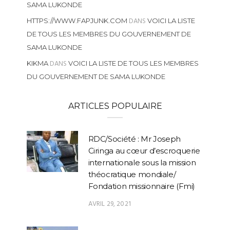
SAMA LUKONDE
DANS
HTTPS://WWW.FAPJUNK.COM
VOICI LA LISTE
DE TOUS LES MEMBRES DU GOUVERNEMENT DE
SAMA LUKONDE
DANS
KIKMA
VOICI LA LISTE DE TOUS LES MEMBRES
DU GOUVERNEMENT DE SAMA LUKONDE
ARTICLES POPULAIRE
RDC/Société : Mr Joseph
Ciringa au cœur d’escroquerie
internationale sous la mission
théocratique mondiale/
Fondation missionnaire (Fmi)
AVRIL 29, 2021