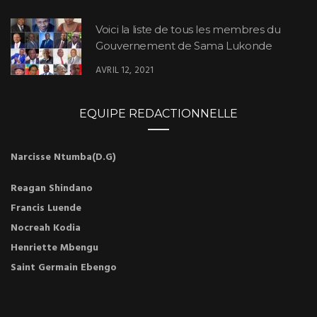
Voici la liste de tous les membres du
Gouvernement de Sama Lukonde
AVRIL 12, 2021
EQUIPE REDACTIONNELLE
Narcisse Ntumba(D.G)
Reagan Shindano
Francis Luende
Nocreah Kodia
Henriette Mbengu
Saint Germain Ebengo