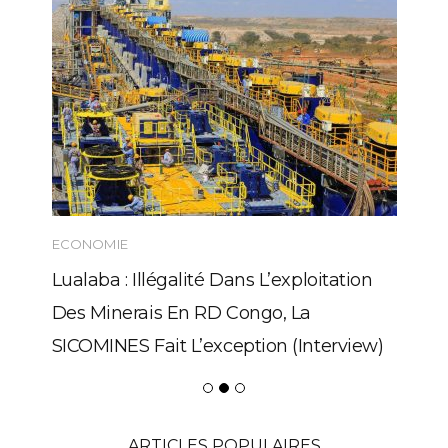
ECONOMIE
Lualaba : Illégalité Dans L’exploitation
Des Minerais En RD Congo, La
SICOMINES Fait L’exception (Interview)
ARTICLES POPULAIRES