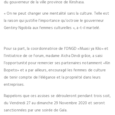
du gouverneur de la ville province de Kinshasa.
« On ne peut changer une mentalité sans la culture. Telle est
la raison qui justifie l’importance qu’octroie le gouverneur
Gentiny Ngobila aux femmes culturelles », a-t-il martelé.
Pour sa part, la coordonnatrice de l’ONGD «Muasi ya Kilo» et
l’initiatrice de ce forum, madame Aïcha Dindi grâce, a saisi
l’opportunité pour remercier ses partenaires notamment «Kin
Bopeto» et a par ailleurs, encouragé les femmes de culture
de tenir compte de l’élégance et la propriété dans leurs
entreprises.
Rappelons que ces assises se dérouleront pendant trois soit,
du Vendredi 27 au dimanche 29 Novembre 2020 et seront
sanctionnées par une soirée de Gala.