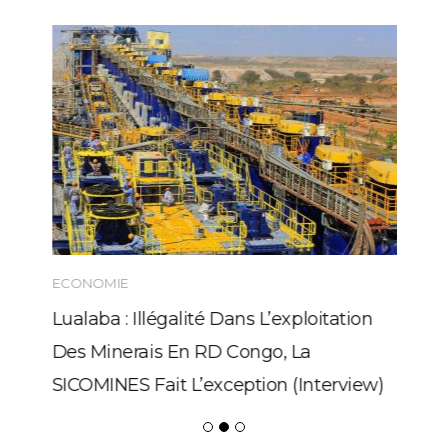
ECONOMIE
Lualaba : Illégalité Dans L’exploitation
Des Minerais En RD Congo, La
SICOMINES Fait L’exception (Interview)