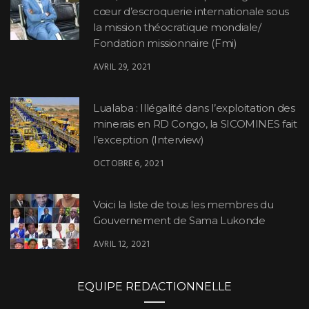
cœur d’escroquerie internationale sous
la mission théocratique mondiale/
Fondation missionnaire (Fmi)
AVRIL 29, 2021
Lualaba : Illégalité dans l’exploitation des
minerais en RD Congo, la SICOMINES fait
l’exception (Interview)
OCTOBRE 6, 2021
Voici la liste de tous les membres du
Gouvernement de Sama Lukonde
AVRIL 12, 2021
EQUIPE REDACTIONNELLE