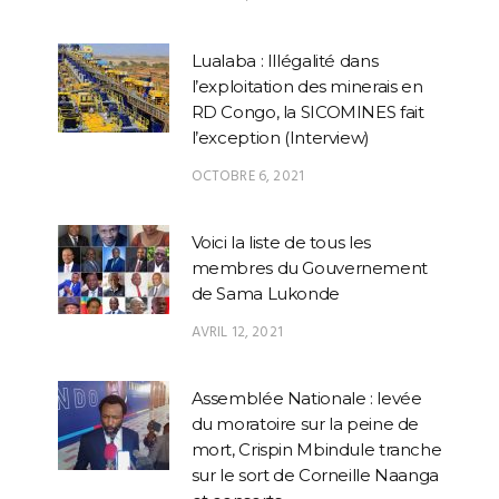
Lualaba : Illégalité dans
l’exploitation des minerais en
RD Congo, la SICOMINES fait
l’exception (Interview)
OCTOBRE 6, 2021
Voici la liste de tous les
membres du Gouvernement
de Sama Lukonde
AVRIL 12, 2021
Assemblée Nationale : levée
du moratoire sur la peine de
mort, Crispin Mbindule tranche
sur le sort de Corneille Naanga