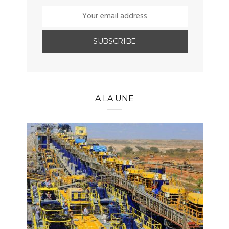
A LA UNE