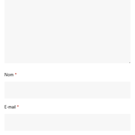
Nom
*
E-mail
*