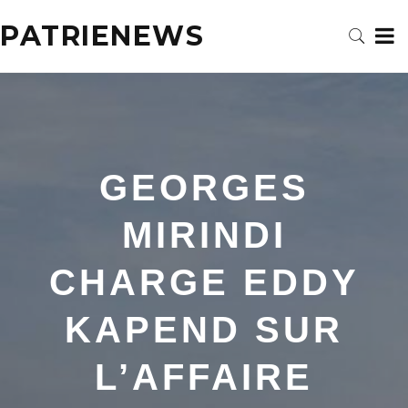
PATRIENEWS
GEORGES
MIRINDI
CHARGE EDDY
KAPEND SUR
L’AFFAIRE