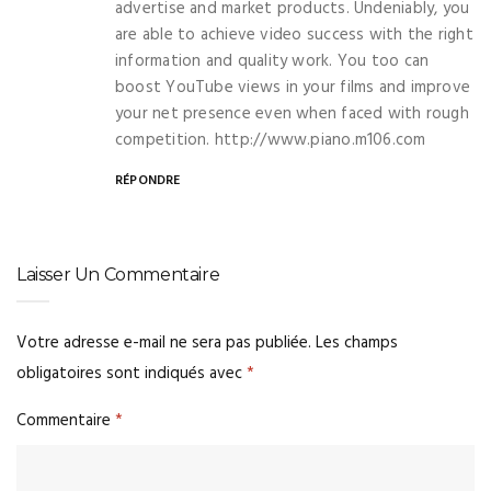
advertise and market products. Undeniably, you
are able to achieve video success with the right
information and quality work. You too can
boost YouTube views in your films and improve
your net presence even when faced with rough
competition.
http://www.piano.m106.com
RÉPONDRE
Laisser Un Commentaire
Votre adresse e-mail ne sera pas publiée.
Les champs
obligatoires sont indiqués avec
*
Commentaire
*