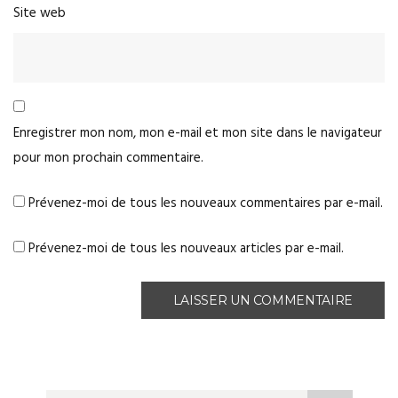
Site web
Enregistrer mon nom, mon e-mail et mon site dans le navigateur
pour mon prochain commentaire.
Prévenez-moi de tous les nouveaux commentaires par e-mail.
Prévenez-moi de tous les nouveaux articles par e-mail.