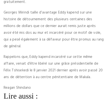
gratuitement.
Georges Mirindi taille d’avantage Eddy kapend sur une
histoire de détournement des plusieurs centaines des
millions de dollars que ce dernier aurait remis juste après
avoir été mis dos au mur et incarcéré pour ce motif de vole,
qui a pesé également à sa défaveur pour être promus au rang
de général.
Rappelons que, Eddy kapend incarcéré sur cette même
affaire, venait d’être libéré sur une grâce présidentielle de
Félix Tshisekedi le 8 janvier 2021 dernier après avoir passé 20
ans de détention à au centre pénitentiaire de Makala.
Reagan Shindano
Lire aussi :