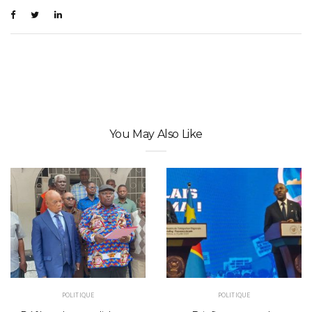
You May Also Like
POLITIQUE
POLITIQUE