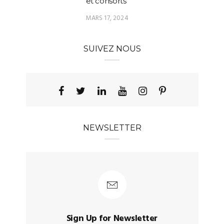
et consorts
MARS 17, 2024
SUIVEZ NOUS
NEWSLETTER
Sign Up for Newsletter