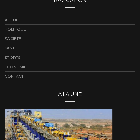
NAVIGATION
ACCUEIL
POLITIQUE
SOCIETE
SANTE
SPORTS
ECONOMIE
CONTACT
A LA UNE