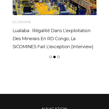
ECONOMIE
Lualaba : Illégalité Dans L’exploitation
Des Minerais En RD Congo, La
SICOMINES Fait L’exception (Interview)