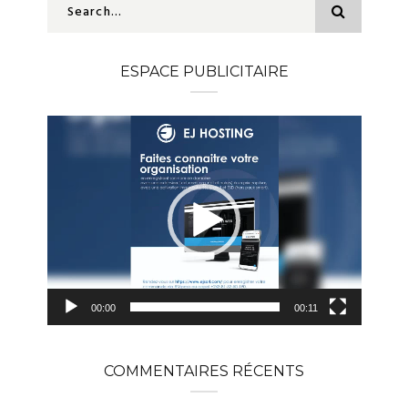
ESPACE PUBLICITAIRE
Lecteur
vidéo
00:00
00:11
COMMENTAIRES RÉCENTS