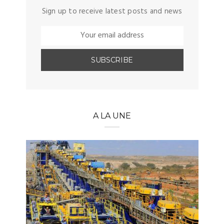
Sign up to receive latest posts and news
A LA UNE