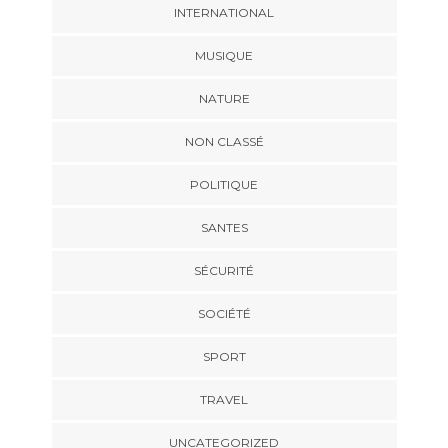
INTERNATIONAL
MUSIQUE
NATURE
NON CLASSÉ
POLITIQUE
SANTES
SÉCURITÉ
SOCIÉTÉ
SPORT
TRAVEL
UNCATEGORIZED