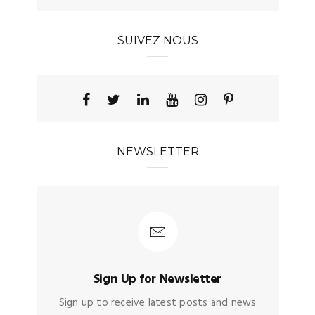
SUIVEZ NOUS
NEWSLETTER
Sign Up for Newsletter
Sign up to receive latest posts and news