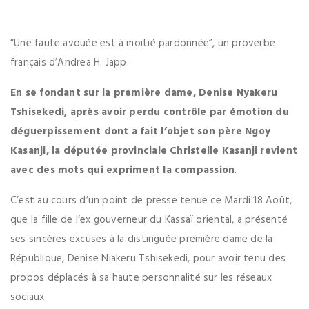
“Une faute avouée est à moitié pardonnée”, un proverbe
français d’Andrea H. Japp.
En se fondant sur la première dame, Denise Nyakeru
Tshisekedi, après avoir perdu contrôle par émotion du
déguerpissement dont a fait l’objet son père Ngoy
Kasanji, la députée provinciale Christelle Kasanji revient
avec des mots qui expriment la compassion
.
C’est au cours d’un point de presse tenue ce Mardi 18 Août,
que la fille de l’ex gouverneur du Kassaï oriental, a présenté
ses sincères excuses à la distinguée première dame de la
République, Denise Niakeru Tshisekedi, pour avoir tenu des
propos déplacés à sa haute personnalité sur les réseaux
sociaux.