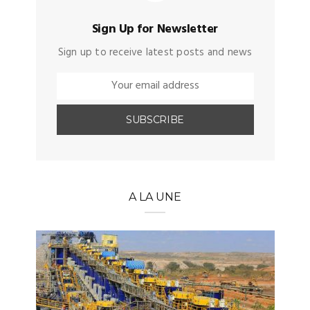
Sign Up for Newsletter
Sign up to receive latest posts and news
A LA UNE