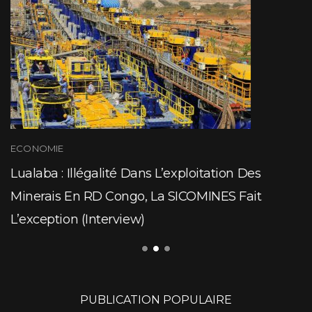
ECONOMIE
Lualaba : Illégalité Dans L’exploitation Des
Minerais En RD Congo, La SICOMINES Fait
L’exception (Interview)
PUBLICATION POPULAIRE