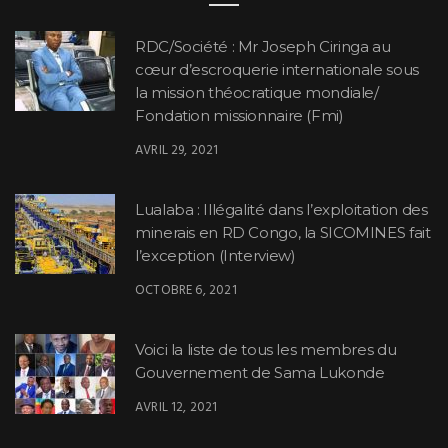
RDC/Société : Mr Joseph Ciringa au
cœur d’escroquerie internationale sous
la mission théocratique mondiale/
Fondation missionnaire (Fmi)
AVRIL 29, 2021
Lualaba : Illégalité dans l’exploitation des
minerais en RD Congo, la SICOMINES fait
l’exception (Interview)
OCTOBRE 6, 2021
Voici la liste de tous les membres du
Gouvernement de Sama Lukonde
AVRIL 12, 2021