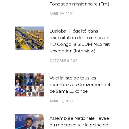
Fondation missionnaire (Fmi)
AVRIL 29, 2021
Lualaba : Illégalité dans
l’exploitation des minerais en
RD Congo, la SICOMINES fait
l’exception (Interview)
OCTOBRE 6, 2021
Voici la liste de tous les
membres du Gouvernement
de Sama Lukonde
AVRIL 12, 2021
Assemblée Nationale : levée
du moratoire sur la peine de