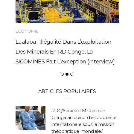
ECONOMIE
Lualaba : Illégalité Dans L’exploitation
Des Minerais En RD Congo, La
SICOMINES Fait L’exception (Interview)
ARTICLES POPULAIRES
RDC/Société : Mr Joseph
Ciringa au cœur d’escroquerie
internationale sous la mission
théocratique mondiale/