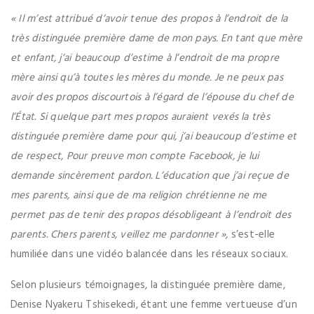
« Il m’est attribué d’avoir tenue des propos à l’endroit de la
très distinguée première dame de mon pays. En tant que mère
et enfant, j’ai beaucoup d’estime à l’endroit de ma propre
mère ainsi qu’à toutes les mères du monde. Je ne peux pas
avoir des propos discourtois à l’égard de l’épouse du chef de
l’État. Si quelque part mes propos auraient vexés la très
distinguée première dame pour qui, j’ai beaucoup d’estime et
de respect, Pour preuve mon compte Facebook, je lui
demande sincèrement pardon. L’éducation que j’ai reçue de
mes parents, ainsi que de ma religion chrétienne ne me
permet pas de tenir des propos désobligeant à l’endroit des
parents. Chers parents, veillez me pardonner »,
s’est-elle
humiliée dans une vidéo balancée dans les réseaux sociaux.
Selon plusieurs témoignages, la distinguée première dame,
Denise Nyakeru Tshisekedi, étant une femme vertueuse d’un