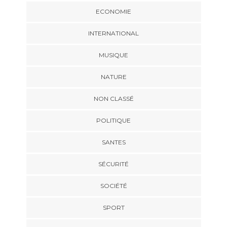
ECONOMIE
INTERNATIONAL
MUSIQUE
NATURE
NON CLASSÉ
POLITIQUE
SANTES
SÉCURITÉ
SOCIÉTÉ
SPORT