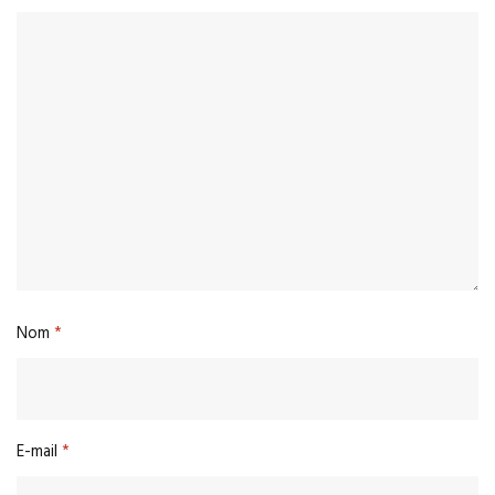
Nom
*
E-mail
*