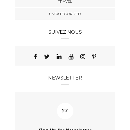
TRAVEL
UNCATEGORIZED
SUIVEZ NOUS
NEWSLETTER