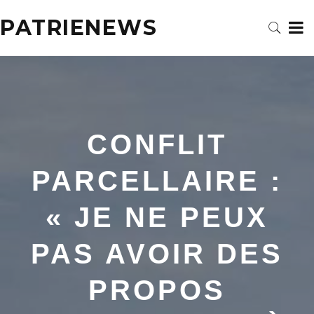
PATRIENEWS
CONFLIT
PARCELLAIRE :
« JE NE PEUX
PAS AVOIR DES
PROPOS