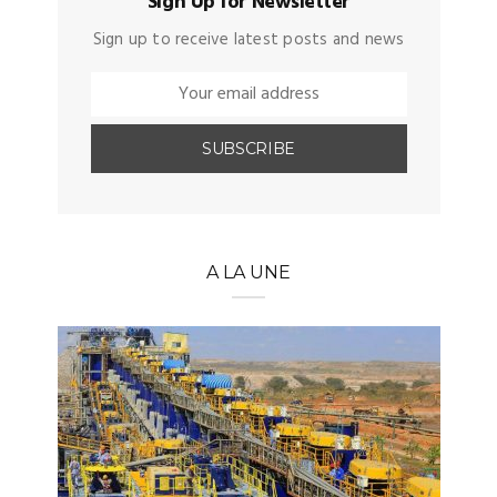
Sign Up for Newsletter
Sign up to receive latest posts and news
A LA UNE