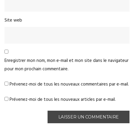
Site web
Enregistrer mon nom, mon e-mail et mon site dans le navigateur
pour mon prochain commentaire.
Prévenez-moi de tous les nouveaux commentaires par e-mail.
Prévenez-moi de tous les nouveaux articles par e-mail.