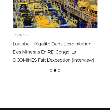
ECONOMIE
Lualaba : Illégalité Dans L’exploitation
Des Minerais En RD Congo, La
SICOMINES Fait L’exception (Interview)