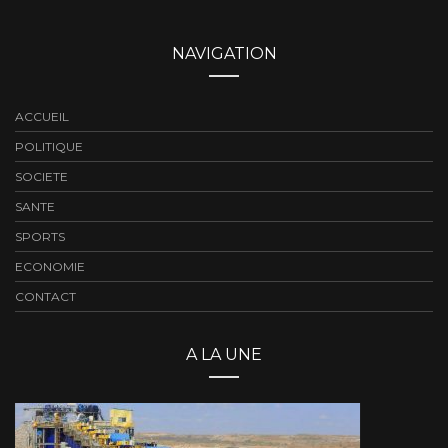
NAVIGATION
ACCUEIL
POLITIQUE
SOCIETE
SANTE
SPORTS
ECONOMIE
CONTACT
A LA UNE