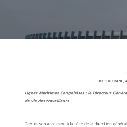
E
BY
SHUKRANI
A
Lignes Maritimes Congolaises : le Directeur Généra
de vie des travailleurs
Depuis son accession à la tête de la direction généra