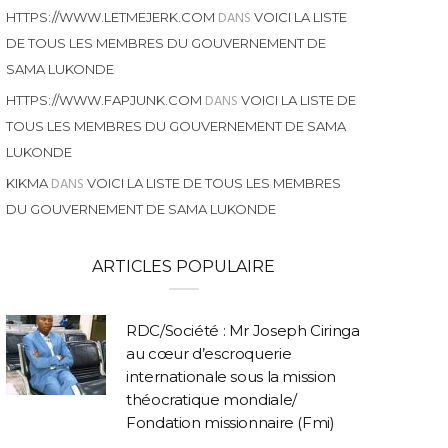
DANS
HTTPS://WWW.LETMEJERK.COM
VOICI LA LISTE
DE TOUS LES MEMBRES DU GOUVERNEMENT DE
SAMA LUKONDE
DANS
HTTPS://WWW.FAPJUNK.COM
VOICI LA LISTE DE
TOUS LES MEMBRES DU GOUVERNEMENT DE SAMA
LUKONDE
DANS
KIKMA
VOICI LA LISTE DE TOUS LES MEMBRES
DU GOUVERNEMENT DE SAMA LUKONDE
ARTICLES POPULAIRE
RDC/Société : Mr Joseph Ciringa
au cœur d’escroquerie
internationale sous la mission
théocratique mondiale/
Fondation missionnaire (Fmi)