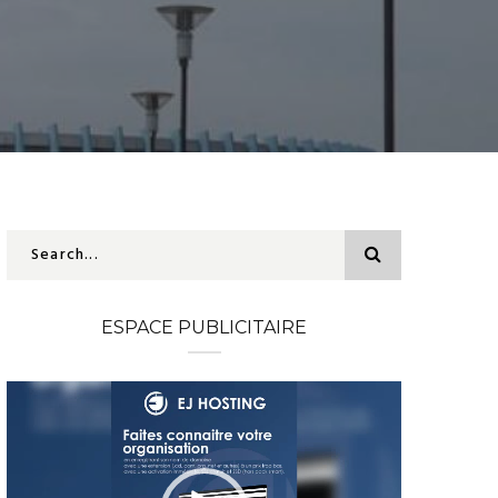
ESPACE PUBLICITAIRE
Lecteur
vidéo