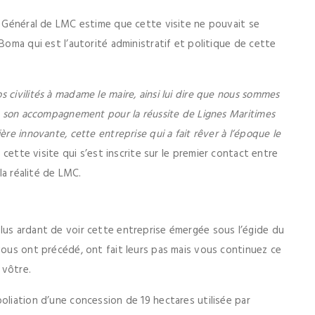
ur Général de LMC estime que cette visite ne pouvait se
Boma qui est l’autorité administratif et politique de cette
 civilités à madame le maire, ainsi lui dire que nous sommes
de son accompagnement pour la réussite de Lignes Maritimes
re innovante, cette entreprise qui a fait rêver à l’époque le
 cette visite qui s’est inscrite sur le premier contact entre
la réalité de LMC.
lus ardant de voir cette entreprise émergée sous l’égide du
vous ont précédé, ont fait leurs pas mais vous continuez ce
 vôtre.
oliation d’une concession de 19 hectares utilisée par