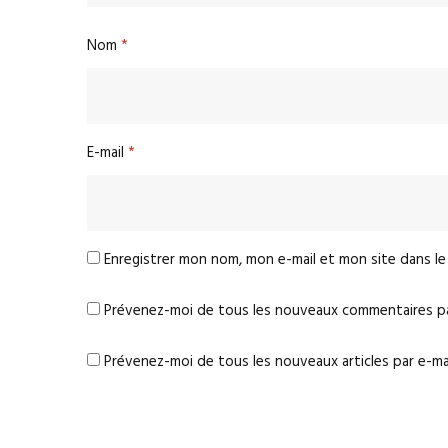
Nom
*
E-mail
*
Enregistrer mon nom, mon e-mail et mon site dans l
Prévenez-moi de tous les nouveaux commentaires par
Prévenez-moi de tous les nouveaux articles par e-mai