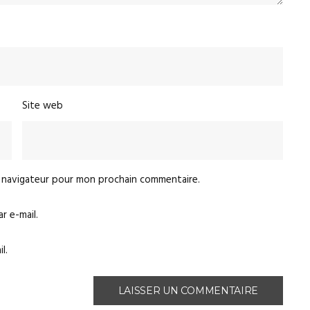
Site web
e navigateur pour mon prochain commentaire.
 e-mail.
l.