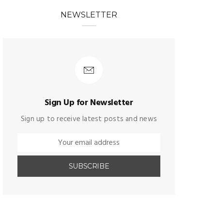
NEWSLETTER
Sign Up for Newsletter
Sign up to receive latest posts and news