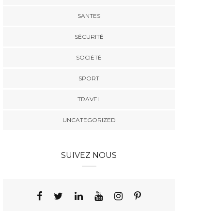
SANTES
SÉCURITÉ
SOCIÉTÉ
SPORT
TRAVEL
UNCATEGORIZED
SUIVEZ NOUS