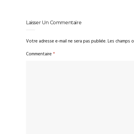
Laisser Un Commentaire
Votre adresse e-mail ne sera pas publiée.
Les champs o
Commentaire
*