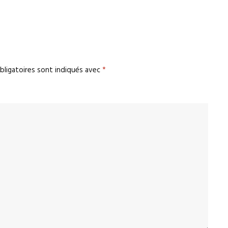
bligatoires sont indiqués avec
*