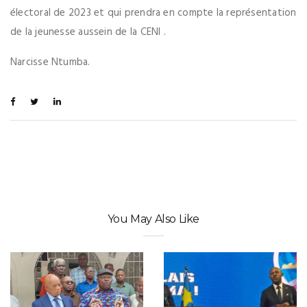
électoral de 2023 et qui prendra en compte la représentation
de la jeunesse aussein de la CENI .
Narcisse Ntumba.
You May Also Like