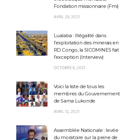
Fondation missionnaire (Fmi)
AVRIL 29, 2021
Lualaba : Illégalité dans
l’exploitation des minerais en
RD Congo, la SICOMINES fait
l’exception (Interview)
OCTOBRE 6, 2021
Voici la liste de tous les
membres du Gouvernement
de Sama Lukonde
AVRIL 12, 2021
Assemblée Nationale : levée
du moratoire sur la peine de