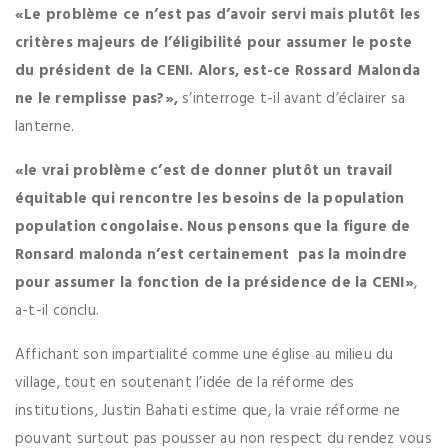
«Le problème ce n’est pas d’avoir servi mais plutôt les
critères majeurs de l’éligibilité pour assumer le poste
du président de la CENI. Alors, est-ce Rossard Malonda
ne le remplisse pas?»,
s’interroge t-il avant d’éclairer sa
lanterne.
«le vrai problème c’est de donner plutôt un travail
équitable qui rencontre les besoins de la population
population congolaise. Nous pensons que la figure de
Ronsard malonda n’est certainement pas la moindre
pour assumer la fonction de la présidence de la CENI»
,
a-t-il conclu.
Affichant son impartialité comme une église au milieu du
village, tout en soutenant l’idée de la réforme des
institutions, Justin Bahati estime que, la vraie réforme ne
pouvant surtout pas pousser au non respect du rendez vous