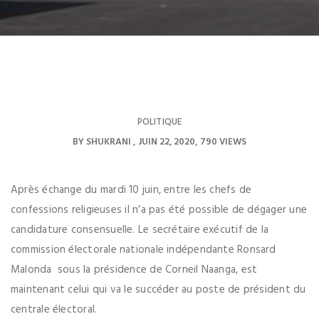
POLITIQUE
BY
SHUKRANI
JUIN 22, 2020
790 VIEWS
Après échange du mardi 10 juin, entre les chefs de
confessions religieuses il n’a pas été possible de dégager une
candidature consensuelle. Le secrétaire exécutif de la
commission électorale nationale indépendante Ronsard
Malonda sous la présidence de Corneil Naanga, est
maintenant celui qui va le succéder au poste de président du
centrale électoral.