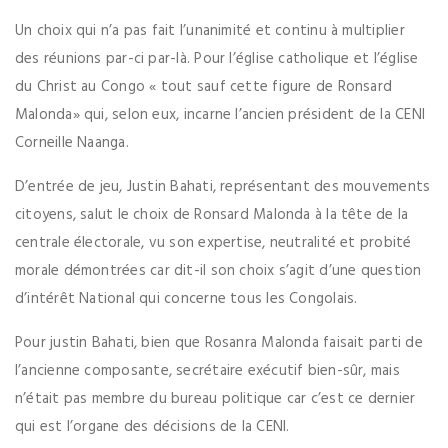
Un choix qui n’a pas fait l’unanimité et continu à multiplier
des réunions par-ci par-là. Pour l’église catholique et l’église
du Christ au Congo « tout sauf cette figure de Ronsard
Malonda» qui, selon eux, incarne l’ancien président de la CENI
Corneille Naanga.
D’entrée de jeu, Justin Bahati, représentant des mouvements
citoyens, salut le choix de Ronsard Malonda à la tête de la
centrale électorale, vu son expertise, neutralité et probité
morale démontrées car dit-il son choix s’agit d’une question
d’intérêt National qui concerne tous les Congolais.
Pour justin Bahati, bien que Rosanra Malonda faisait parti de
l’ancienne composante, secrétaire exécutif bien-sûr, mais
n’était pas membre du bureau politique car c’est ce dernier
qui est l’organe des décisions de la CENI.