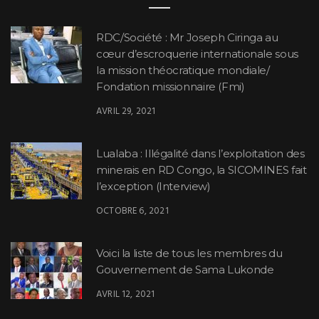
RDC/Société : Mr Joseph Ciringa au
cœur d’escroquerie internationale sous
la mission théocratique mondiale/
Fondation missionnaire (Fmi)
AVRIL 29, 2021
Lualaba : Illégalité dans l’exploitation des
minerais en RD Congo, la SICOMINES fait
l’exception (Interview)
OCTOBRE 6, 2021
Voici la liste de tous les membres du
Gouvernement de Sama Lukonde
AVRIL 12, 2021