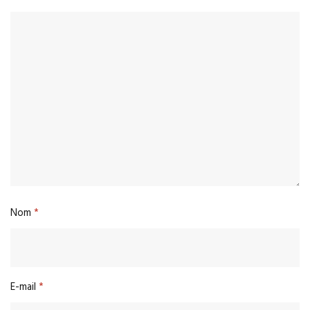
Nom
*
E-mail
*