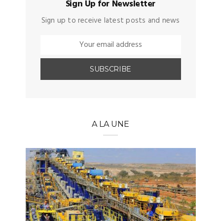
Sign Up for Newsletter
Sign up to receive latest posts and news
A LA UNE