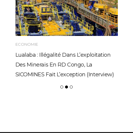
ECONOMIE
Lualaba : Illégalité Dans L’exploitation
Des Minerais En RD Congo, La
SICOMINES Fait L’exception (Interview)