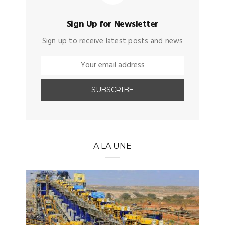
Sign Up for Newsletter
Sign up to receive latest posts and news
A LA UNE