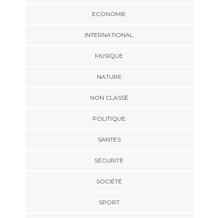
ECONOMIE
INTERNATIONAL
MUSIQUE
NATURE
NON CLASSÉ
POLITIQUE
SANTES
SÉCURITÉ
SOCIÉTÉ
SPORT