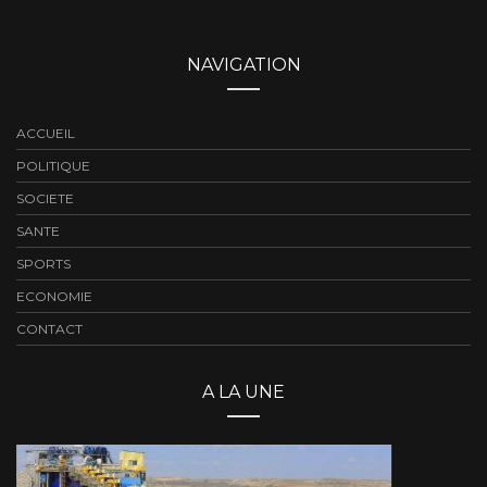
NAVIGATION
ACCUEIL
POLITIQUE
SOCIETE
SANTE
SPORTS
ECONOMIE
CONTACT
A LA UNE