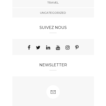
TRAVEL
UNCATEGORIZED
SUIVEZ NOUS
NEWSLETTER