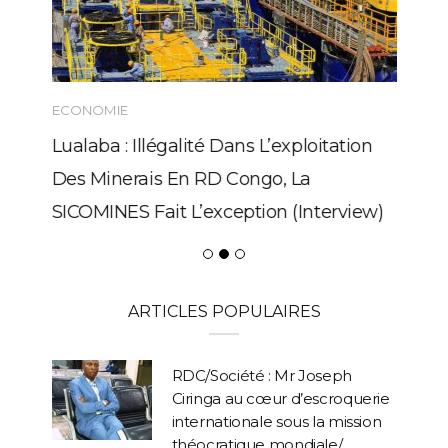
ECONOMIE
Lualaba : Illégalité Dans L’exploitation
Des Minerais En RD Congo, La
SICOMINES Fait L’exception (Interview)
ARTICLES POPULAIRES
RDC/Société : Mr Joseph
Ciringa au cœur d’escroquerie
internationale sous la mission
théocratique mondiale/