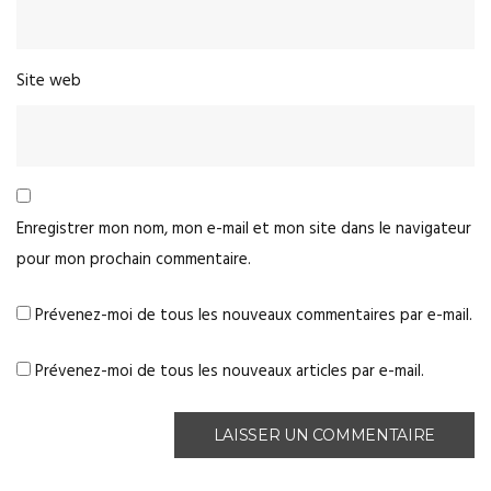
Site web
Enregistrer mon nom, mon e-mail et mon site dans le navigateur
pour mon prochain commentaire.
Prévenez-moi de tous les nouveaux commentaires par e-mail.
Prévenez-moi de tous les nouveaux articles par e-mail.