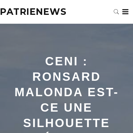
PATRIENEWS
CENI :
RONSARD
MALONDA EST-
CE UNE
SILHOUETTE