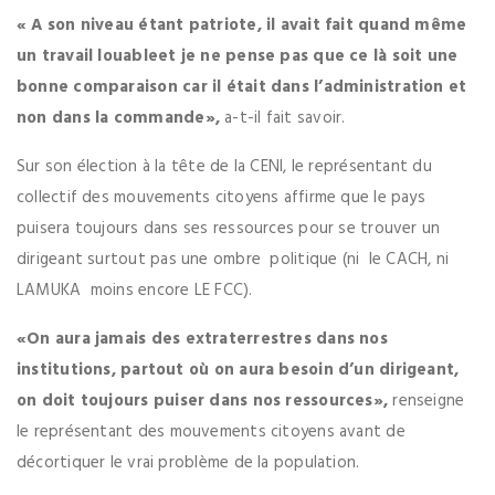
« A son niveau étant patriote, il avait fait quand même
un travail louableet je ne pense pas que ce là soit une
bonne comparaison car il était dans l’administration et
non dans la commande»,
a-t-il fait savoir.
Sur son élection à la tête de la CENI, le représentant du
collectif des mouvements citoyens affirme que le pays
puisera toujours dans ses ressources pour se trouver un
dirigeant surtout pas une ombre politique (ni le CACH, ni
LAMUKA moins encore LE FCC).
«On aura jamais des extraterrestres dans nos
institutions, partout où on aura besoin d’un dirigeant,
on doit toujours puiser dans nos ressources»,
renseigne
le représentant des mouvements citoyens avant de
décortiquer le vrai problème de la population.