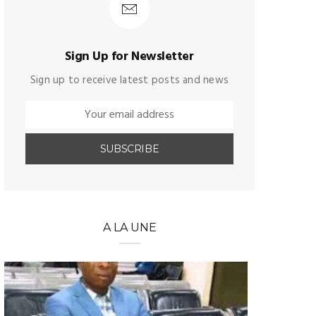
Sign Up for Newsletter
Sign up to receive latest posts and news
A LA UNE