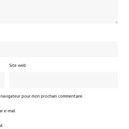
Site web
e navigateur pour mon prochain commentaire.
 e-mail.
l.