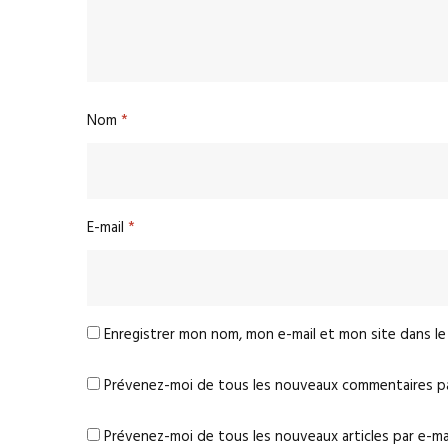
Nom
*
E-mail
*
Enregistrer mon nom, mon e-mail et mon site dans l
Prévenez-moi de tous les nouveaux commentaires par
Prévenez-moi de tous les nouveaux articles par e-mai