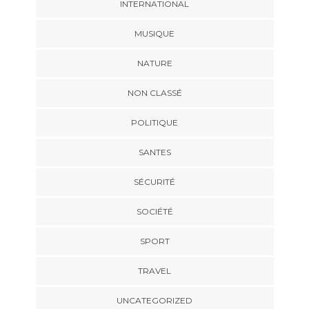
INTERNATIONAL
MUSIQUE
NATURE
NON CLASSÉ
POLITIQUE
SANTES
SÉCURITÉ
SOCIÉTÉ
SPORT
TRAVEL
UNCATEGORIZED