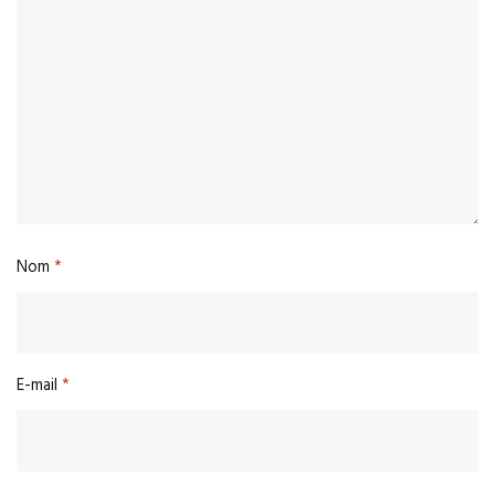
Nom
*
E-mail
*