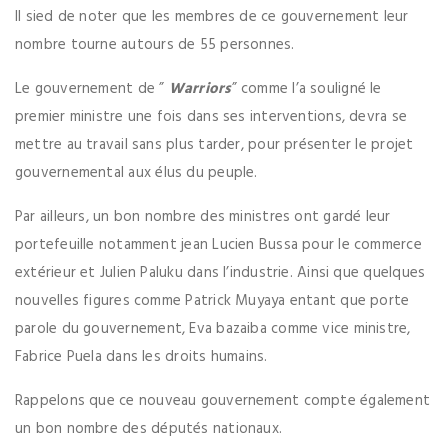
Il sied de noter que les membres de ce gouvernement leur
nombre tourne autours de 55 personnes.
Le gouvernement de ”
Warriors
” comme l’a souligné le
premier ministre une fois dans ses interventions, devra se
mettre au travail sans plus tarder, pour présenter le projet
gouvernemental aux élus du peuple.
Par ailleurs, un bon nombre des ministres ont gardé leur
portefeuille notamment jean Lucien Bussa pour le commerce
extérieur et Julien Paluku dans l’industrie. Ainsi que quelques
nouvelles figures comme Patrick Muyaya entant que porte
parole du gouvernement, Eva bazaiba comme vice ministre,
Fabrice Puela dans les droits humains.
Rappelons que ce nouveau gouvernement compte également
un bon nombre des députés nationaux.