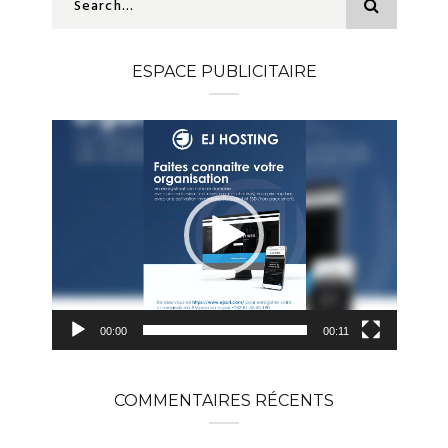
ESPACE PUBLICITAIRE
Lecteur
vidéo
00:00
00:11
COMMENTAIRES RÉCENTS