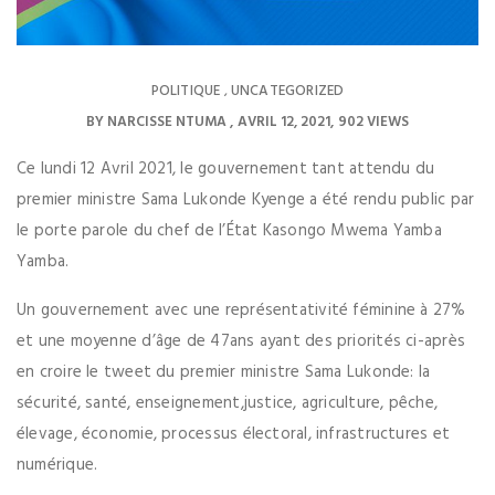
POLITIQUE
UNCATEGORIZED
,
BY
NARCISSE NTUMA
AVRIL 12, 2021
902 VIEWS
Ce lundi 12 Avril 2021, le gouvernement tant attendu du
premier ministre Sama Lukonde Kyenge a été rendu public par
le porte parole du chef de l’État Kasongo Mwema Yamba
Yamba.
Un gouvernement avec une représentativité féminine à 27%
et une moyenne d’âge de 47ans ayant des priorités ci-après
en croire le tweet du premier ministre Sama Lukonde: la
sécurité, santé, enseignement,justice, agriculture, pêche,
élevage, économie, processus électoral, infrastructures et
numérique.