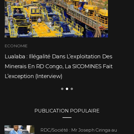
ECONOMIE
Lualaba : Illégalité Dans L’exploitation Des
Minerais En RD Congo, La SICOMINES Fait
L’exception (Interview)
PUBLICATION POPULAIRE
RDC/Société : Mr Joseph Ciringa au