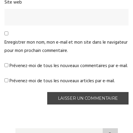
Site web
Enregistrer mon nom, mon e-mail et mon site dans le navigateur
pour mon prochain commentaire.
Prévenez-moi de tous les nouveaux commentaires par e-mail.
Prévenez-moi de tous les nouveaux articles par e-mail.