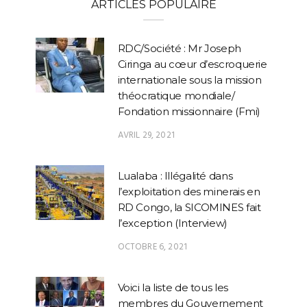
ARTICLES POPULAIRE
RDC/Société : Mr Joseph
Ciringa au cœur d’escroquerie
internationale sous la mission
théocratique mondiale/
Fondation missionnaire (Fmi)
AVRIL 29, 2021
Lualaba : Illégalité dans
l’exploitation des minerais en
RD Congo, la SICOMINES fait
l’exception (Interview)
OCTOBRE 6, 2021
Voici la liste de tous les
membres du Gouvernement