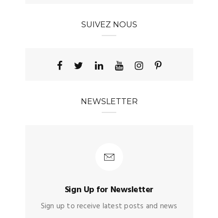
SUIVEZ NOUS
NEWSLETTER
Sign Up for Newsletter
Sign up to receive latest posts and news