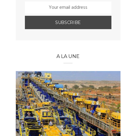
A LA UNE