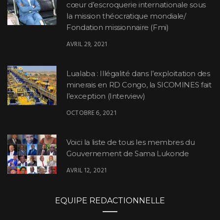
cœur d’escroquerie internationale sous
la mission théocratique mondiale/
Fondation missionnaire (Fmi)
AVRIL 29, 2021
Lualaba : Illégalité dans l’exploitation des
minerais en RD Congo, la SICOMINES fait
l’exception (Interview)
OCTOBRE 6, 2021
Voici la liste de tous les membres du
Gouvernement de Sama Lukonde
AVRIL 12, 2021
EQUIPE REDACTIONNELLE