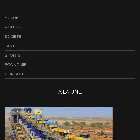
ACCUEIL
POLITIQUE
SOCIETE
SANTE
SPORTS
ECONOMIE
CONTACT
A LA UNE