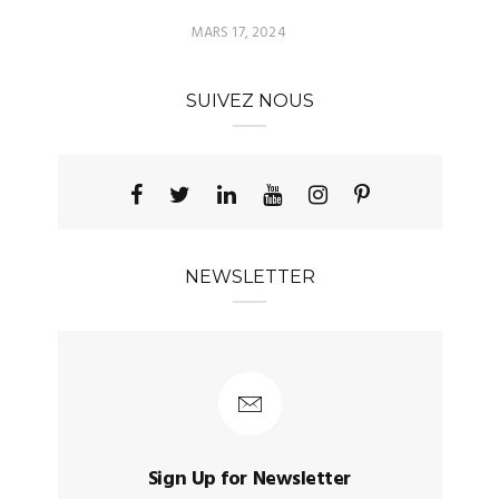
MARS 17, 2024
SUIVEZ NOUS
NEWSLETTER
Sign Up for Newsletter