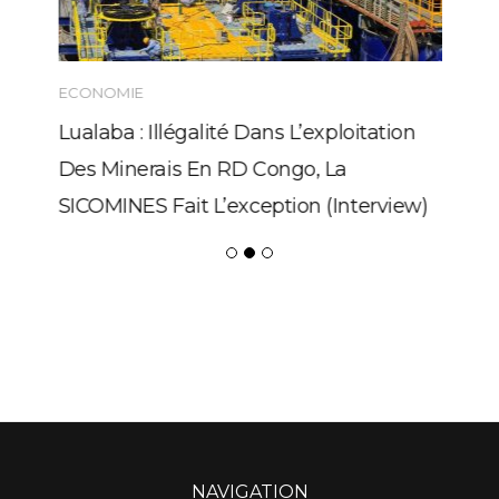
ECONOMIE
Lualaba : Illégalité Dans L’exploitation
Des Minerais En RD Congo, La
SICOMINES Fait L’exception (Interview)
NAVIGATION