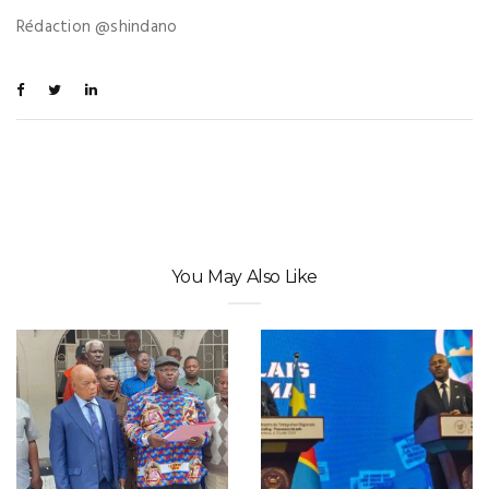
Rédaction @shindano
You May Also Like