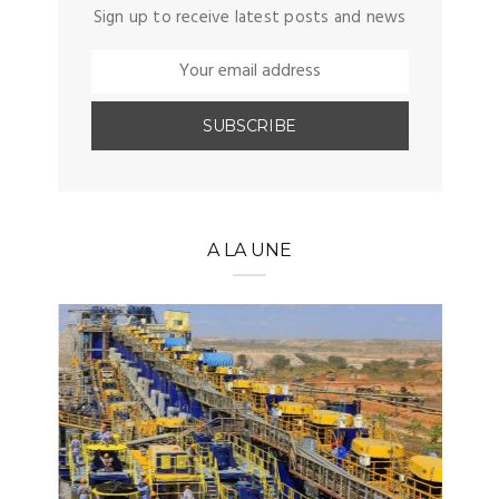
Sign up to receive latest posts and news
A LA UNE