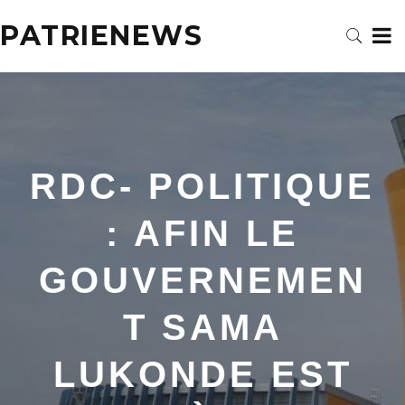
PATRIENEWS
RDC- POLITIQUE
: AFIN LE
GOUVERNEMEN
T SAMA
LUKONDE EST