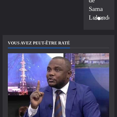
de
Sama
Lukonde
VOUS AVEZ PEUT-ÊTRE RATÉ