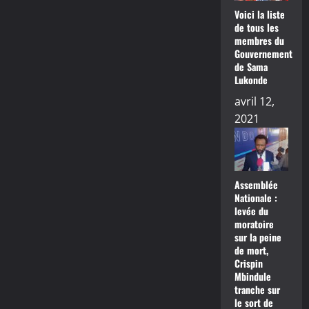
Voici la liste
de tous les
membres du
Gouvernement
de Sama
Lukonde
avril 12,
2021
Assemblée
Nationale :
levée du
moratoire
sur la peine
de mort,
Crispin
Mbindule
tranche sur
le sort de