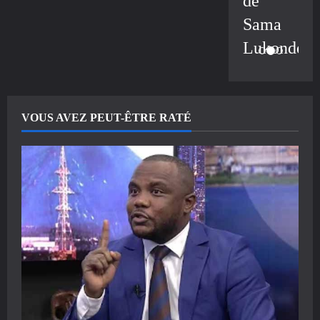
de
Sama
Lukonde
VOUS AVEZ PEUT-ÊTRE RATÉ