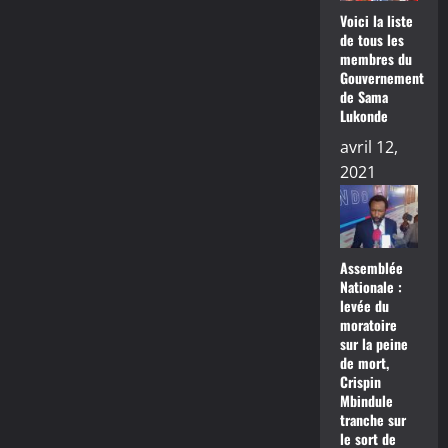
Voici la liste
de tous les
membres du
Gouvernement
de Sama
Lukonde
avril 12,
2021
Assemblée
Nationale :
levée du
moratoire
sur la peine
de mort,
Crispin
Mbindule
tranche sur
le sort de