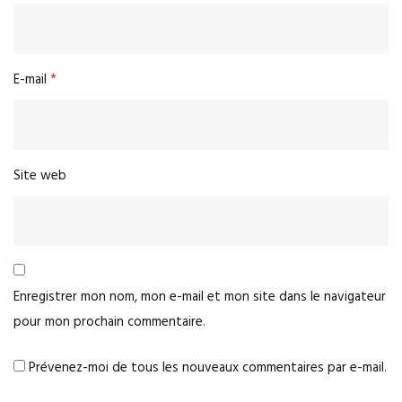
E-mail
*
Site web
Enregistrer mon nom, mon e-mail et mon site dans le navigateur
pour mon prochain commentaire.
Prévenez-moi de tous les nouveaux commentaires par e-mail.