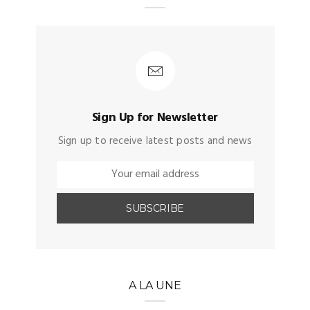
Sign Up for Newsletter
Sign up to receive latest posts and news
A LA UNE