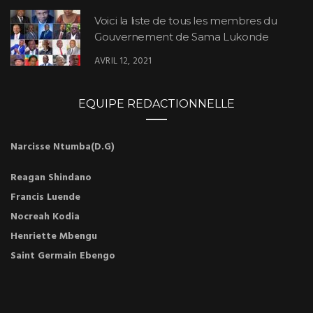
Voici la liste de tous les membres du
Gouvernement de Sama Lukonde
AVRIL 12, 2021
EQUIPE REDACTIONNELLE
Narcisse Ntumba(D.G)
Reagan Shindano
Francis Luende
Nocreah Kodia
Henriette Mbengu
Saint Germain Ebengo