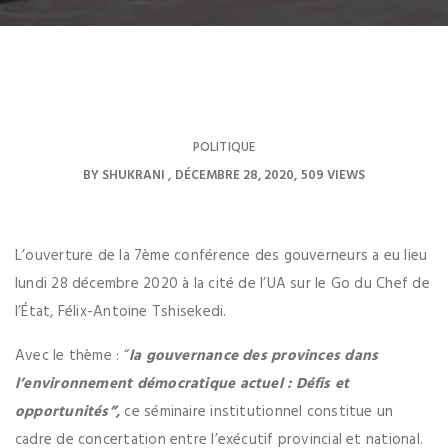
POLITIQUE
BY
SHUKRANI
DÉCEMBRE 28, 2020
509 VIEWS
L’ouverture de la 7ème conférence des gouverneurs a eu lieu
lundi 28 décembre 2020 à la cité de l’UA sur le Go du Chef de
l’État, Félix-Antoine Tshisekedi.
Avec le thème : “
la gouvernance des provinces dans
l’environnement démocratique actuel : Défis et
opportunités”,
ce séminaire institutionnel constitue un
cadre de concertation entre l’exécutif provincial et national.