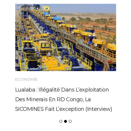
ECONOMIE
Lualaba : Illégalité Dans L’exploitation
Des Minerais En RD Congo, La
SICOMINES Fait L’exception (Interview)