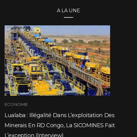
A LA UNE
ECONOMIE
Lualaba : Illégalité Dans L’exploitation Des
Minerais En RD Congo, La SICOMINES Fait
L’exception (Interview)