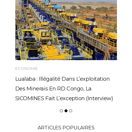
ECONOMIE
Lualaba : Illégalité Dans L’exploitation
Des Minerais En RD Congo, La
SICOMINES Fait L’exception (Interview)
ARTICLES POPULAIRES