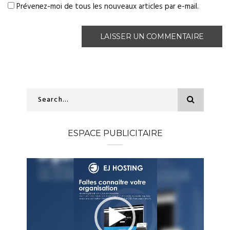
Prévenez-moi de tous les nouveaux articles par e-mail.
ESPACE PUBLICITAIRE
Lecteur
vidéo