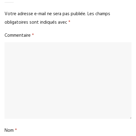
Votre adresse e-mail ne sera pas publiée.
Les champs
obligatoires sont indiqués avec
*
Commentaire
*
Nom
*