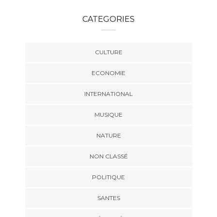
CATEGORIES
CULTURE
ECONOMIE
INTERNATIONAL
MUSIQUE
NATURE
NON CLASSÉ
POLITIQUE
SANTES