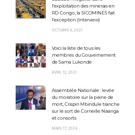
l’exploitation des minerais en
RD Congo, la SICOMINES fait
l’exception (Interview)
OCTOBRE 6, 2021
Voici la liste de tous les
membres du Gouvernement
de Sama Lukonde
AVRIL 12, 2021
Assemblée Nationale : levée
du moratoire sur la peine de
mort, Crispin Mbindule tranche
sur le sort de Corneille Naanga
et consorts
MARS 17, 2024