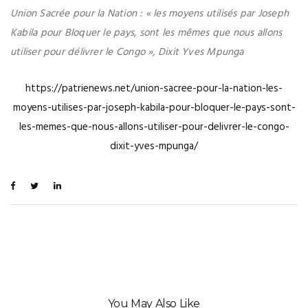
Union Sacrée pour la Nation : « les moyens utilisés par Joseph
Kabila pour Bloquer le pays, sont les mêmes que nous allons
utiliser pour délivrer le Congo », Dixit Yves Mpunga
https://patrienews.net/union-sacree-pour-la-nation-les-
moyens-utilises-par-joseph-kabila-pour-bloquer-le-pays-sont-
les-memes-que-nous-allons-utiliser-pour-delivrer-le-congo-
dixit-yves-mpunga/
You May Also Like