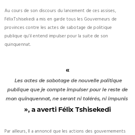
Au cours de son discours du lancement de ces assises,
FélixTshisekedi a mis en garde tous les Gouverneurs de
provinces contre les actes de sabotage de politique
publique qu’il entend impulser pour la suite de son
quinquennat.
«
Les actes de sabotage de nouvelle politique
publique que je compte impulser pour le reste de
mon quinquennat, ne seront ni tolérés, ni impunis
», a averti Félix Tshisekedi
Par ailleurs, Il a annoncé que les actions des gouvernements