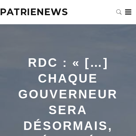
PATRIENEWS
RDC : « […]
CHAQUE
GOUVERNEUR
SERA
DÉSORMAIS,