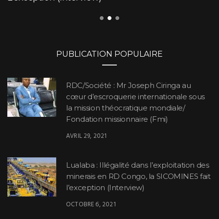
PUBLICATION POPULAIRE
RDC/Société : Mr Joseph Ciringa au
cœur d’escroquerie internationale sous
la mission théocratique mondiale/
Fondation missionnaire (Fmi)
AVRIL 29, 2021
Lualaba : Illégalité dans l’exploitation des
minerais en RD Congo, la SICOMINES fait
l’exception (Interview)
OCTOBRE 6, 2021