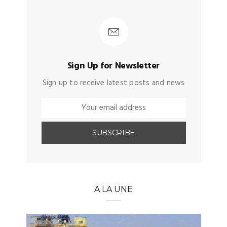
Sign Up for Newsletter
Sign up to receive latest posts and news
A LA UNE