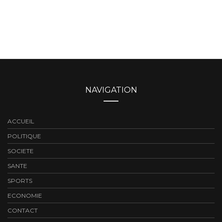
NAVIGATION
ACCUEIL
POLITIQUE
SOCIETE
SANTE
SPORTS
ECONOMIE
CONTACT