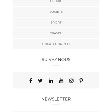
SÉCURITÉ
SOCIÉTÉ
SPORT
TRAVEL
UNCATEGORIZED
SUIVEZ NOUS
NEWSLETTER