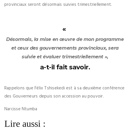
provinciaux seront désormais suivies trimestriellement.
«
Désormais, la mise en œuvre de mon programme
et ceux des gouvernements provinciaux, sera
suivie et évaluer trimestriellement »,
a-t-il fait savoir.
Rappelons que Félix Tshisekedi est à sa deuxième conférence
des Gouverneurs depuis son accession au pouvoir.
Narcisse Ntumba
Lire aussi :