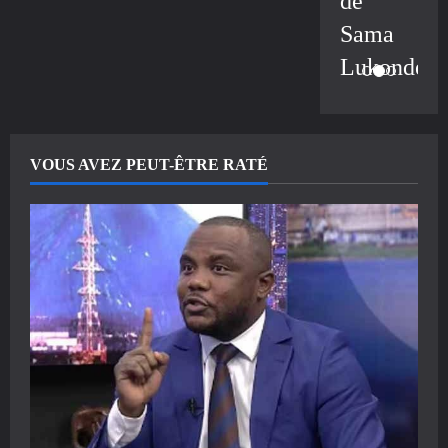
de
Sama
Lukonde
VOUS AVEZ PEUT-ÊTRE RATÉ