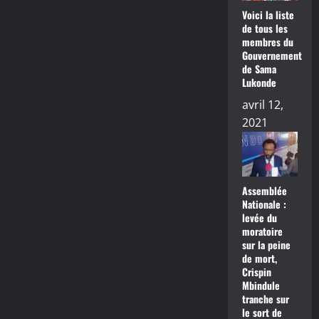
Voici la liste
de tous les
membres du
Gouvernement
de Sama
Lukonde
avril 12,
2021
Assemblée
Nationale :
levée du
moratoire
sur la peine
de mort,
Crispin
Mbindule
tranche sur
le sort de