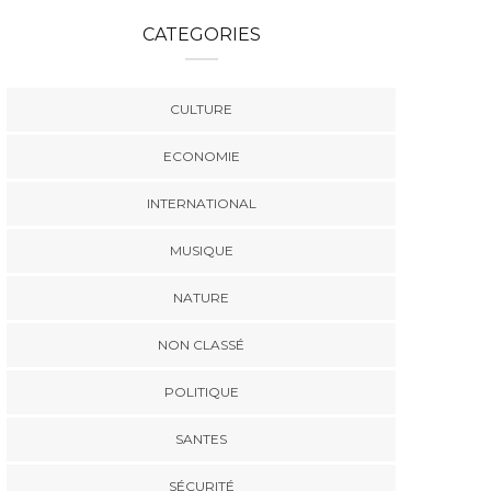
CATEGORIES
CULTURE
ECONOMIE
INTERNATIONAL
MUSIQUE
NATURE
NON CLASSÉ
POLITIQUE
SANTES
SÉCURITÉ