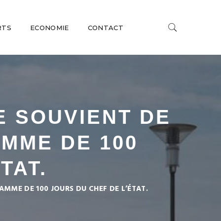
RTS
ECONOMIE
CONTACT
E SOUVIENT DE
MME DE 100
TAT.
AMME DE 100 JOURS DU CHEF DE L’ÉTAT.