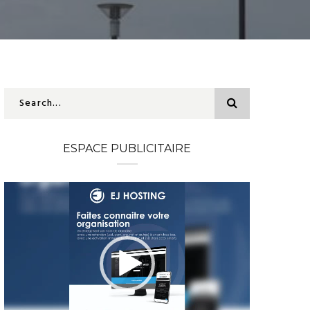
ESPACE PUBLICITAIRE
Lecteur
vidéo