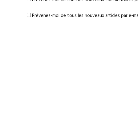
Prévenez-moi de tous les nouveaux articles par e-mai