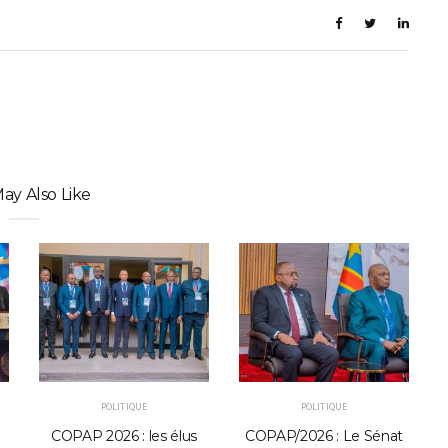
ay Also Like
POLITIQUE
POLITIQUE
COPAP 2026 : les élus
COPAP/2026 : Le Sénat