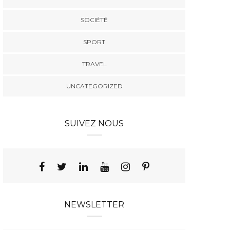
SOCIÉTÉ
SPORT
TRAVEL
UNCATEGORIZED
SUIVEZ NOUS
NEWSLETTER