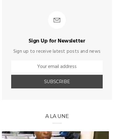
Sign Up for Newsletter
Sign up to receive latest posts and news
A LA UNE