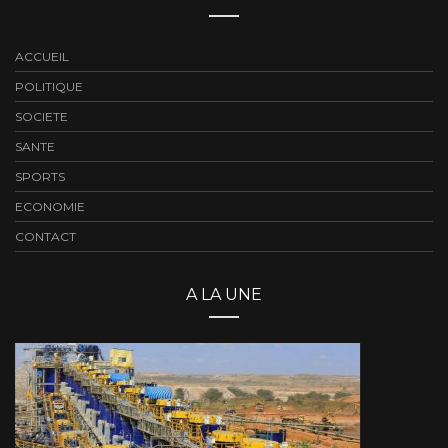
ACCUEIL
POLITIQUE
SOCIETE
SANTE
SPORTS
ECONOMIE
CONTACT
A LA UNE