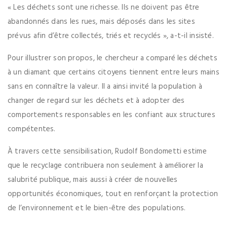
« Les déchets sont une richesse. Ils ne doivent pas être
abandonnés dans les rues, mais déposés dans les sites
prévus afin d’être collectés, triés et recyclés », a-t-il insisté.
Pour illustrer son propos, le chercheur a comparé les déchets
à un diamant que certains citoyens tiennent entre leurs mains
sans en connaître la valeur. Il a ainsi invité la population à
changer de regard sur les déchets et à adopter des
comportements responsables en les confiant aux structures
compétentes.
À travers cette sensibilisation, Rudolf Bondometti estime
que le recyclage contribuera non seulement à améliorer la
salubrité publique, mais aussi à créer de nouvelles
opportunités économiques, tout en renforçant la protection
de l’environnement et le bien-être des populations.