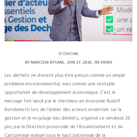
ECONOMIE
BY
NARCISSE NTUMA
JUIN 27, 2026
130 VIEWS
Les déchets ne doivent plus être perçus comme un simple
problème environnemental, mais comme une véritable
opportunité de développement économique. C’est le
message fort lancé par le chercheur en économie Rudolf
Bondometti lors de l’atelier des acteurs essentiels sur la
gestion et le recyclage des déchets, organisé ce vendredi 26
juin, par la Direction provinciale de l’Assainissement et du
Cantonnage manuel sous le haut patronage de la