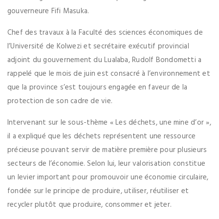
gouverneure Fifi Masuka.
Chef des travaux à la Faculté des sciences économiques de
l’Université de Kolwezi et secrétaire exécutif provincial
adjoint du gouvernement du Lualaba, Rudolf Bondometti a
rappelé que le mois de juin est consacré à l’environnement et
que la province s’est toujours engagée en faveur de la
protection de son cadre de vie.
Intervenant sur le sous-thème « Les déchets, une mine d’or »,
il a expliqué que les déchets représentent une ressource
précieuse pouvant servir de matière première pour plusieurs
secteurs de l’économie. Selon lui, leur valorisation constitue
un levier important pour promouvoir une économie circulaire,
fondée sur le principe de produire, utiliser, réutiliser et
recycler plutôt que produire, consommer et jeter.