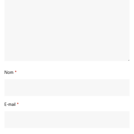
Nom
*
E-mail
*