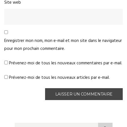
Site web
Enregistrer mon nom, mon e-mail et mon site dans le navigateur
pour mon prochain commentaire.
Prévenez-moi de tous les nouveaux commentaires par e-mail.
Prévenez-moi de tous les nouveaux articles par e-mail.