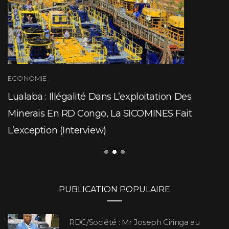
ECONOMIE
Lualaba : Illégalité Dans L’exploitation Des
Minerais En RD Congo, La SICOMINES Fait
L’exception (Interview)
PUBLICATION POPULAIRE
RDC/Société : Mr Joseph Ciringa au