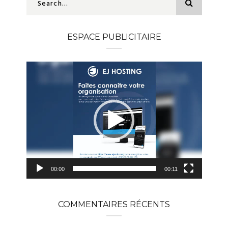
ESPACE PUBLICITAIRE
Lecteur
vidéo
00:00
00:11
COMMENTAIRES RÉCENTS