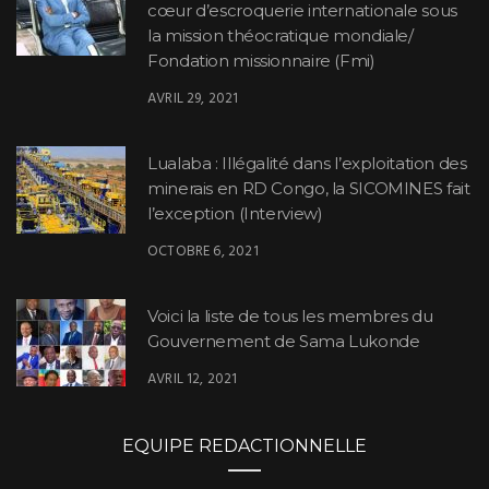
cœur d’escroquerie internationale sous
la mission théocratique mondiale/
Fondation missionnaire (Fmi)
AVRIL 29, 2021
Lualaba : Illégalité dans l’exploitation des
minerais en RD Congo, la SICOMINES fait
l’exception (Interview)
OCTOBRE 6, 2021
Voici la liste de tous les membres du
Gouvernement de Sama Lukonde
AVRIL 12, 2021
EQUIPE REDACTIONNELLE