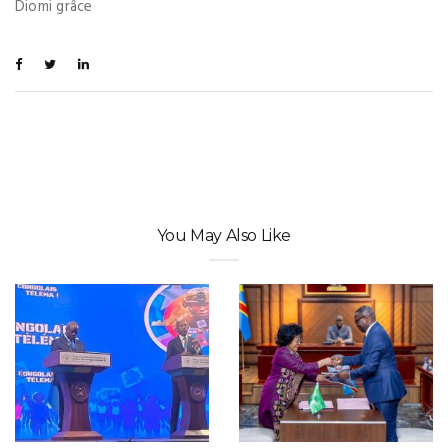
Diomi grâce
You May Also Like