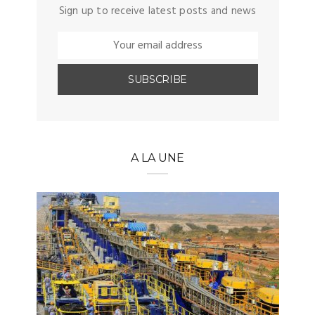
Sign up to receive latest posts and news
A LA UNE