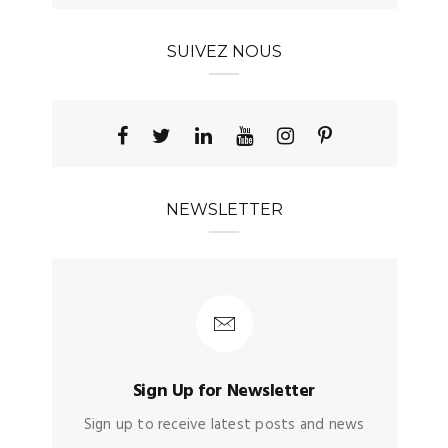
SUIVEZ NOUS
NEWSLETTER
Sign Up for Newsletter
Sign up to receive latest posts and news