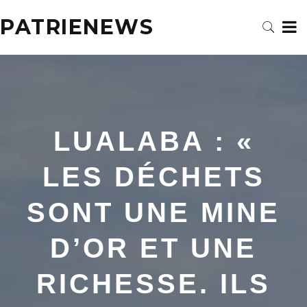
PATRIENEWS
LUALABA : «
LES DÉCHETS
SONT UNE MINE
D’OR ET UNE
RICHESSE. ILS