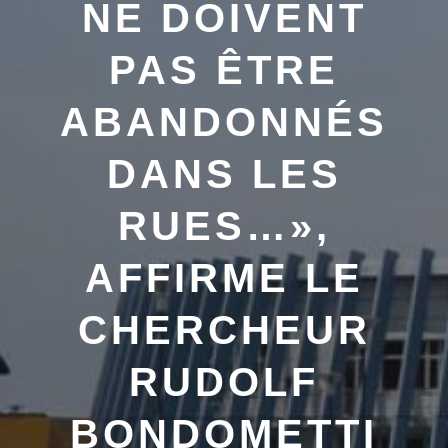
NE DOIVENT
PAS ÊTRE
ABANDONNÉS
DANS LES
RUES…»,
AFFIRME LE
CHERCHEUR
RUDOLF
BONDOMETTI