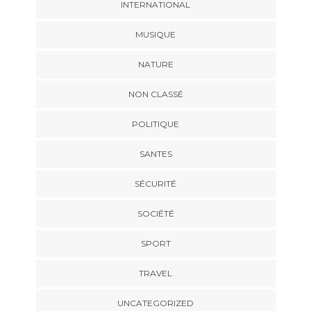
INTERNATIONAL
MUSIQUE
NATURE
NON CLASSÉ
POLITIQUE
SANTES
SÉCURITÉ
SOCIÉTÉ
SPORT
TRAVEL
UNCATEGORIZED