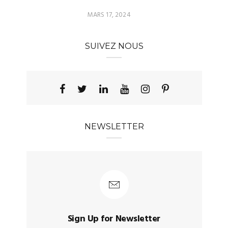
MARS 17, 2024
SUIVEZ NOUS
NEWSLETTER
Sign Up for Newsletter