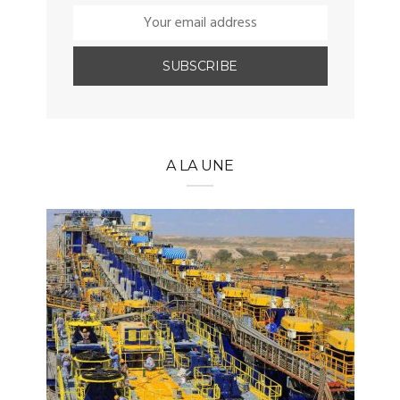
A LA UNE