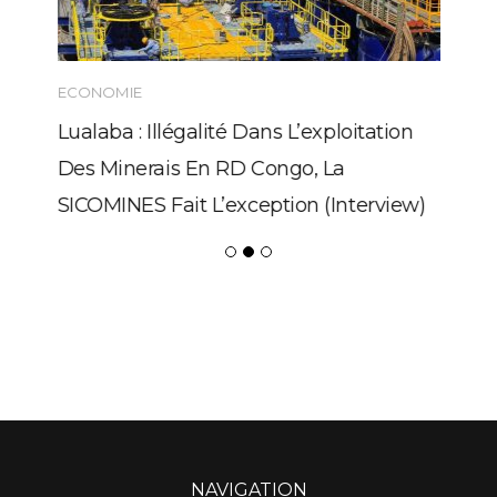
ECONOMIE
Lualaba : Illégalité Dans L’exploitation
Des Minerais En RD Congo, La
SICOMINES Fait L’exception (Interview)
NAVIGATION