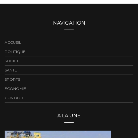
NAVIGATION
ACCUEIL
POLITIQUE
SOCIETE
SANTE
SPORTS
ECONOMIE
CONTACT
A LA UNE