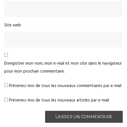
Site web
Enregistrer mon nom, mon e-mail et mon site dans le navigateur
pour mon prochain commentaire.
Prévenez-moi de tous les nouveaux commentaires par e-mail.
Prévenez-moi de tous les nouveaux articles par e-mail.