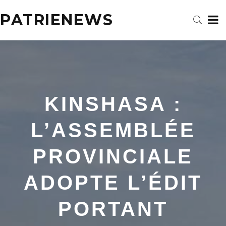
PATRIENEWS
KINSHASA :
L’ASSEMBLÉE
PROVINCIALE
ADOPTE L’ÉDIT
PORTANT