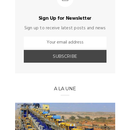
Sign Up for Newsletter
Sign up to receive latest posts and news
A LA UNE