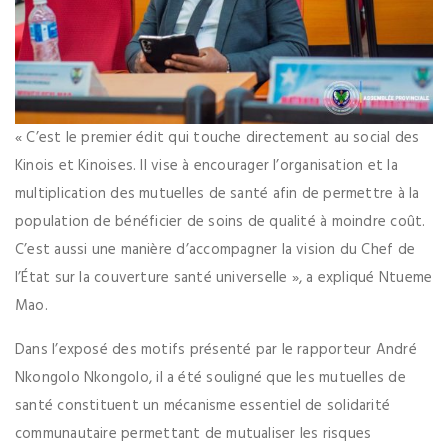
« C’est le premier édit qui touche directement au social des
Kinois et Kinoises. Il vise à encourager l’organisation et la
multiplication des mutuelles de santé afin de permettre à la
population de bénéficier de soins de qualité à moindre coût.
C’est aussi une manière d’accompagner la vision du Chef de
l’État sur la couverture santé universelle », a expliqué Ntueme
Mao.
Dans l’exposé des motifs présenté par le rapporteur André
Nkongolo Nkongolo, il a été souligné que les mutuelles de
santé constituent un mécanisme essentiel de solidarité
communautaire permettant de mutualiser les risques