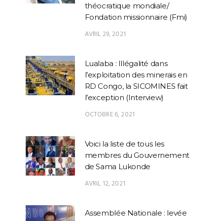
théocratique mondiale/
Fondation missionnaire (Fmi)
AVRIL 29, 2021
Lualaba : Illégalité dans
l’exploitation des minerais en
RD Congo, la SICOMINES fait
l’exception (Interview)
OCTOBRE 6, 2021
Voici la liste de tous les
membres du Gouvernement
de Sama Lukonde
AVRIL 12, 2021
Assemblée Nationale : levée