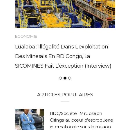
ECONOMIE
Lualaba : Illégalité Dans L’exploitation
Des Minerais En RD Congo, La
SICOMINES Fait L’exception (Interview)
ARTICLES POPULAIRES
RDC/Société : Mr Joseph
Ciringa au cœur d’escroquerie
internationale sous la mission