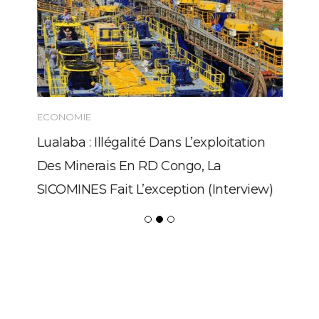
ECONOMIE
Lualaba : Illégalité Dans L’exploitation
Des Minerais En RD Congo, La
SICOMINES Fait L’exception (Interview)