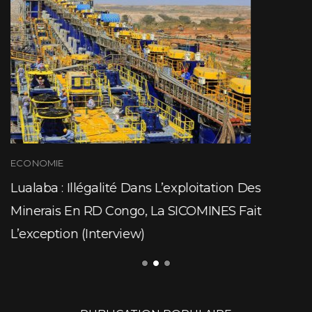
ECONOMIE
Lualaba : Illégalité Dans L’exploitation Des
Minerais En RD Congo, La SICOMINES Fait
L’exception (Interview)