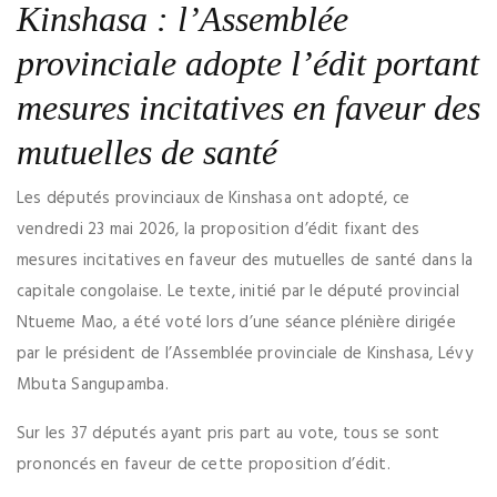
Kinshasa : l’Assemblée
provinciale adopte l’édit portant
mesures incitatives en faveur des
mutuelles de santé
Les députés provinciaux de Kinshasa ont adopté, ce
vendredi 23 mai 2026, la proposition d’édit fixant des
mesures incitatives en faveur des mutuelles de santé dans la
capitale congolaise. Le texte, initié par le député provincial
Ntueme Mao, a été voté lors d’une séance plénière dirigée
par le président de l’Assemblée provinciale de Kinshasa, Lévy
Mbuta Sangupamba.
Sur les 37 députés ayant pris part au vote, tous se sont
prononcés en faveur de cette proposition d’édit.