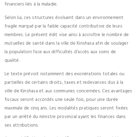
financiers liés à la maladie.
Selon lui, ces structures évoluent dans un environnement
fragile marqué par la faible capacité contributive de leurs
membres. Le présent édit vise ainsi à accroître le nombre de
mutuelles de santé dans la ville de Kinshasa afin de soulager
la population face aux difficultés d’accès aux soins de
qualité.
Le texte prévoit notamment des exonérations totales ou
partielles de certains droits, taxes et redevances dus à la
ville de Kinshasa et aux communes concernées. Ces avantages
fiscaux seront accordés une seule fois, pour une durée
maximale de cinq ans. Les modalités pratiques seront fixées
par un arrêté du ministre provincial ayant les finances dans
ses attributions.