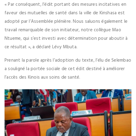
« Par conséquent, l’édit portant des mesures incitatives en
faveur des mutuelles de santé dans la ville de Kinshasa est
adopté par l’Assemblée plénière. Nous saluons également le
travail remarquable de son initiateur, notre collègue Mao
Ntueme, qui s’est investi avec détermination pour aboutir à
ce résultat », a déclaré Lévy Mbuta.
Prenant la parole après l’adoption du texte, l’élu de Selembao
a souligné la portée sociale de cet édit destiné à améliorer
l’accès des Kinois aux soins de santé.