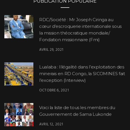
PUBLICATION POPULAIRE
RDC/Société : Mr Joseph Ciringa au
cœur d’escroquerie internationale sous
la mission théocratique mondiale/
Fondation missionnaire (Fmi)
AVRIL 29, 2021
Lualaba : Illégalité dans l’exploitation des
minerais en RD Congo, la SICOMINES fait
l’exception (Interview)
OCTOBRE 6, 2021
Voici la liste de tous les membres du
Gouvernement de Sama Lukonde
AVRIL 12, 2021