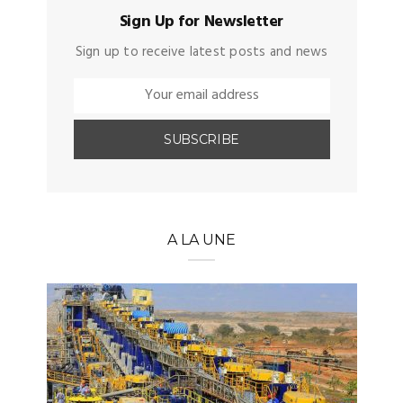
Sign Up for Newsletter
Sign up to receive latest posts and news
A LA UNE