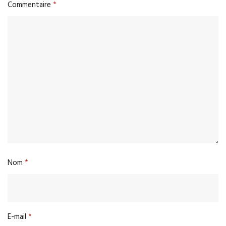
Commentaire
*
Nom
*
E-mail
*