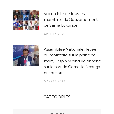
Voici la liste de tous les
membres du Gouvernement
de Sama Lukonde
AVRIL 12, 2021
Assemblée Nationale : levée
du moratoire sur la peine de
mort, Crispin Mbindule tranche
sur le sort de Corneille Naanga
et consorts
MARS 17, 2024
CATEGORIES