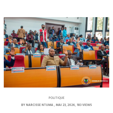
POLITIQUE
BY
NARCISSE NTUMA
MAI 23, 2026
183 VIEWS