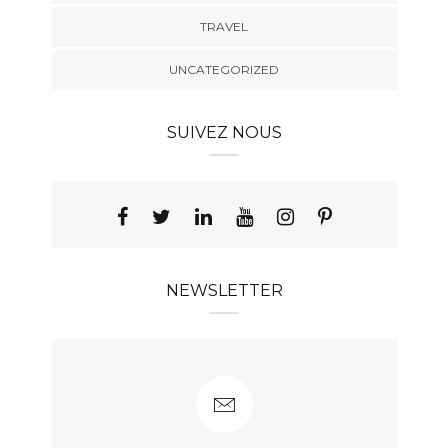
TRAVEL
UNCATEGORIZED
SUIVEZ NOUS
NEWSLETTER