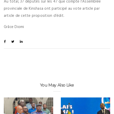
Au total, 37 députés sur les 47 que compte l’Assemblée
provinciale de Kinshasa ont participé au vote article par
article de cette proposition d’édit.
Grâce Diomi
You May Also Like