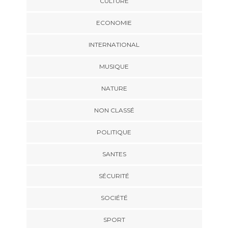
CULTURE
ECONOMIE
INTERNATIONAL
MUSIQUE
NATURE
NON CLASSÉ
POLITIQUE
SANTES
SÉCURITÉ
SOCIÉTÉ
SPORT