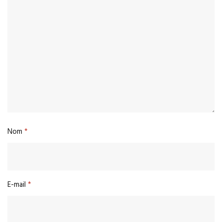
Nom
*
E-mail
*