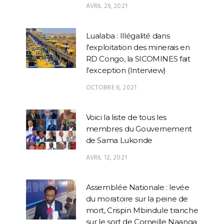
AVRIL 29, 2021
Lualaba : Illégalité dans
l’exploitation des minerais en
RD Congo, la SICOMINES fait
l’exception (Interview)
OCTOBRE 6, 2021
Voici la liste de tous les
membres du Gouvernement
de Sama Lukonde
AVRIL 12, 2021
Assemblée Nationale : levée
du moratoire sur la peine de
mort, Crispin Mbindule tranche
sur le sort de Corneille Naanga