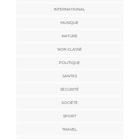
INTERNATIONAL
MUSIQUE
NATURE
NON CLASSÉ
POLITIQUE
SANTES
SÉCURITÉ
SOCIÉTÉ
SPORT
TRAVEL