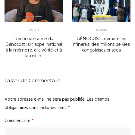
SOCIÉTÉ
SOCIÉTÉ
Reconnaissance du
GÉNOCOST : derrière les
Génocost : un appel national
minerais, des millions de vies
à la mémoire, à la vérité et à
congolaises brisées
la justice
Laisser Un Commentaire
Votre adresse e-mail ne sera pas publiée.
Les champs
obligatoires sont indiqués avec
*
Commentaire
*