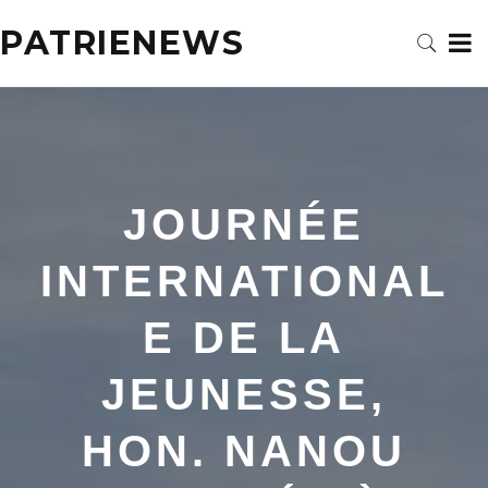
PATRIENEWS
JOURNÉE
INTERNATIONAL
E DE LA
JEUNESSE,
HON. NANOU