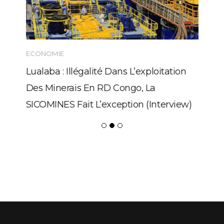
ECONOMIE
Lualaba : Illégalité Dans L’exploitation
Des Minerais En RD Congo, La
SICOMINES Fait L’exception (Interview)