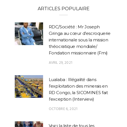
ARTICLES POPULAIRE
RDC/Société : Mr Joseph
Ciringa au cœur d’escroquerie
internationale sous la mission
théocratique mondiale/
Fondation missionnaire (Fmi)
AVRIL 29, 2021
Lualaba : Illégalité dans
l’exploitation des minerais en
RD Congo, la SICOMINES fait
l’exception (Interview)
OCTOBRE 6, 2021
Voici la liste de tous les