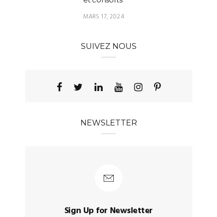
MARS 17, 2024
SUIVEZ NOUS
NEWSLETTER
Sign Up for Newsletter