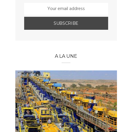
A LA UNE