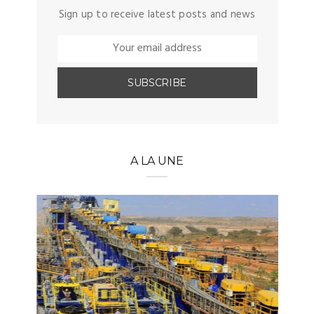
Sign up to receive latest posts and news
A LA UNE