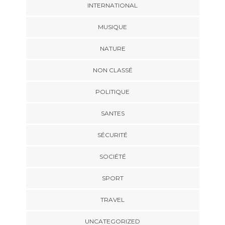
INTERNATIONAL
MUSIQUE
NATURE
NON CLASSÉ
POLITIQUE
SANTES
SÉCURITÉ
SOCIÉTÉ
SPORT
TRAVEL
UNCATEGORIZED