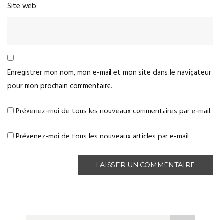
Site web
Enregistrer mon nom, mon e-mail et mon site dans le navigateur
pour mon prochain commentaire.
Prévenez-moi de tous les nouveaux commentaires par e-mail.
Prévenez-moi de tous les nouveaux articles par e-mail.