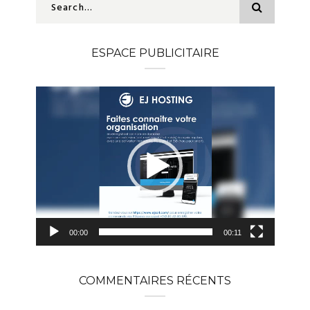
ESPACE PUBLICITAIRE
Lecteur
vidéo
00:00
00:11
COMMENTAIRES RÉCENTS