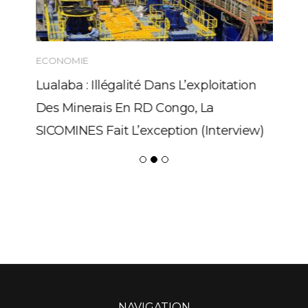
ECONOMIE
Lualaba : Illégalité Dans L’exploitation
Des Minerais En RD Congo, La
SICOMINES Fait L’exception (Interview)
NAVIGATION