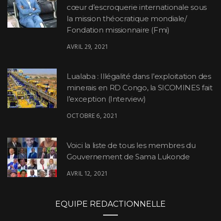
cœur d’escroquerie internationale sous
la mission théocratique mondiale/
Fondation missionnaire (Fmi)
AVRIL 29, 2021
Lualaba : Illégalité dans l’exploitation des
minerais en RD Congo, la SICOMINES fait
l’exception (Interview)
OCTOBRE 6, 2021
Voici la liste de tous les membres du
Gouvernement de Sama Lukonde
AVRIL 12, 2021
EQUIPE REDACTIONNELLE