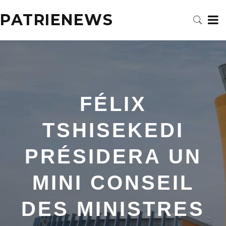
PATRIENEWS
FÉLIX
TSHISEKEDI
PRÉSIDERA UN
MINI CONSEIL
DES MINISTRES