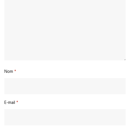
Nom
*
E-mail
*