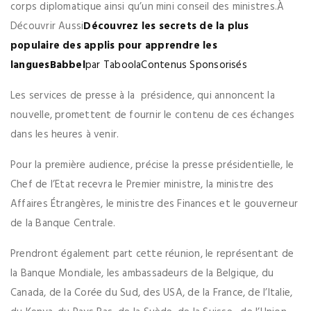
corps diplomatique ainsi qu’un mini conseil des ministres.À
Découvrir Aussi
Découvrez les secrets de la plus
populaire des applis pour apprendre les
langues
Babbel
par Taboola
Contenus Sponsorisés
Les services de presse à la présidence, qui annoncent la
nouvelle, promettent de fournir le contenu de ces échanges
dans les heures à venir.
Pour la première audience, précise la presse présidentielle, le
Chef de l’Etat recevra le Premier ministre, la ministre des
Affaires Étrangères, le ministre des Finances et le gouverneur
de la Banque Centrale.
Prendront également part cette réunion, le représentant de
la Banque Mondiale, les ambassadeurs de la Belgique, du
Canada, de la Corée du Sud, des USA, de la France, de l’Italie,