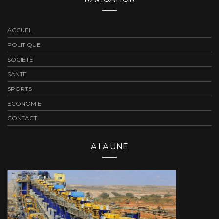
ACCUEIL
POLITIQUE
SOCIETE
SANTE
SPORTS
ECONOMIE
CONTACT
A LA UNE