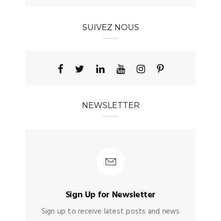
SUIVEZ NOUS
NEWSLETTER
Sign Up for Newsletter
Sign up to receive latest posts and news