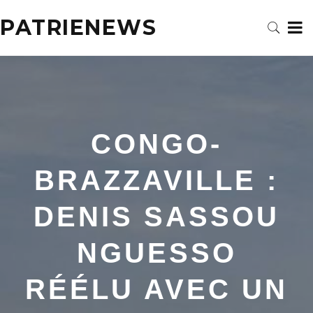
PATRIENEWS
CONGO-
BRAZZAVILLE :
DENIS SASSOU
NGUESSO
RÉÉLU AVEC UN