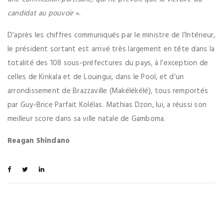
candidat au pouvoir
».
D’après les chiffres communiqués par le ministre de l’Intérieur,
le président sortant est arrivé très largement en tête dans la
totalité des 108 sous-préfectures du pays, à l’exception de
celles de Kinkala et de Louingui, dans le Pool, et d’un
arrondissement de Brazzaville (Makélékélé), tous remportés
par Guy-Brice Parfait Kolélas. Mathias Dzon, lui, a réussi son
meilleur score dans sa ville natale de Gamboma.
Reagan Shindano