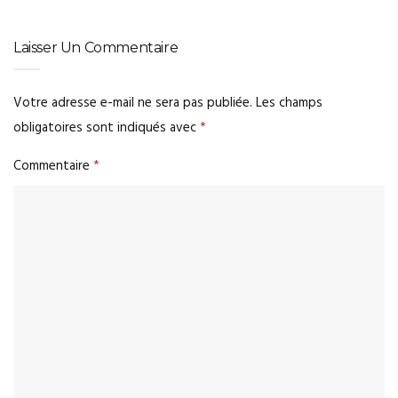
Laisser Un Commentaire
Votre adresse e-mail ne sera pas publiée.
Les champs
obligatoires sont indiqués avec
*
Commentaire
*