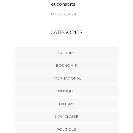
et consorts
MARS 17, 2024
CATEGORIES
CULTURE
ECONOMIE
INTERNATIONAL
MUSIQUE
NATURE
NON CLASSÉ
POLITIQUE