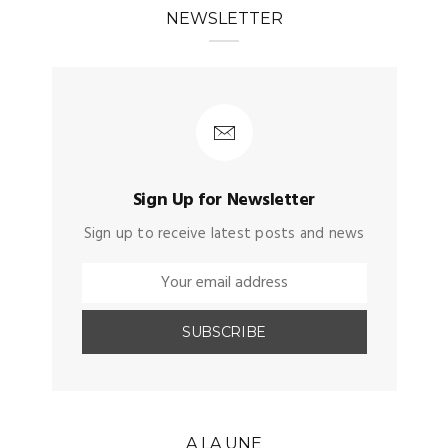
NEWSLETTER
Sign Up for Newsletter
Sign up to receive latest posts and news
A LA UNE