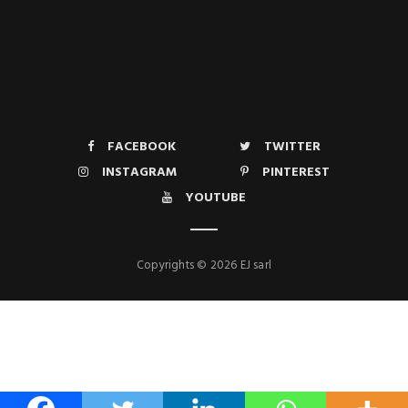
FACEBOOK
TWITTER
INSTAGRAM
PINTEREST
YOUTUBE
Copyrights © 2026 EJ sarl