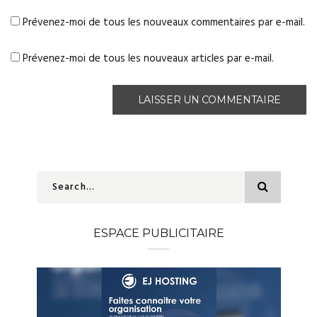
Prévenez-moi de tous les nouveaux commentaires par e-mail.
Prévenez-moi de tous les nouveaux articles par e-mail.
ESPACE PUBLICITAIRE
Lecteur
vidéo