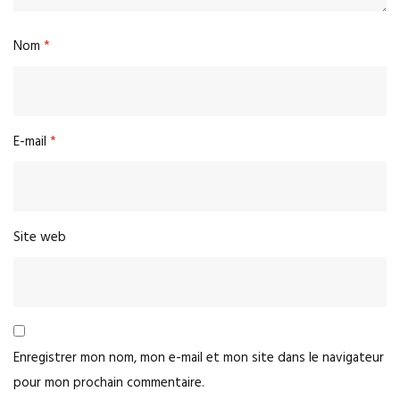
Nom
*
E-mail
*
Site web
Enregistrer mon nom, mon e-mail et mon site dans le navigateur
pour mon prochain commentaire.