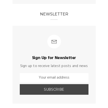
NEWSLETTER
Sign Up for Newsletter
Sign up to receive latest posts and news