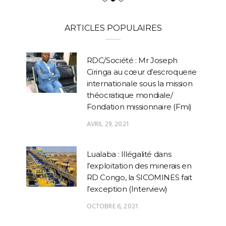
ARTICLES POPULAIRES
RDC/Société : Mr Joseph
Ciringa au cœur d’escroquerie
internationale sous la mission
théocratique mondiale/
Fondation missionnaire (Fmi)
AVRIL 29, 2021
Lualaba : Illégalité dans
l’exploitation des minerais en
RD Congo, la SICOMINES fait
l’exception (Interview)
OCTOBRE 6, 2021