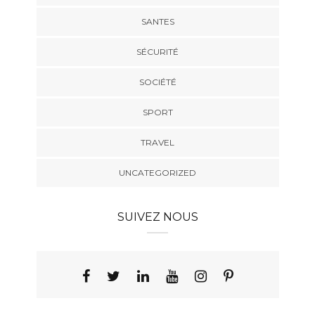
SANTES
SÉCURITÉ
SOCIÉTÉ
SPORT
TRAVEL
UNCATEGORIZED
SUIVEZ NOUS