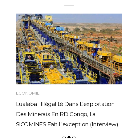
ECONOMIE
Lualaba : Illégalité Dans L’exploitation
Des Minerais En RD Congo, La
SICOMINES Fait L’exception (Interview)