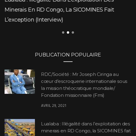
Minerais En RD Congo, La SICOMINES Fait
L’exception (Interview)
PUBLICATION POPULAIRE
RDC/Société : Mr Joseph Ciringa au
cœur d’escroquerie internationale sous
la mission théocratique mondiale/
Fondation missionnaire (Fmi)
AVRIL 29, 2021
Lualaba : Illégalité dans l’exploitation des
minerais en RD Congo, la SICOMINES fait