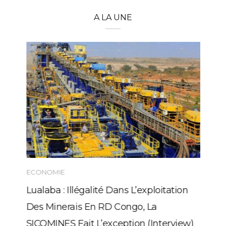
A LA UNE
ECONOMIE
Lualaba : Illégalité Dans L’exploitation
Des Minerais En RD Congo, La
SICOMINES Fait L’exception (Interview)