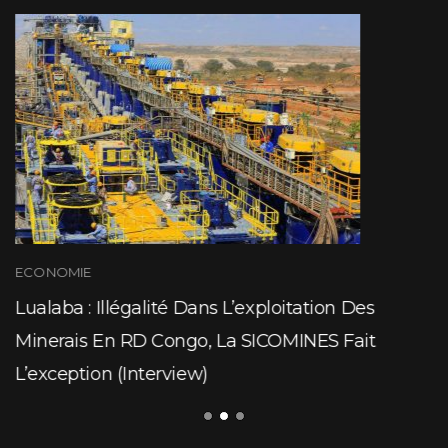
ECONOMIE
Lualaba : Illégalité Dans L’exploitation Des
Minerais En RD Congo, La SICOMINES Fait
L’exception (Interview)