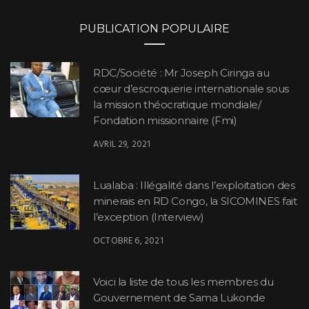
PUBLICATION POPULAIRE
RDC/Société : Mr Joseph Ciringa au
cœur d’escroquerie internationale sous
la mission théocratique mondiale/
Fondation missionnaire (Fmi)
AVRIL 29, 2021
Lualaba : Illégalité dans l’exploitation des
minerais en RD Congo, la SICOMINES fait
l’exception (Interview)
OCTOBRE 6, 2021
Voici la liste de tous les membres du
Gouvernement de Sama Lukonde