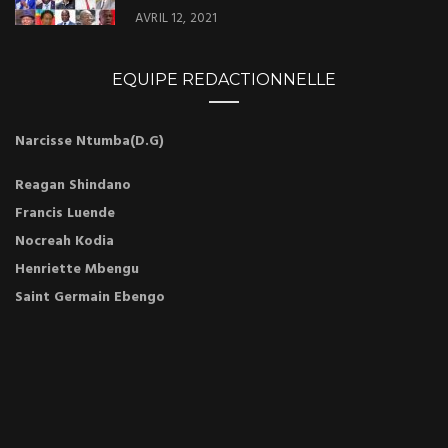
AVRIL 12, 2021
EQUIPE REDACTIONNELLE
Narcisse Ntumba(D.G)
Reagan Shindano
Francis Luende
Nocreah Kodia
Henriette Mbengu
Saint Germain Ebengo