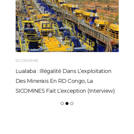
ECONOMIE
Lualaba : Illégalité Dans L’exploitation
Des Minerais En RD Congo, La
SICOMINES Fait L’exception (Interview)