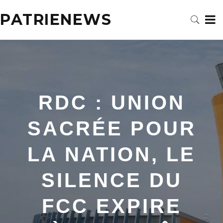
PATRIENEWS
RDC : UNION
SACRÉE POUR
LA NATION, LE
SILENCE DU
FCC EXPIRE