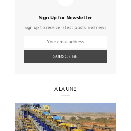
Sign Up for Newsletter
Sign up to receive latest posts and news
A LA UNE