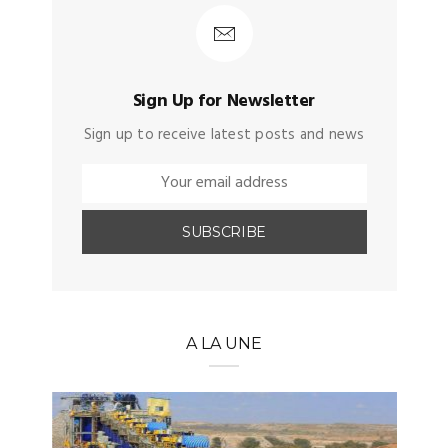
Sign Up for Newsletter
Sign up to receive latest posts and news
A LA UNE