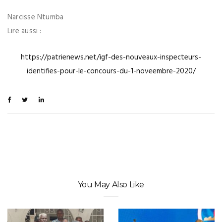
Narcisse Ntumba
Lire aussi :
https://patrienews.net/igf-des-nouveaux-inspecteurs-
identifies-pour-le-concours-du-1-noveembre-2020/
You May Also Like