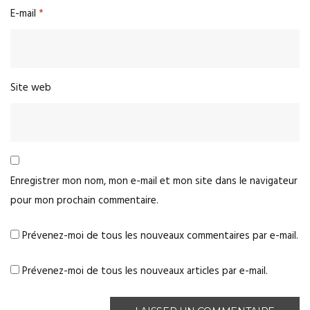
E-mail
*
Site web
Enregistrer mon nom, mon e-mail et mon site dans le navigateur
pour mon prochain commentaire.
Prévenez-moi de tous les nouveaux commentaires par e-mail.
Prévenez-moi de tous les nouveaux articles par e-mail.