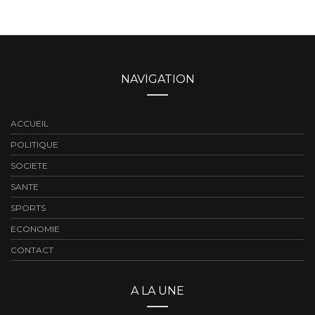
NAVIGATION
ACCUEIL
POLITIQUE
SOCIETE
SANTE
SPORTS
ECONOMIE
CONTACT
A LA UNE