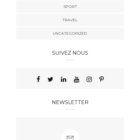
SPORT
TRAVEL
UNCATEGORIZED
SUIVEZ NOUS
NEWSLETTER