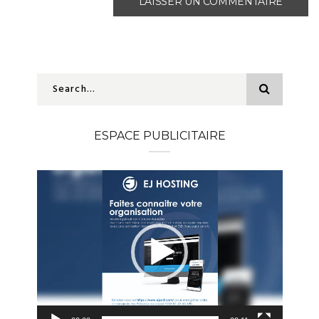
ESPACE PUBLICITAIRE
Lecteur
vidéo