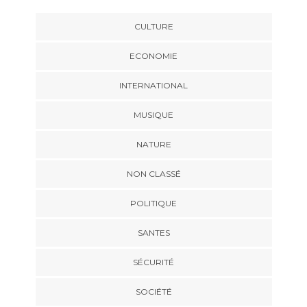
CULTURE
ECONOMIE
INTERNATIONAL
MUSIQUE
NATURE
NON CLASSÉ
POLITIQUE
SANTES
SÉCURITÉ
SOCIÉTÉ