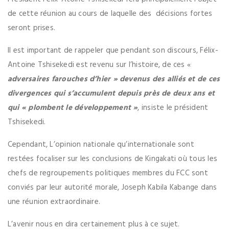
de cette réunion au cours de laquelle des décisions fortes
seront prises.
Il est important de rappeler que pendant son discours, Félix-
Antoine Tshisekedi est revenu sur l’histoire, de ces «
adversaires farouches d’hier » devenus des alliés et de ces
divergences qui s’accumulent depuis près de deux ans et
qui « plombent le développement »
, insiste le président
Tshisekedi.
Cependant, L’opinion nationale qu’internationale sont
restées focaliser sur les conclusions de Kingakati où tous les
chefs de regroupements politiques membres du FCC sont
conviés par leur autorité morale, Joseph Kabila Kabange dans
une réunion extraordinaire.
L’avenir nous en dira certainement plus à ce sujet.