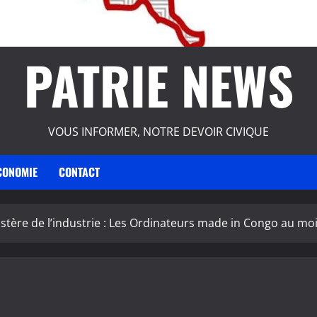
PATRIE NEWS
VOUS INFORMER, NOTRE DEVOIR CIVIQUE
CONOMIE
CONTACT
istère de l’industrie : Les Ordinateurs made in Congo au m