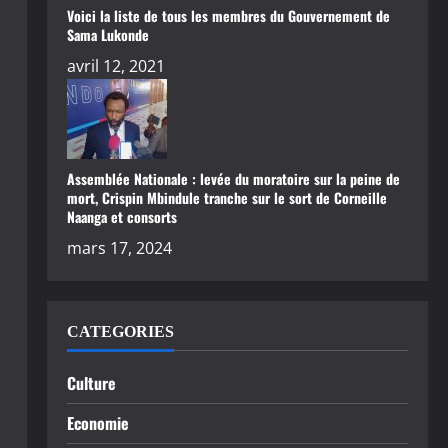
Voici la liste de tous les membres du Gouvernement de
Sama Lukonde
avril 12, 2021
Assemblée Nationale : levée du moratoire sur la peine de
mort, Crispin Mbindule tranche sur le sort de Corneille
Naanga et consorts
mars 17, 2024
CATEGORIES
Culture
Economie