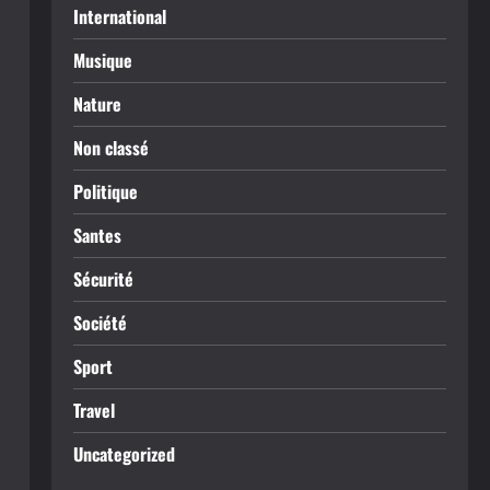
International
Musique
Nature
Non classé
Politique
Santes
Sécurité
Société
Sport
Travel
Uncategorized