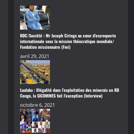
RDC/Société : Mr Joseph Ciringa au cœur d’escroquerie
internationale sous la mission théocratique mondiale/
Fondation missionnaire (Fmi)
avril 29, 2021
Lualaba : Illégalité dans l’exploitation des minerais en RD
Congo, la SICOMINES fait l’exception (Interview)
octobre 6, 2021