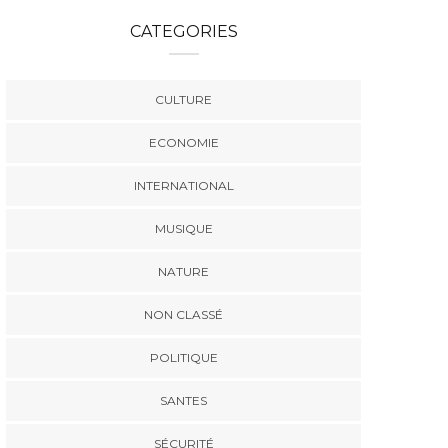
CATEGORIES
CULTURE
ECONOMIE
INTERNATIONAL
MUSIQUE
NATURE
NON CLASSÉ
POLITIQUE
SANTES
SÉCURITÉ