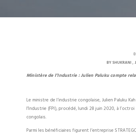
E
BY
SHUKRANI
Ministère de l’Industrie : Julien Paluku compte re
Le ministre de l’industrie congolaise, Julien Paluku
l’Industrie (FPI), procédé, lundi 28 juin 2020, à l’o
congolais.
Parmi les bénéficiaires figurent l’entreprise STRATEGOS