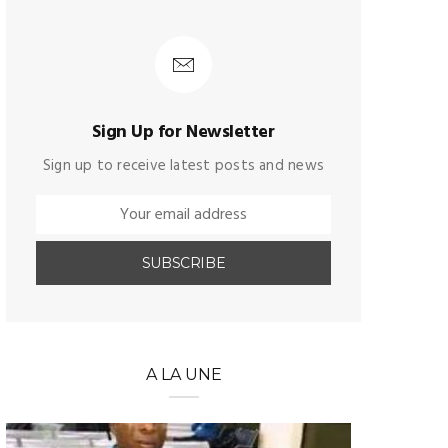
Sign Up for Newsletter
Sign up to receive latest posts and news
A LA UNE