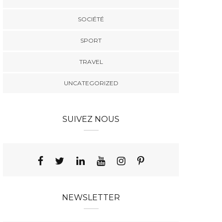
SOCIÉTÉ
SPORT
TRAVEL
UNCATEGORIZED
SUIVEZ NOUS
NEWSLETTER