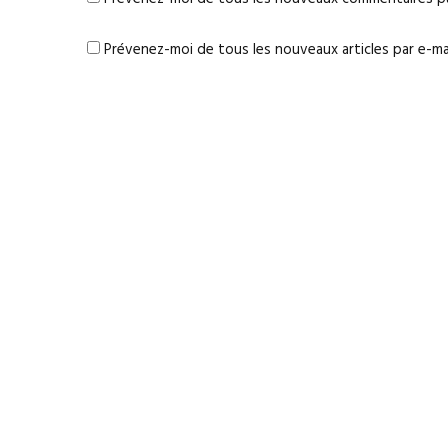
Prévenez-moi de tous les nouveaux articles par e-mai