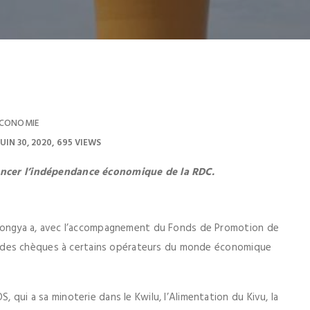
CONOMIE
JUIN 30, 2020
695 VIEWS
lancer l’indépendance économique de la RDC.
 Kahongya a, avec l’accompagnement du Fonds de Promotion de
ctroi des chèques à certains opérateurs du monde économique
, qui a sa minoterie dans le Kwilu, l’Alimentation du Kivu, la