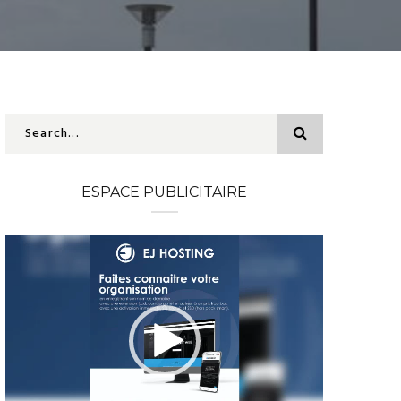
ESPACE PUBLICITAIRE
Lecteur
vidéo