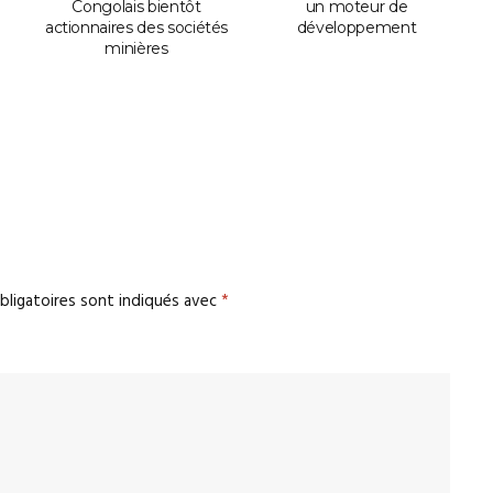
Congolais bientôt
un moteur de
actionnaires des sociétés
développement
minières
bligatoires sont indiqués avec
*