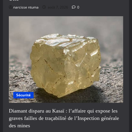
narcisse ntuma
août 7, 2026
0
Sécurité
Diamant disparu au Kasaï : l’affaire qui expose les
graves failles de traçabilité de l’Inspection générale
des mines