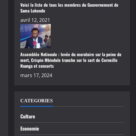
Voici la liste de tous les membres du Gouvernement de
Sama Lukonde
avril 12, 2021
Assemblée Nationale : levée du moratoire sur la peine de
mort, Crispin Mbindule tranche sur le sort de Corneille
Naanga et consorts
mars 17, 2024
CATEGORIES
Culture
Economie