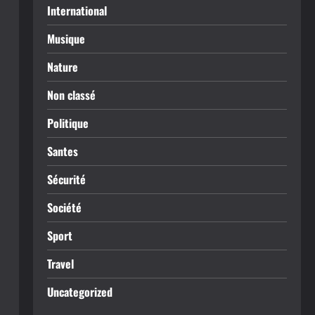
International
Musique
Nature
Non classé
Politique
Santes
Sécurité
Société
Sport
Travel
Uncategorized