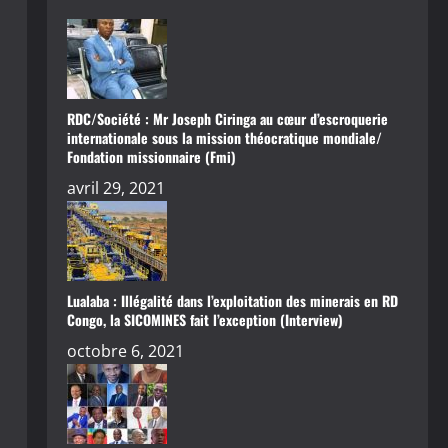
RDC/Société : Mr Joseph Ciringa au cœur d’escroquerie
internationale sous la mission théocratique mondiale/
Fondation missionnaire (Fmi)
avril 29, 2021
Lualaba : Illégalité dans l’exploitation des minerais en RD
Congo, la SICOMINES fait l’exception (Interview)
octobre 6, 2021