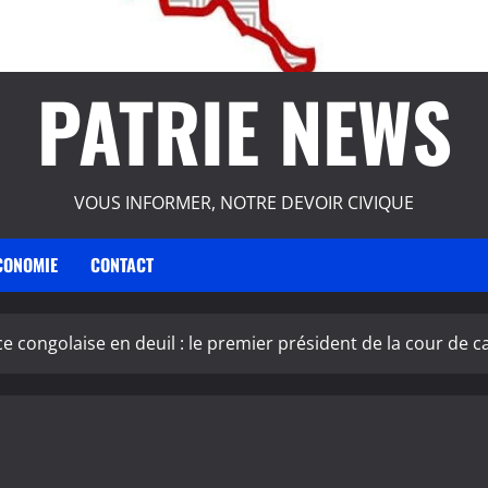
PATRIE NEWS
VOUS INFORMER, NOTRE DEVOIR CIVIQUE
CONOMIE
CONTACT
ice congolaise en deuil : le premier président de la cour de 