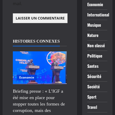
mail.
Economie
International
Musique
Nature
HISTOIRES CONNEXES
Non classé
Politique
Santes
Sécurité
Economie
Société
Briefing presse : « L’IGF a
Sport
été mise en place pour
stopper toutes les formes de
Travel
corruption, mais des