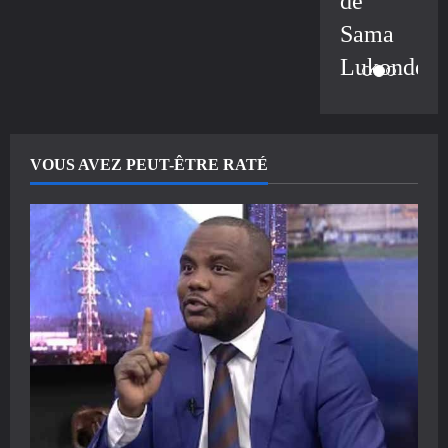
de
Sama
Lukonde
VOUS AVEZ PEUT-ÊTRE RATÉ