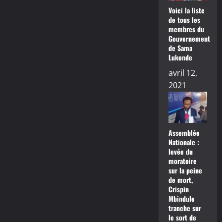
Voici la liste
de tous les
membres du
Gouvernement
de Sama
Lukonde
avril 12,
2021
Assemblée
Nationale :
levée du
moratoire
sur la peine
de mort,
Crispin
Mbindule
tranche sur
le sort de