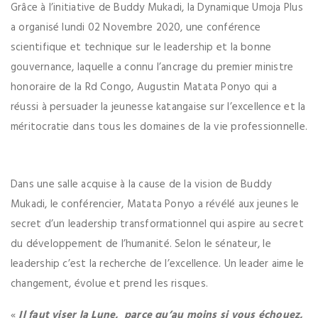
Grâce à l’initiative de Buddy Mukadi, la Dynamique Umoja Plus
a organisé lundi 02 Novembre 2020, une conférence
scientifique et technique sur le leadership et la bonne
gouvernance, laquelle a connu l’ancrage du premier ministre
honoraire de la Rd Congo, Augustin Matata Ponyo qui a
réussi à persuader la jeunesse katangaise sur l’excellence et la
méritocratie dans tous les domaines de la vie professionnelle.
Dans une salle acquise à la cause de la vision de Buddy
Mukadi, le conférencier, Matata Ponyo a révélé aux jeunes le
secret d’un leadership transformationnel qui aspire au secret
du développement de l’humanité. Selon le sénateur, le
leadership c’est la recherche de l’excellence. Un leader aime le
changement, évolue et prend les risques.
«
Il faut viser la Lune, parce qu’au moins si vous échouez,