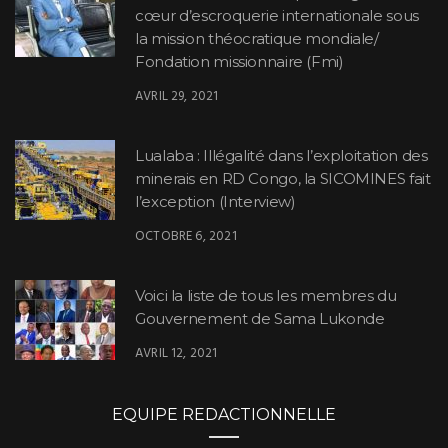
cœur d’escroquerie internationale sous
la mission théocratique mondiale/
Fondation missionnaire (Fmi)
AVRIL 29, 2021
Lualaba : Illégalité dans l’exploitation des
minerais en RD Congo, la SICOMINES fait
l’exception (Interview)
OCTOBRE 6, 2021
Voici la liste de tous les membres du
Gouvernement de Sama Lukonde
AVRIL 12, 2021
EQUIPE REDACTIONNELLE