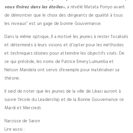
vous finirez dans les étoiles
», a révélé Matata Ponyo avant
de démontrer que le choix des dirigeants de qualité à tous
les niveaux” est un gage de bonne Gouvernance.
Dans la même optique, Il a motivé les jeunes à rester focalisés
et déterminés à leurs visions et d’opter pour les méthodes
et techniques idoines pour atteindre les objectifs visés. De
ce qui précède, les noms de Patrice Emery Lumumba et
Nelson Mandela ont servis d’exemple pour matérialiser sa
théorie.
Il sied de noter que les jeunes de la ville de Likasi auront à
suivre l’école du Leadership et de la Bonne Gouvernance ce
Mardi et Mercredi.
Narcisse de Saron
Lire aussi :