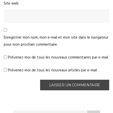
Site web
Enregistrer mon nom, mon e-mail et mon site dans le navigateur
pour mon prochain commentaire.
Prévenez-moi de tous les nouveaux commentaires par e-mail.
Prévenez-moi de tous les nouveaux articles par e-mail.