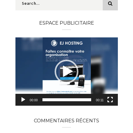
ESPACE PUBLICITAIRE
Lecteur
vidéo
00:00
00:11
COMMENTAIRES RÉCENTS