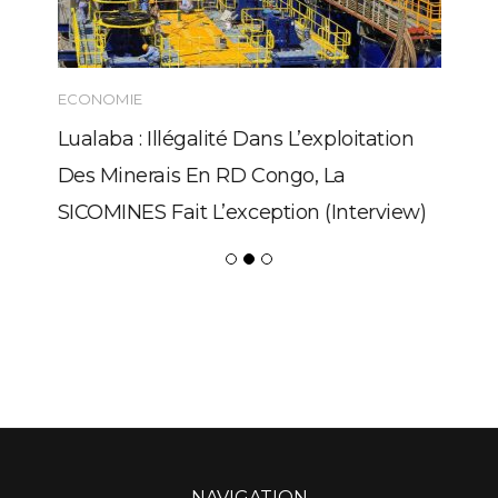
ECONOMIE
Lualaba : Illégalité Dans L’exploitation
Des Minerais En RD Congo, La
SICOMINES Fait L’exception (Interview)
NAVIGATION