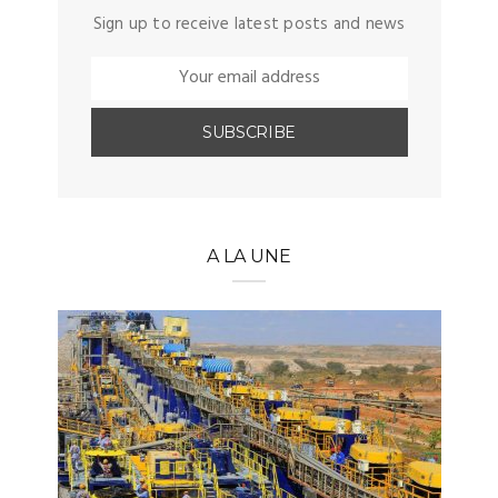
Sign up to receive latest posts and news
A LA UNE