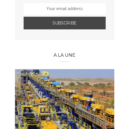
A LA UNE