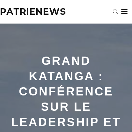
PATRIENEWS
GRAND
KATANGA :
CONFÉRENCE
SUR LE
LEADERSHIP ET