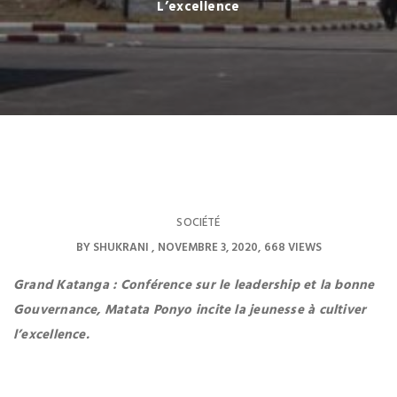
L’excellence
SOCIÉTÉ
BY
SHUKRANI
NOVEMBRE 3, 2020
668 VIEWS
Grand Katanga : Conférence sur le leadership et la bonne
Gouvernance, Matata Ponyo incite la jeunesse
à cultiver
l’excellence.