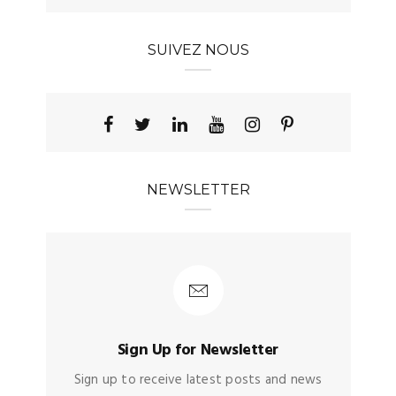
SUIVEZ NOUS
NEWSLETTER
Sign Up for Newsletter
Sign up to receive latest posts and news