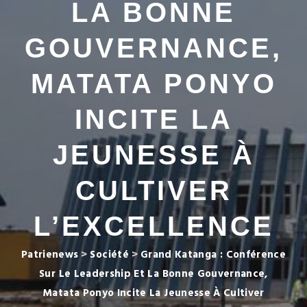
LA BONNE
GOUVERNANCE,
MATATA PONYO
INCITE LA
JEUNESSE À
CULTIVER
L’EXCELLENCE
Patrienews
>
Société
>
Grand Katanga : Conférence
Sur Le Leadership Et La Bonne Gouvernance,
Matata Ponyo Incite La Jeunesse À Cultiver