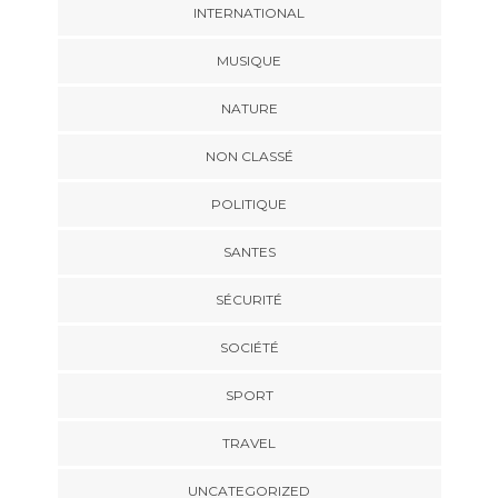
INTERNATIONAL
MUSIQUE
NATURE
NON CLASSÉ
POLITIQUE
SANTES
SÉCURITÉ
SOCIÉTÉ
SPORT
TRAVEL
UNCATEGORIZED