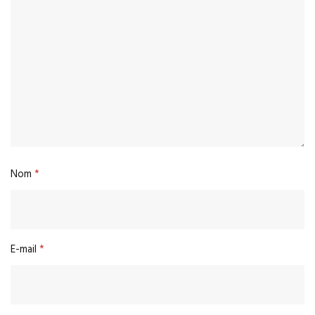
Nom
*
E-mail
*