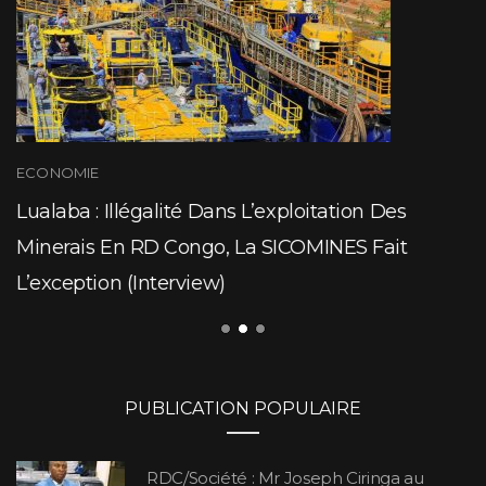
ECONOMIE
Lualaba : Illégalité Dans L’exploitation Des
Minerais En RD Congo, La SICOMINES Fait
L’exception (Interview)
PUBLICATION POPULAIRE
RDC/Société : Mr Joseph Ciringa au