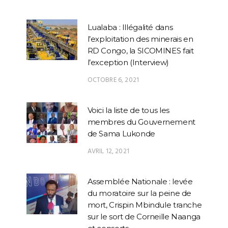
Lualaba : Illégalité dans
l’exploitation des minerais en
RD Congo, la SICOMINES fait
l’exception (Interview)
OCTOBRE 6, 2021
Voici la liste de tous les
membres du Gouvernement
de Sama Lukonde
AVRIL 12, 2021
Assemblée Nationale : levée
du moratoire sur la peine de
mort, Crispin Mbindule tranche
sur le sort de Corneille Naanga