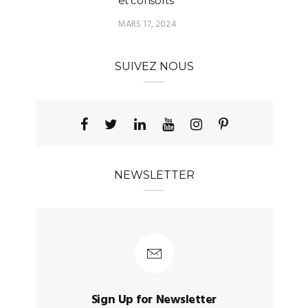
et consorts
MARS 17, 2024
SUIVEZ NOUS
NEWSLETTER
Sign Up for Newsletter