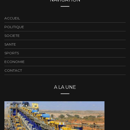
ACCUEIL
POLITIQUE
SOCIETE
SANTE
SPORTS
ECONOMIE
CONTACT
A LA UNE