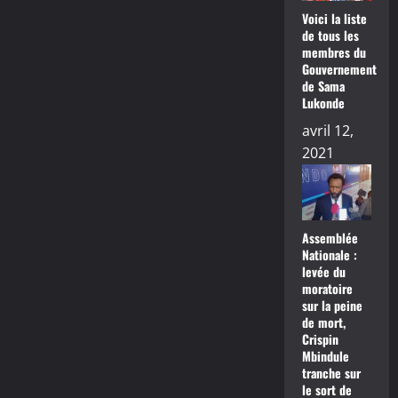
Voici la liste
de tous les
membres du
Gouvernement
de Sama
Lukonde
avril 12,
2021
Assemblée
Nationale :
levée du
moratoire
sur la peine
de mort,
Crispin
Mbindule
tranche sur
le sort de