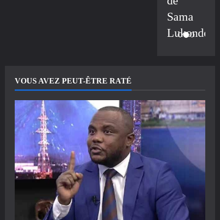
de
Sama
Lukonde
VOUS AVEZ PEUT-ÊTRE RATÉ