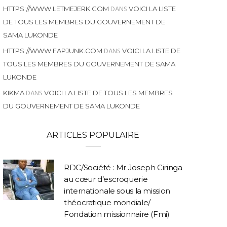
DANS
HTTPS://WWW.LETMEJERK.COM
VOICI LA LISTE
DE TOUS LES MEMBRES DU GOUVERNEMENT DE
SAMA LUKONDE
DANS
HTTPS://WWW.FAPJUNK.COM
VOICI LA LISTE DE
TOUS LES MEMBRES DU GOUVERNEMENT DE SAMA
LUKONDE
DANS
KIKMA
VOICI LA LISTE DE TOUS LES MEMBRES
DU GOUVERNEMENT DE SAMA LUKONDE
ARTICLES POPULAIRE
RDC/Société : Mr Joseph Ciringa
au cœur d’escroquerie
internationale sous la mission
théocratique mondiale/
Fondation missionnaire (Fmi)