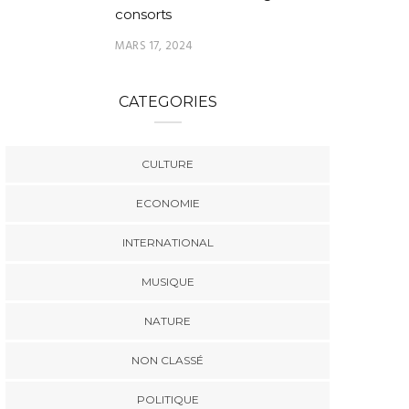
consorts
MARS 17, 2024
CATEGORIES
CULTURE
ECONOMIE
INTERNATIONAL
MUSIQUE
NATURE
NON CLASSÉ
POLITIQUE