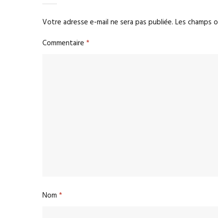
Votre adresse e-mail ne sera pas publiée.
Les champs o
Commentaire
*
Nom
*