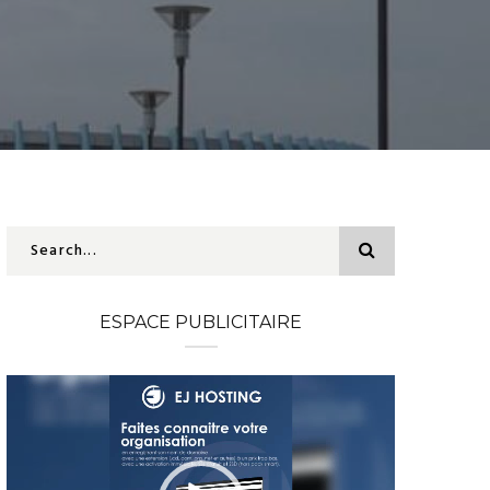
ESPACE PUBLICITAIRE
Lecteur
vidéo