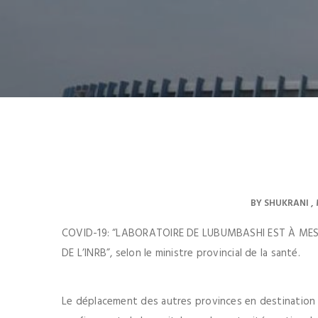
BY
SHUKRANI
COVID-19: “LABORATOIRE DE LUBUMBASHI EST À MES
DE L’INRB”, selon le ministre provincial de la santé.
Le déplacement des autres provinces en destination 