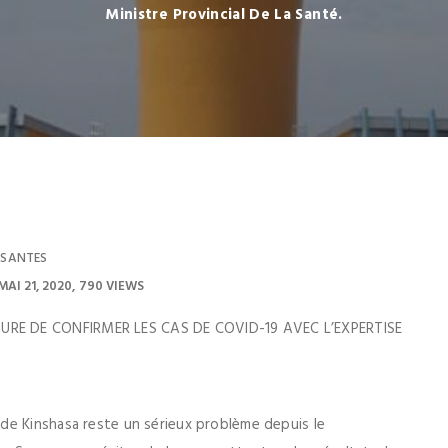
Ministre Provincial De La Santé.
SANTES
MAI 21, 2020
790 VIEWS
URE DE CONFIRMER LES CAS DE COVID-19 AVEC L’EXPERTISE
de Kinshasa reste un sérieux problème depuis le