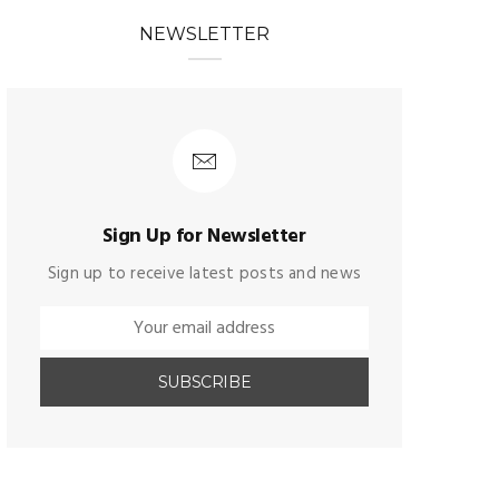
NEWSLETTER
Sign Up for Newsletter
Sign up to receive latest posts and news