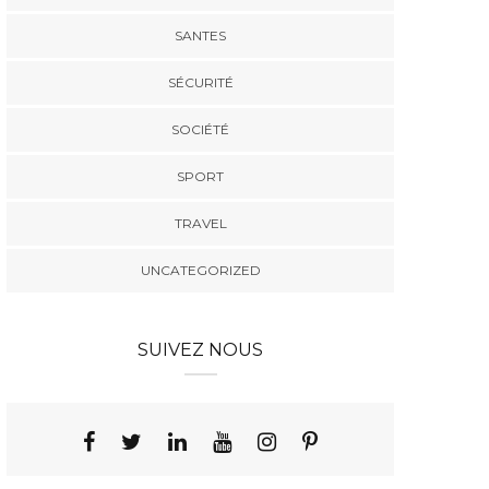
SANTES
SÉCURITÉ
SOCIÉTÉ
SPORT
TRAVEL
UNCATEGORIZED
SUIVEZ NOUS