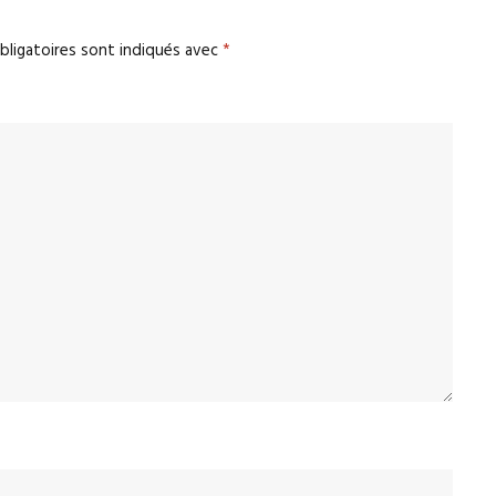
bligatoires sont indiqués avec
*