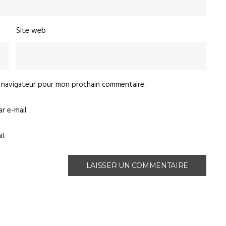
Site web
e navigateur pour mon prochain commentaire.
 e-mail.
l.