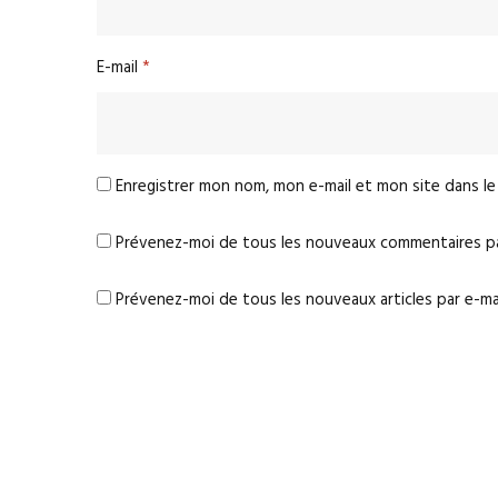
E-mail
*
Enregistrer mon nom, mon e-mail et mon site dans l
Prévenez-moi de tous les nouveaux commentaires par
Prévenez-moi de tous les nouveaux articles par e-mai