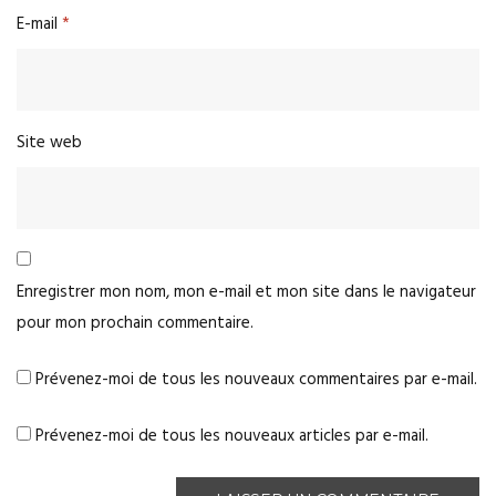
E-mail
*
Site web
Enregistrer mon nom, mon e-mail et mon site dans le navigateur
pour mon prochain commentaire.
Prévenez-moi de tous les nouveaux commentaires par e-mail.
Prévenez-moi de tous les nouveaux articles par e-mail.