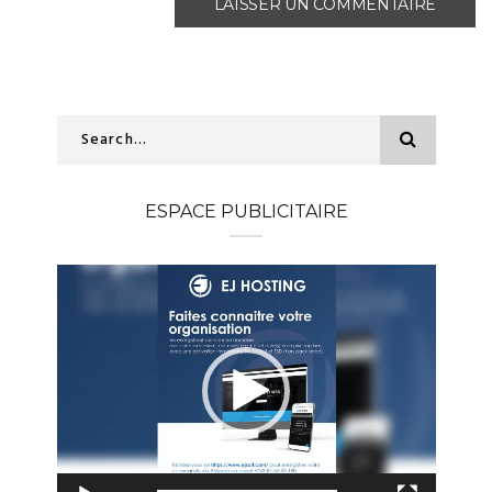
ESPACE PUBLICITAIRE
Lecteur
vidéo