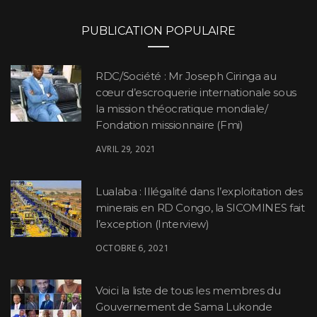
PUBLICATION POPULAIRE
RDC/Société : Mr Joseph Ciringa au
cœur d’escroquerie internationale sous
la mission théocratique mondiale/
Fondation missionnaire (Fmi)
AVRIL 29, 2021
Lualaba : Illégalité dans l’exploitation des
minerais en RD Congo, la SICOMINES fait
l’exception (Interview)
OCTOBRE 6, 2021
Voici la liste de tous les membres du
Gouvernement de Sama Lukonde