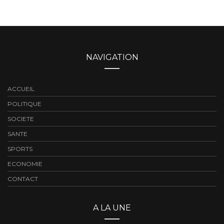
NAVIGATION
ACCUEIL
POLITIQUE
SOCIETE
SANTE
SPORTS
ECONOMIE
CONTACT
A LA UNE