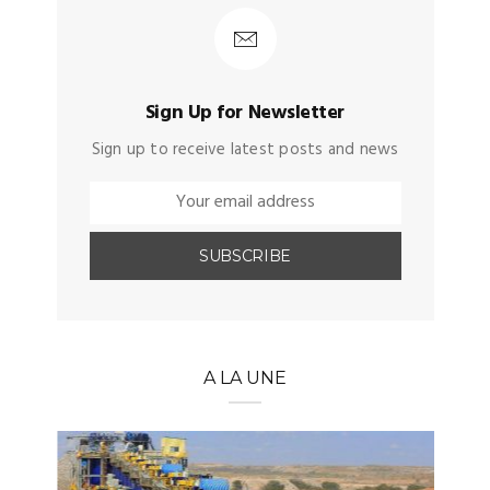
Sign Up for Newsletter
Sign up to receive latest posts and news
A LA UNE