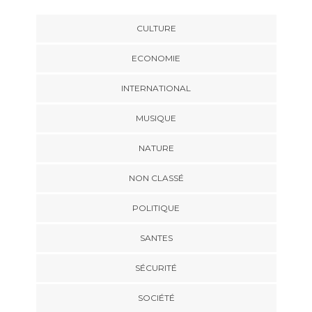
CULTURE
ECONOMIE
INTERNATIONAL
MUSIQUE
NATURE
NON CLASSÉ
POLITIQUE
SANTES
SÉCURITÉ
SOCIÉTÉ