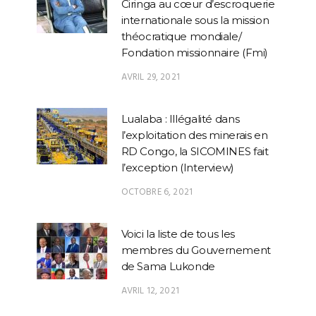
Ciringa au cœur d’escroquerie
internationale sous la mission
théocratique mondiale/
Fondation missionnaire (Fmi)
AVRIL 29, 2021
Lualaba : Illégalité dans
l’exploitation des minerais en
RD Congo, la SICOMINES fait
l’exception (Interview)
OCTOBRE 6, 2021
Voici la liste de tous les
membres du Gouvernement
de Sama Lukonde
AVRIL 12, 2021