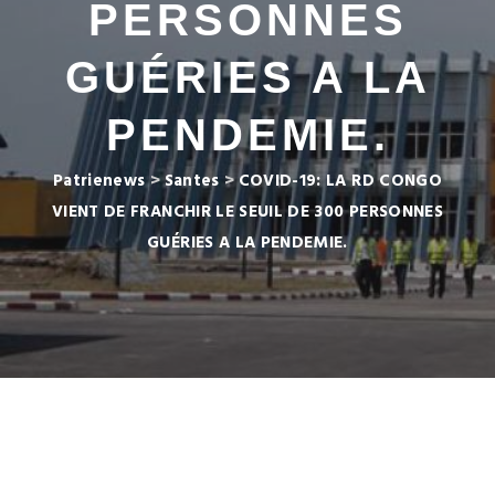
PERSONNES
GUÉRIES A LA
PENDEMIE.
Patrienews
>
Santes
>
COVID-19: LA RD CONGO
VIENT DE FRANCHIR LE SEUIL DE 300 PERSONNES
GUÉRIES A LA PENDEMIE.