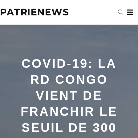
PATRIENEWS
COVID-19: LA
RD CONGO
VIENT DE
FRANCHIR LE
SEUIL DE 300