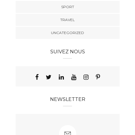
SPORT
TRAVEL
UNCATEGORIZED
SUIVEZ NOUS
NEWSLETTER