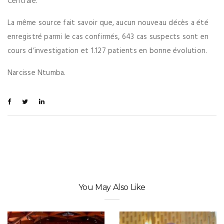
Centrale.
La même source fait savoir que, aucun nouveau décès a été
enregistré parmi le cas confirmés, 643 cas suspects sont en
cours d’investigation et 1.127 patients en bonne évolution.
Narcisse Ntumba.
You May Also Like