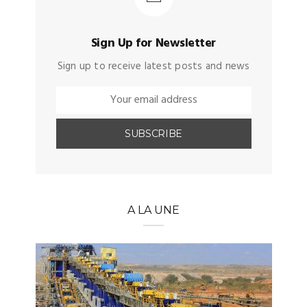
Sign Up for Newsletter
Sign up to receive latest posts and news
A LA UNE