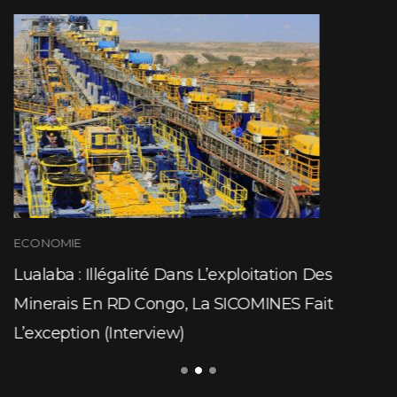
ECONOMIE
Lualaba : Illégalité Dans L’exploitation Des
Minerais En RD Congo, La SICOMINES Fait
L’exception (Interview)