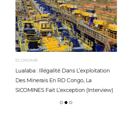
ECONOMIE
Lualaba : Illégalité Dans L’exploitation
Des Minerais En RD Congo, La
SICOMINES Fait L’exception (Interview)