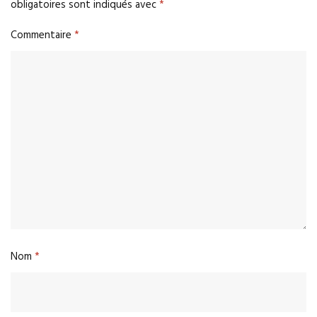
obligatoires sont indiqués avec
*
Commentaire
*
Nom
*