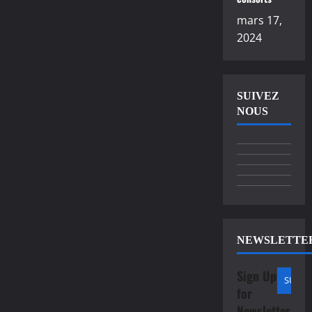
mars 17,
2024
SUIVEZ
NOUS
NEWSLETTE
Sign Up
for
Newsletter