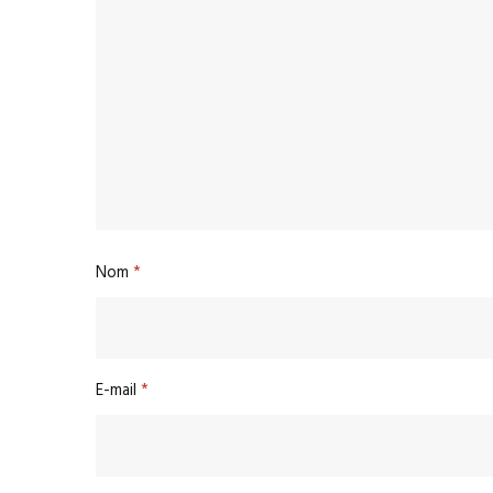
Nom
*
E-mail
*