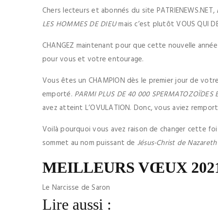
Chers lecteurs et abonnés du site PATRIENEWS.NET,
LES HOMMES DE DIEU
mais c’est plutôt VOUS QUI 
CHANGEZ maintenant pour que cette nouvelle année qu
pour vous et votre entourage.
Vous êtes un CHAMPION dès le premier jour de votre
emporté.
PARMI PLUS DE 40 000 SPERMATOZOÏDES 
avez atteint L’OVULATION. Donc, vous aviez remport
Voilà pourquoi vous avez raison de changer cette foi
sommet au nom puissant de
Jésus-Christ de Nazareth
MEILLEURS VŒUX 2021
Le Narcisse de Saron
Lire aussi :