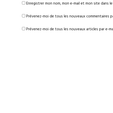
Enregistrer mon nom, mon e-mail et mon site dans l
Prévenez-moi de tous les nouveaux commentaires par
Prévenez-moi de tous les nouveaux articles par e-mai