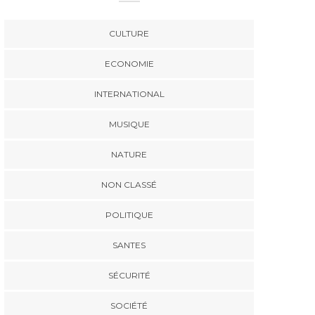
CULTURE
ECONOMIE
INTERNATIONAL
MUSIQUE
NATURE
NON CLASSÉ
POLITIQUE
SANTES
SÉCURITÉ
SOCIÉTÉ