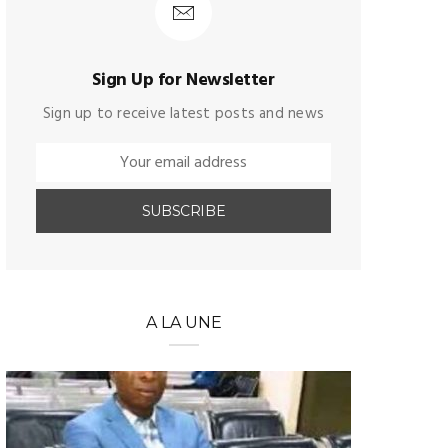
Sign Up for Newsletter
Sign up to receive latest posts and news
A LA UNE