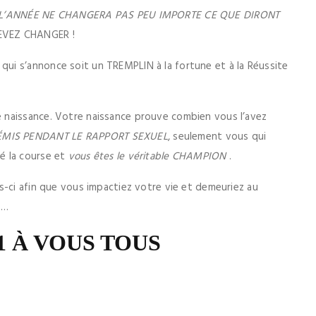
L’ANNÉE NE CHANGERA PAS PEU IMPORTE CE QUE DIRONT
DEVEZ CHANGER !
i s’annonce soit un TREMPLIN à la fortune et à la Réussite
 naissance. Votre naissance prouve combien vous l’avez
ÉMIS PENDANT LE RAPPORT SEXUEL
, seulement vous qui
é la course et
vous êtes le véritable CHAMPION
.
s-ci afin que vous impactiez votre vie et demeuriez au
…
 À VOUS TOUS