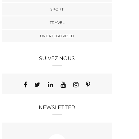
SPORT
TRAVEL
UNCATEGORIZED
SUIVEZ NOUS
NEWSLETTER