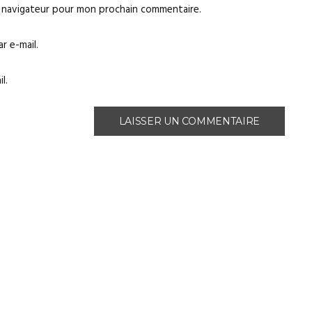
e navigateur pour mon prochain commentaire.
 e-mail.
l.