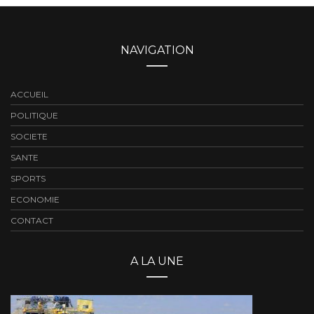
NAVIGATION
ACCUEIL
POLITIQUE
SOCIETE
SANTE
SPORTS
ECONOMIE
CONTACT
A LA UNE