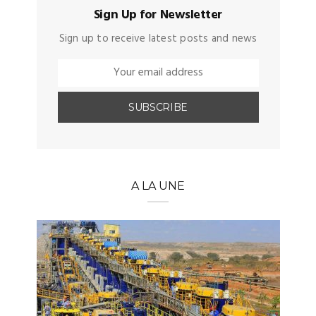
Sign Up for Newsletter
Sign up to receive latest posts and news
A LA UNE