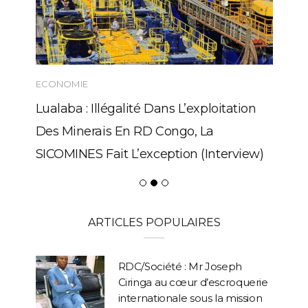
ECONOMIE
Lualaba : Illégalité Dans L’exploitation
Des Minerais En RD Congo, La
SICOMINES Fait L’exception (Interview)
ARTICLES POPULAIRES
RDC/Société : Mr Joseph
Ciringa au cœur d’escroquerie
internationale sous la mission