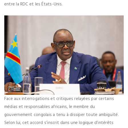
entre la RDC et les États-Unis.
Face aux interrogations et critiques relayées par certains
médias et responsables africains, le membre du
gouvernement congolais a tenu à dissiper toute ambiguïté.
Selon lui, cet accord s’inscrit dans une logique d’intérêts