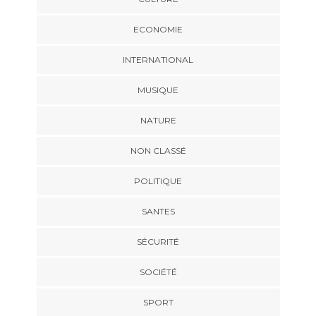
ECONOMIE
INTERNATIONAL
MUSIQUE
NATURE
NON CLASSÉ
POLITIQUE
SANTES
SÉCURITÉ
SOCIÉTÉ
SPORT