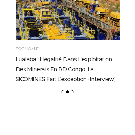
ECONOMIE
Lualaba : Illégalité Dans L’exploitation
Des Minerais En RD Congo, La
SICOMINES Fait L’exception (Interview)