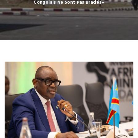
Congolais Ne Sont Pas Bradés»