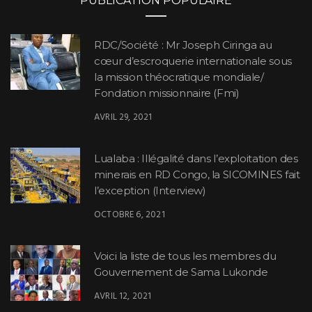
PUBLICATION POPULAIRE
RDC/Société : Mr Joseph Ciringa au
cœur d’escroquerie internationale sous
la mission théocratique mondiale/
Fondation missionnaire (Fmi)
AVRIL 29, 2021
Lualaba : Illégalité dans l’exploitation des
minerais en RD Congo, la SICOMINES fait
l’exception (Interview)
OCTOBRE 6, 2021
Voici la liste de tous les membres du
Gouvernement de Sama Lukonde
AVRIL 12, 2021