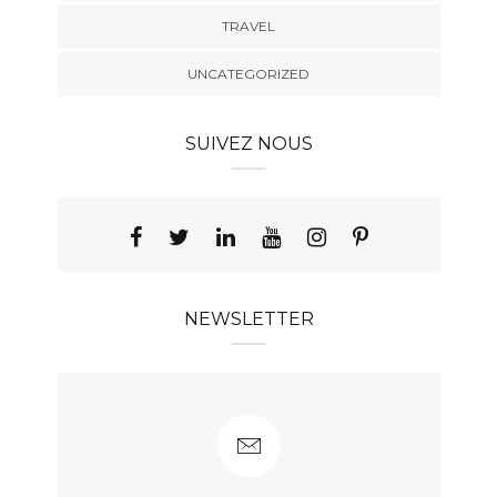
TRAVEL
UNCATEGORIZED
SUIVEZ NOUS
NEWSLETTER