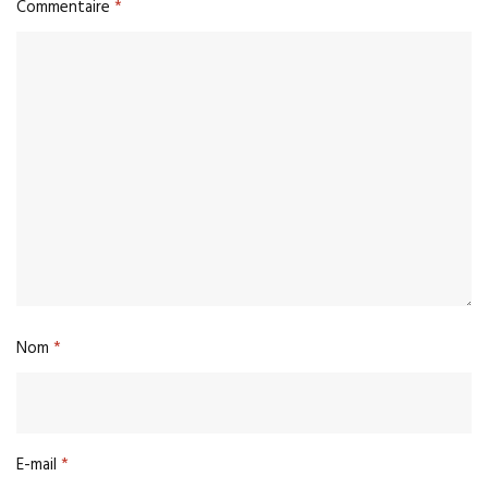
Commentaire
*
Nom
*
E-mail
*