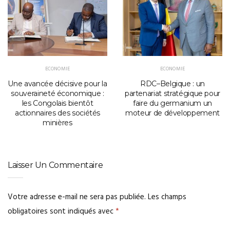
ECONOMIE
ECONOMIE
Une avancée décisive pour la
RDC–Belgique : un
souveraineté économique :
partenariat stratégique pour
les Congolais bientôt
faire du germanium un
actionnaires des sociétés
moteur de développement
minières
Laisser Un Commentaire
Votre adresse e-mail ne sera pas publiée.
Les champs
obligatoires sont indiqués avec
*