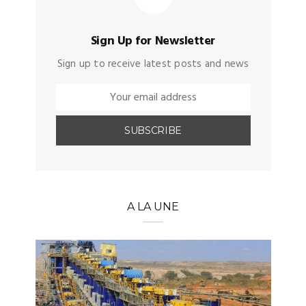
Sign Up for Newsletter
Sign up to receive latest posts and news
A LA UNE