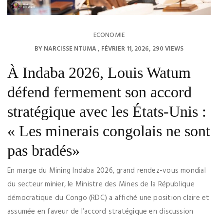
ECONOMIE
BY
NARCISSE NTUMA
FÉVRIER 11, 2026
290 VIEWS
À Indaba 2026, Louis Watum
défend fermement son accord
stratégique avec les États-Unis :
« Les minerais congolais ne sont
pas bradés»
En marge du Mining Indaba 2026, grand rendez-vous mondial
du secteur minier, le Ministre des Mines de la République
démocratique du Congo (RDC) a affiché une position claire et
assumée en faveur de l’accord stratégique en discussion