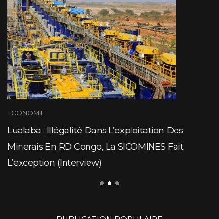
ECONOMIE
Lualaba : Illégalité Dans L’exploitation Des
Minerais En RD Congo, La SICOMINES Fait
L’exception (Interview)