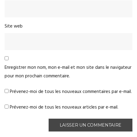
Site web
Enregistrer mon nom, mon e-mail et mon site dans le navigateur
pour mon prochain commentaire.
Prévenez-moi de tous les nouveaux commentaires par e-mail.
Prévenez-moi de tous les nouveaux articles par e-mail.