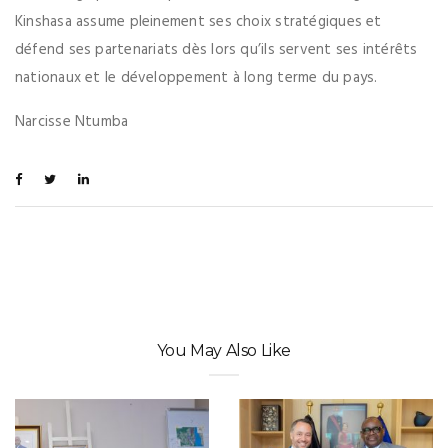
Kinshasa assume pleinement ses choix stratégiques et
défend ses partenariats dès lors qu’ils servent ses intérêts
nationaux et le développement à long terme du pays.
Narcisse Ntumba
You May Also Like