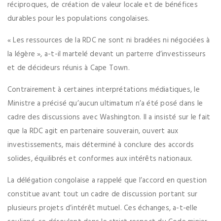
réciproques, de création de valeur locale et de bénéfices
durables pour les populations congolaises.
« Les ressources de la RDC ne sont ni bradées ni négociées à
la légère », a-t-il martelé devant un parterre d’investisseurs
et de décideurs réunis à Cape Town.
Contrairement à certaines interprétations médiatiques, le
Ministre a précisé qu’aucun ultimatum n’a été posé dans le
cadre des discussions avec Washington. Il a insisté sur le fait
que la RDC agit en partenaire souverain, ouvert aux
investissements, mais déterminé à conclure des accords
solides, équilibrés et conformes aux intérêts nationaux.
La délégation congolaise a rappelé que l’accord en question
constitue avant tout un cadre de discussion portant sur
plusieurs projets d’intérêt mutuel. Ces échanges, a-t-elle