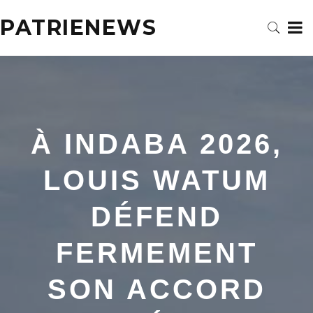
PATRIENEWS
À INDABA 2026,
LOUIS WATUM
DÉFEND
FERMEMENT
SON ACCORD