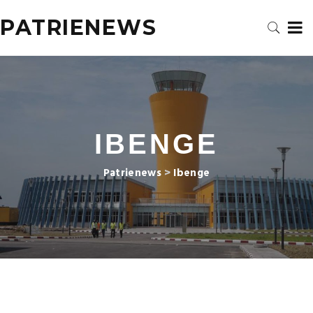
PATRIENEWS
IBENGE
Patrienews
>
Ibenge