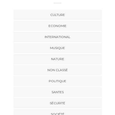
CULTURE
ECONOMIE
INTERNATIONAL
MUSIQUE
NATURE
NON CLASSÉ
POLITIQUE
SANTES
SÉCURITÉ
SOCIÉTÉ