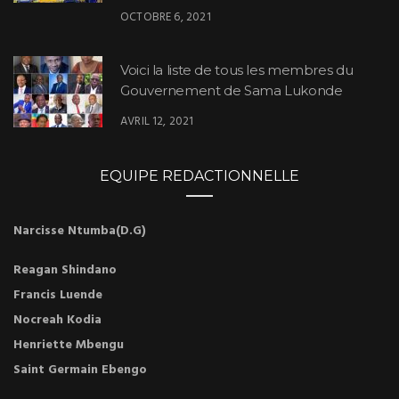
Gouvernement de Sama Lukonde
AVRIL 12, 2021
EQUIPE REDACTIONNELLE
Narcisse Ntumba(D.G)
Reagan Shindano
Francis Luende
Nocreah Kodia
Henriette Mbengu
Saint Germain Ebengo