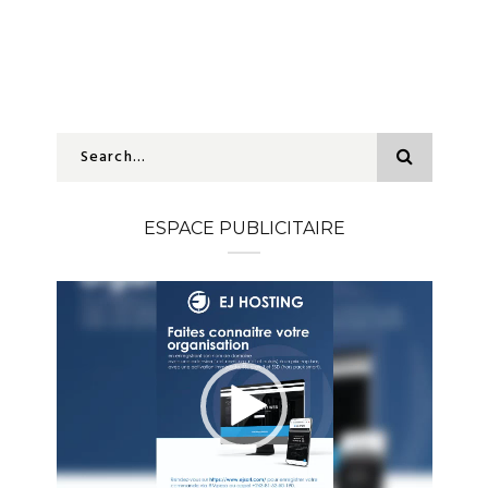
ESPACE PUBLICITAIRE
Lecteur
vidéo