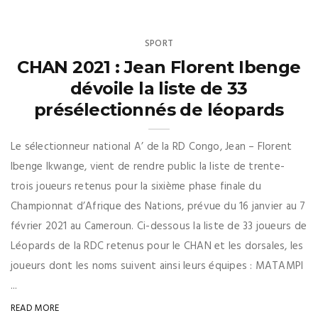
SPORT
CHAN 2021 : Jean Florent Ibenge
dévoile la liste de 33
présélectionnés de léopards
Le sélectionneur national A’ de la RD Congo, Jean – Florent
Ibenge Ikwange, vient de rendre public la liste de trente-
trois joueurs retenus pour la sixième phase finale du
Championnat d’Afrique des Nations, prévue du 16 janvier au 7
février 2021 au Cameroun. Ci-dessous la liste de 33 joueurs de
Léopards de la RDC retenus pour le CHAN et les dorsales, les
joueurs dont les noms suivent ainsi leurs équipes : MATAMPI
...
READ MORE