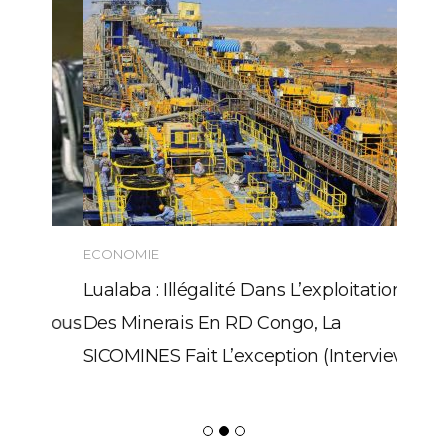
ECONOMIE
Lualaba : Illégalité Dans L’exploitation
Des Minerais En RD Congo, La
SICOMINES Fait L’exception (Interview)