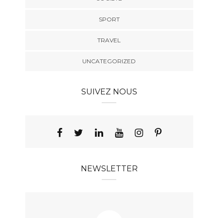
SPORT
TRAVEL
UNCATEGORIZED
SUIVEZ NOUS
NEWSLETTER