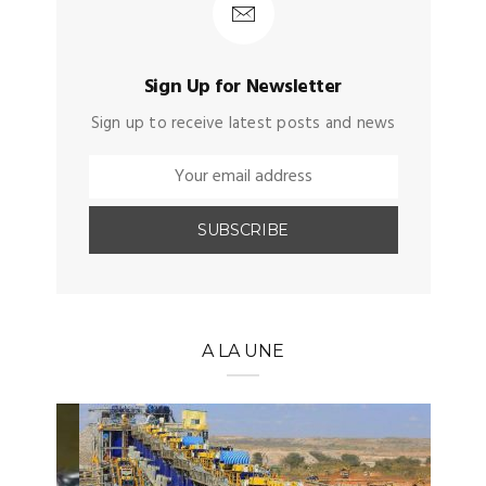
Sign Up for Newsletter
Sign up to receive latest posts and news
A LA UNE