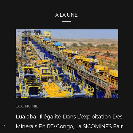
ECONOMIE
Lualaba : Illégalité Dans L’exploitation Des
Minerais En RD Congo, La SICOMINES Fait
L’exception (Interview)