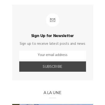
Sign Up for Newsletter
Sign up to receive latest posts and news
A LA UNE