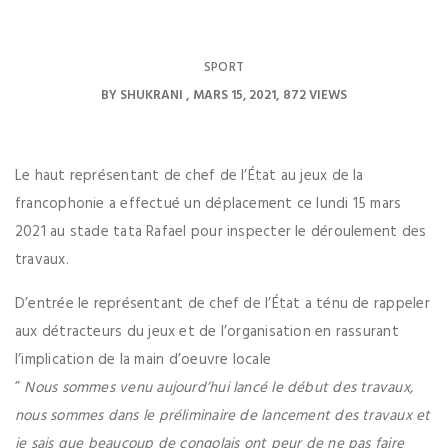
SPORT
BY
SHUKRANI
MARS 15, 2021
872 VIEWS
Le haut représentant de chef de l’État au jeux de la
francophonie a effectué un déplacement ce lundi 15 mars
2021 au stade tata Rafael pour inspecter le déroulement des
travaux.
D’entrée le représentant de chef de l’État a ténu de rappeler
aux détracteurs du jeux et de l’organisation en rassurant
l’implication de la main d’oeuvre locale
”
Nous sommes venu aujourd’hui lancé le début des travaux,
nous sommes dans le préliminaire de lancement des travaux et
je sais que beaucoup de congolais ont peur de ne pas faire