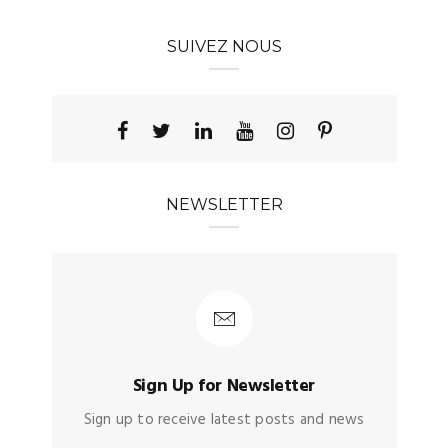
SUIVEZ NOUS
NEWSLETTER
Sign Up for Newsletter
Sign up to receive latest posts and news