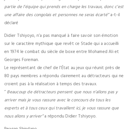
partie de l’équipe qui prends en charge les travaux, donc c’est
une affaire des congolais et personnes ne seras écarté”
a-t-il
déclaré
Didier Tshiyoyo, n’a pas manqué à faire savoir son émotion
sur le caractère mythique que revêt ce Stade qui a accueilli
en 1974 le combat du siècle de boxe entre Mohamed Ali et
Georges Foreman.
Le représentant de chef de l’État au jeux qui réunit près de
80 pays membres a répondu clairement au détracteurs qui ne
croient pas à la réalisation à temps des travaux.
”
Beaucoup de détracteurs pensent que nous n’allons pas y
arriver mais je vous rassure avec le concours de tous les
experts et à tous ceux qui travaillent ici, je vous rassure que
nous allons y arriver”
a répondu Didier Tshiyoyo.