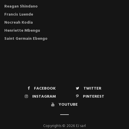
Reagan Shindano
Francis Luende
Nocreah Kodia
Henriette Mbengu
Saint Germain Ebengo
FACEBOOK
TWITTER
INSTAGRAM
PINTEREST
YOUTUBE
Copyrights © 2026 EJ sarl