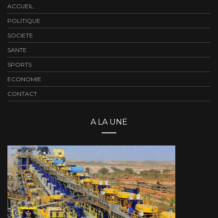
ACCUEIL
POLITIQUE
SOCIETE
SANTE
SPORTS
ECONOMIE
CONTACT
A LA UNE