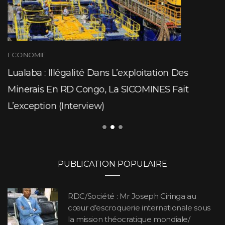
ECONOMIE
Lualaba : Illégalité Dans L’exploitation Des
Minerais En RD Congo, La SICOMINES Fait
L’exception (Interview)
PUBLICATION POPULAIRE
RDC/Société : Mr Joseph Ciringa au
cœur d’escroquerie internationale sous
la mission théocratique mondiale/