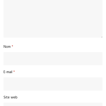
Nom
*
E-mail
*
Site web