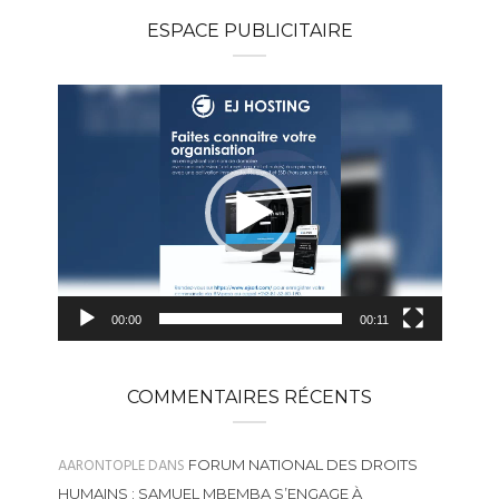
ESPACE PUBLICITAIRE
Lecteur
vidéo
00:00
00:11
COMMENTAIRES RÉCENTS
AARONTOPLE
DANS
FORUM NATIONAL DES DROITS
HUMAINS : SAMUEL MBEMBA S’ENGAGE À