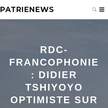
PATRIENEWS
RDC-
FRANCOPHONIE
: DIDIER
TSHIYOYO
OPTIMISTE SUR