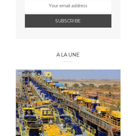
A LA UNE