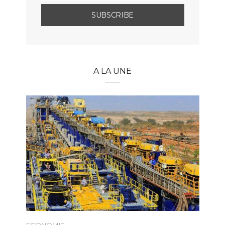
A LA UNE
ECONOMIE