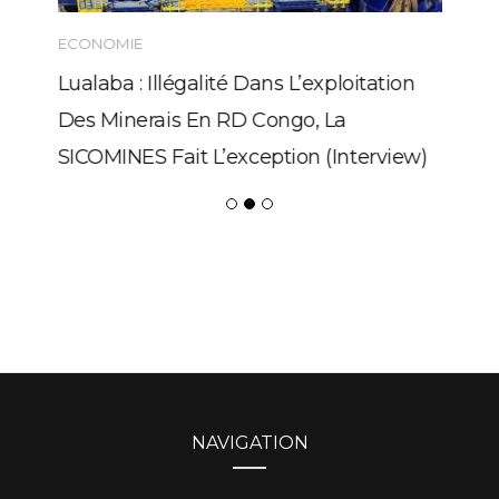
ECONOMIE
Lualaba : Illégalité Dans L’exploitation
Des Minerais En RD Congo, La
SICOMINES Fait L’exception (Interview)
NAVIGATION