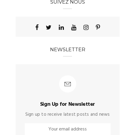
SUIVEZ NOUS
NEWSLETTER
Sign Up for Newsletter
Sign up to receive latest posts and news