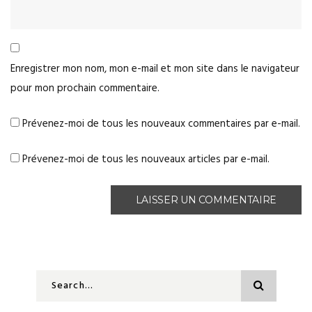
Enregistrer mon nom, mon e-mail et mon site dans le navigateur
pour mon prochain commentaire.
Prévenez-moi de tous les nouveaux commentaires par e-mail.
Prévenez-moi de tous les nouveaux articles par e-mail.