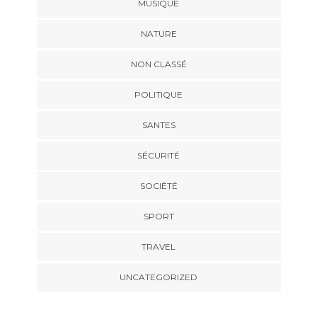
MUSIQUE
NATURE
NON CLASSÉ
POLITIQUE
SANTES
SÉCURITÉ
SOCIÉTÉ
SPORT
TRAVEL
UNCATEGORIZED