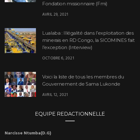
Fondation missionnaire (Fmi)
AVRIL 29, 2021
Lualaba : Illégalité dans l’exploitation des
minerais en RD Congo, la SICOMINES fait
l’exception (Interview)
OCTOBRE 6, 2021
Voici la liste de tous les membres du
Gouvernement de Sama Lukonde
AVRIL 12, 2021
EQUIPE REDACTIONNELLE
Narcisse Ntumba(D.G)