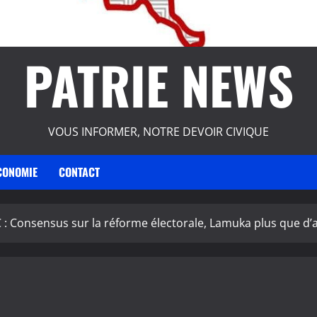
PATRIE NEWS
VOUS INFORMER, NOTRE DEVOIR CIVIQUE
CONOMIE
CONTACT
 : Consensus sur la réforme électorale, Lamuka plus que d’