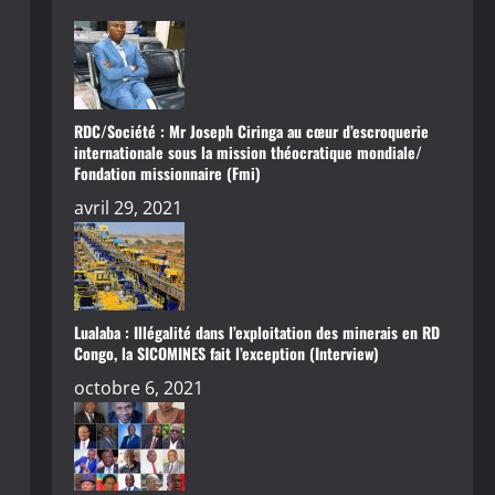
RDC/Société : Mr Joseph Ciringa au cœur d’escroquerie
internationale sous la mission théocratique mondiale/
Fondation missionnaire (Fmi)
avril 29, 2021
Lualaba : Illégalité dans l’exploitation des minerais en RD
Congo, la SICOMINES fait l’exception (Interview)
octobre 6, 2021