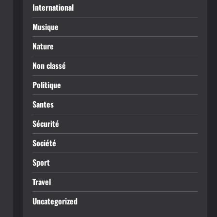
International
Musique
Nature
Non classé
Politique
Santes
Sécurité
Société
Sport
Travel
Uncategorized