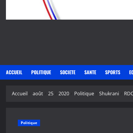
ACCUEIL
POLITIQUE
SOCIETE
SANTE
SPORTS
E
Accueil
août
25
2020
Politique
Shukrani
RDC
Politique