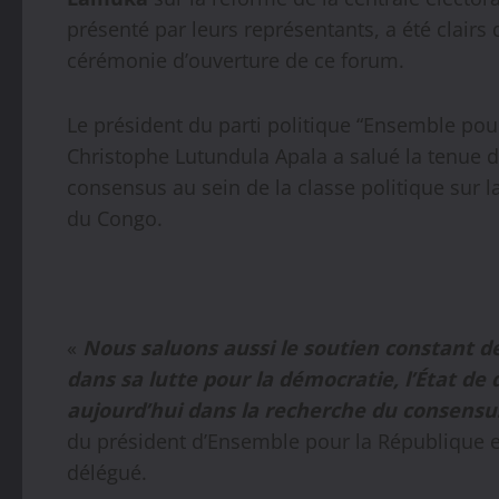
présenté par leurs représentants, a été clairs 
cérémonie d’ouverture de ce forum.
Le président du parti politique “Ensemble po
Christophe Lutundula Apala a salué la tenue 
consensus au sein de la classe politique sur
du Congo.
«
Nous saluons aussi le soutien constant d
dans sa lutte pour la démocratie, l’État de
aujourd’hui dans la recherche du consensus
du président d’Ensemble pour la République 
délégué.