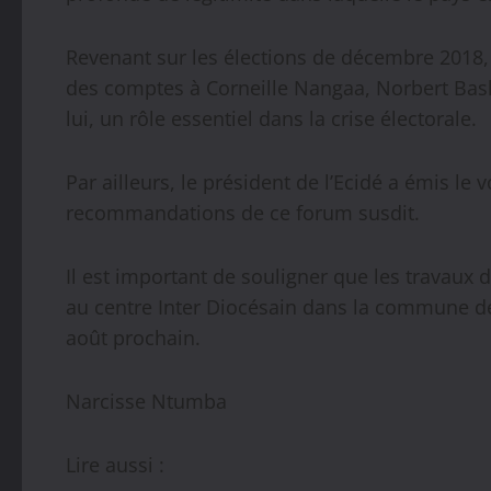
Revenant sur les élections de décembre 2018,
des comptes à Corneille Nangaa, Norbert Bas
lui, un rôle essentiel dans la crise électorale.
Par ailleurs, le président de l’Ecidé a émis le
recommandations de ce forum susdit.
Il est important de souligner que les travaux
au centre Inter Diocésain dans la commune de
août prochain.
Narcisse Ntumba
Lire aussi :