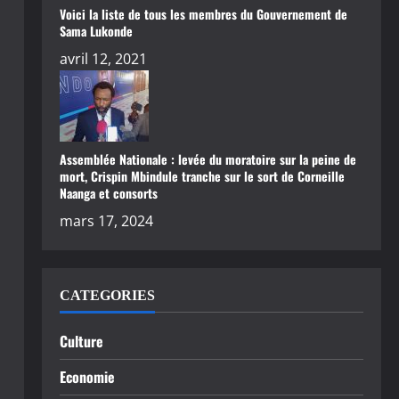
Voici la liste de tous les membres du Gouvernement de
Sama Lukonde
avril 12, 2021
Assemblée Nationale : levée du moratoire sur la peine de
mort, Crispin Mbindule tranche sur le sort de Corneille
Naanga et consorts
mars 17, 2024
CATEGORIES
Culture
Economie