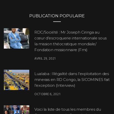
PUBLICATION POPULAIRE
RDC/Société : Mr Joseph Ciringa au
cœur d’escroquerie internationale sous
la mission théocratique mondiale/
Fondation missionnaire (Fmi)
AVRIL 29, 2021
Lualaba : Illégalité dans l’exploitation des
minerais en RD Congo, la SICOMINES fait
l’exception (Interview)
OCTOBRE 6, 2021
Voici la liste de tous les membres du