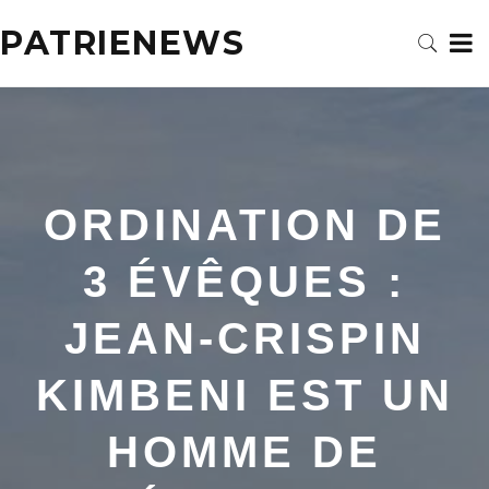
PATRIENEWS
ORDINATION DE
3 ÉVÊQUES :
JEAN-CRISPIN
KIMBENI EST UN
HOMME DE