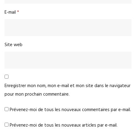
E-mail
*
Site web
Enregistrer mon nom, mon e-mail et mon site dans le navigateur
pour mon prochain commentaire.
Prévenez-moi de tous les nouveaux commentaires par e-mail.
Prévenez-moi de tous les nouveaux articles par e-mail.