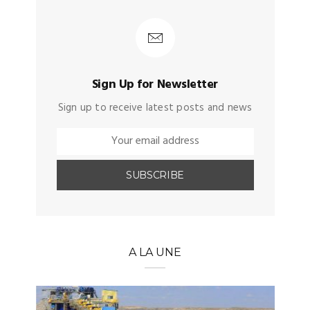
Sign Up for Newsletter
Sign up to receive latest posts and news
A LA UNE