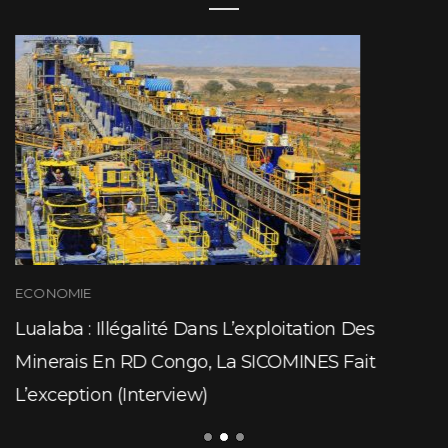
ECONOMIE
Lualaba : Illégalité Dans L’exploitation Des
Minerais En RD Congo, La SICOMINES Fait
L’exception (Interview)