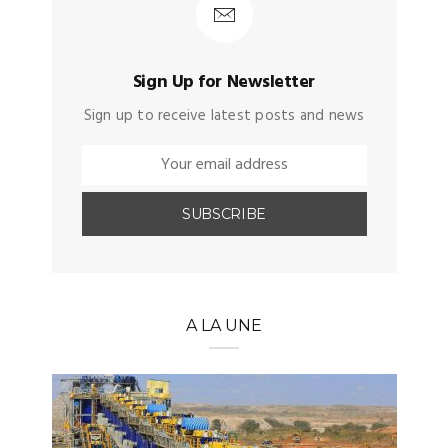
Sign Up for Newsletter
Sign up to receive latest posts and news
A LA UNE