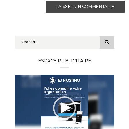
ESPACE PUBLICITAIRE
Lecteur
vidéo