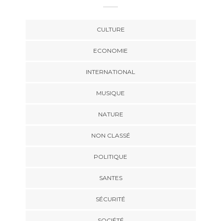
CULTURE
ECONOMIE
INTERNATIONAL
MUSIQUE
NATURE
NON CLASSÉ
POLITIQUE
SANTES
SÉCURITÉ
SOCIÉTÉ