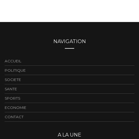
NAVIGATION
ACCUEIL
POLITIQUE
SOCIETE
SANTE
SPORTS
ECONOMIE
CONTACT
A LA UNE