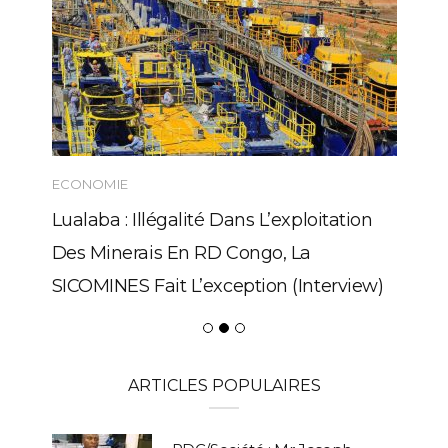
ECONOMIE
Lualaba : Illégalité Dans L’exploitation
Des Minerais En RD Congo, La
SICOMINES Fait L’exception (Interview)
ARTICLES POPULAIRES