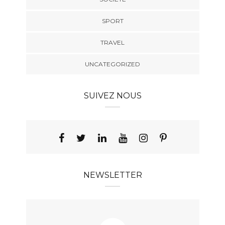
SPORT
TRAVEL
UNCATEGORIZED
SUIVEZ NOUS
NEWSLETTER