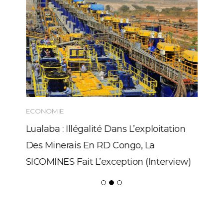
ECONOMIE
Lualaba : Illégalité Dans L’exploitation
Des Minerais En RD Congo, La
SICOMINES Fait L’exception (Interview)