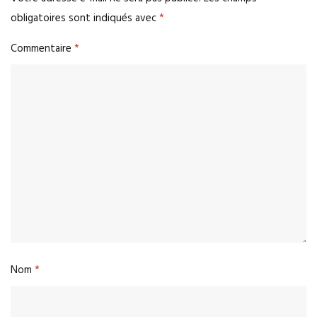
obligatoires sont indiqués avec
*
Commentaire
*
Nom
*