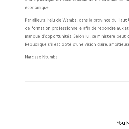
économique.
Par ailleurs, l’élu de Wamba, dans la province du Haut
de formation professionnelle afin de répondre aux 
manque d’opportunités. Selon lui, ce ministère peut 
République s’il est doté d’une vision claire, ambitieu
Narcisse Ntumba
You M