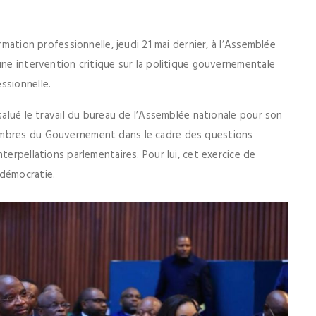
rmation professionnelle, jeudi 21 mai dernier, à l’Assemblée
une intervention critique sur la politique gouvernementale
ssionnelle.
salué le travail du bureau de l’Assemblée nationale pour son
embres du Gouvernement dans le cadre des questions
terpellations parlementaires. Pour lui, cet exercice de
 démocratie.