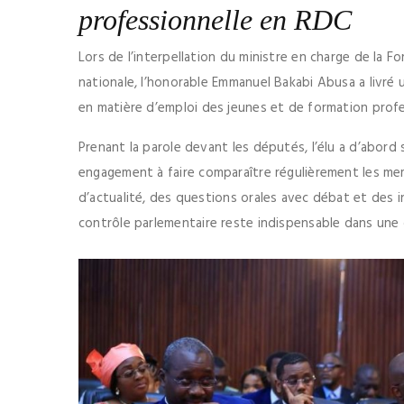
professionnelle en RDC
Lors de l’interpellation du ministre en charge de la Fo
nationale, l’honorable Emmanuel Bakabi Abusa a livré 
en matière d’emploi des jeunes et de formation profe
Prenant la parole devant les députés, l’élu a d’abord 
engagement à faire comparaître régulièrement les m
d’actualité, des questions orales avec débat et des in
contrôle parlementaire reste indispensable dans une