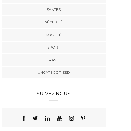
SANTES
SÉCURITÉ
SOCIÉTÉ
SPORT
TRAVEL
UNCATEGORIZED
SUIVEZ NOUS