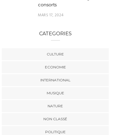
consorts
MARS 17, 2024
CATEGORIES
CULTURE
ECONOMIE
INTERNATIONAL
MUSIQUE
NATURE
NON CLASSÉ
POLITIQUE