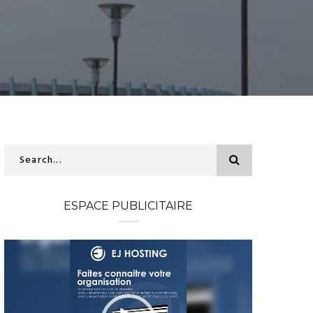
ESPACE PUBLICITAIRE
Lecteur
vidéo